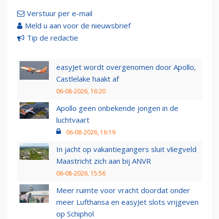
Verstuur per e-mail
Meld u aan voor de nieuwsbrief
Tip de redactie
easyJet wordt overgenomen door Apollo,
Castlelake haakt af
06-08-2026, 16:20
Apollo geen onbekende jongen in de
luchtvaart
06-08-2026, 16:19
In jacht op vakantiegangers sluit vliegveld
Maastricht zich aan bij ANVR
06-08-2026, 15:56
Meer ruimte voor vracht doordat onder
meer Lufthansa en easyJet slots vrijgeven
op Schiphol