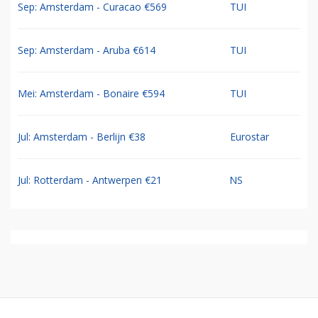
Sep: Amsterdam - Curacao €569
TUI
Sep: Amsterdam - Aruba €614
TUI
Mei: Amsterdam - Bonaire €594
TUI
Jul: Amsterdam - Berlijn €38
Eurostar
Jul: Rotterdam - Antwerpen €21
NS