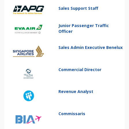
Sales Support Staff
Junior Passenger Traffic
Officer
Sales Admin Executive Benelux
Commercial Director
Revenue Analyst
Commissaris