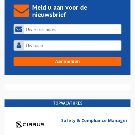
Meld u aan voor de
nieuwsbrief
TOPVACATURES
Safety & Compliance Manager