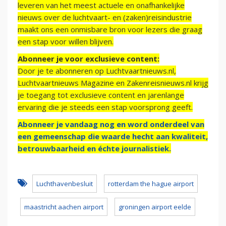
leveren van het meest actuele en onafhankelijke
nieuws over de luchtvaart- en (zaken)reisindustrie
maakt ons een onmisbare bron voor lezers die graag
een stap voor willen blijven.
Abonneer je voor exclusieve content:
Door je te abonneren op Luchtvaartnieuws.nl,
Luchtvaartnieuws Magazine en Zakenreisnieuws.nl krijg
je toegang tot exclusieve content en jarenlange
ervaring die je steeds een stap voorsprong geeft.
Abonneer je vandaag nog en word onderdeel van
een gemeenschap die waarde hecht aan kwaliteit,
betrouwbaarheid en échte journalistiek.
Luchthavenbesluit
rotterdam the hague airport
maastricht aachen airport
groningen airport eelde