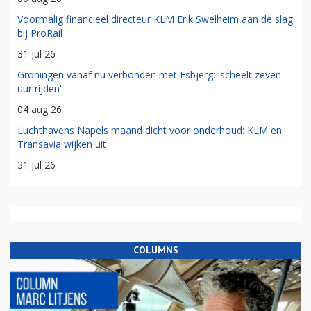
Voormalig financieel directeur KLM Erik Swelheim aan de slag
bij ProRail
31 jul 26
Groningen vanaf nu verbonden met Esbjerg: 'scheelt zeven
uur rijden'
04 aug 26
Luchthavens Napels maand dicht voor onderhoud: KLM en
Transavia wijken uit
31 jul 26
COLUMNS