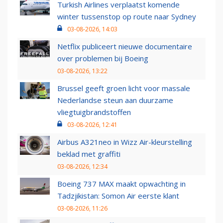
Turkish Airlines verplaatst komende
winter tussenstop op route naar Sydney
03-08-2026, 14:03
Netflix publiceert nieuwe documentaire
over problemen bij Boeing
03-08-2026, 13:22
Brussel geeft groen licht voor massale
Nederlandse steun aan duurzame
vliegtuigbrandstoffen
03-08-2026, 12:41
Airbus A321neo in Wizz Air-kleurstelling
beklad met graffiti
03-08-2026, 12:34
Boeing 737 MAX maakt opwachting in
Tadzjikistan: Somon Air eerste klant
03-08-2026, 11:26