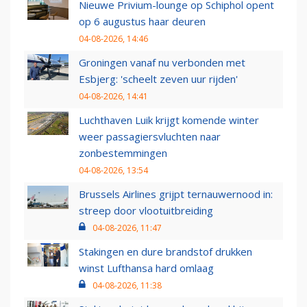
Nieuwe Privium-lounge op Schiphol opent
op 6 augustus haar deuren
04-08-2026, 14:46
Groningen vanaf nu verbonden met
Esbjerg: 'scheelt zeven uur rijden'
04-08-2026, 14:41
Luchthaven Luik krijgt komende winter
weer passagiersvluchten naar
zonbestemmingen
04-08-2026, 13:54
Brussels Airlines grijpt ternauwernood in:
streep door vlootuitbreiding
04-08-2026, 11:47
Stakingen en dure brandstof drukken
winst Lufthansa hard omlaag
04-08-2026, 11:38