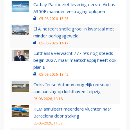
Cathay Pacific ziet levering eerste Airbus
A350F maanden vertraging oplopen
05-08-2026, 15:25
El Al noteert snelle groei in kwartaal met
minder oorlogsgeweld
05-08-2026, 14:17
Lufthansa verwacht 777-9’s nog steeds
begin 2027, maar maatschappij heeft ook
plan B
05-08-2026, 13:42
Oekraïense Antonov mogelijk ontsnapt
aan aanslag op luchthaven Leipzig
05-08-2026, 13:18
KLM annuleert meerdere vluchten naar
Barcelona door staking
05-08-2026, 11:57