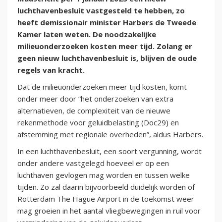
luchthavenbesluit vastgesteld te hebben, zo
heeft demissionair minister Harbers de Tweede
Kamer laten weten. De noodzakelijke
milieuonderzoeken kosten meer tijd. Zolang er
geen nieuw luchthavenbesluit is, blijven de oude
regels van kracht.
Dat de milieuonderzoeken meer tijd kosten, komt
onder meer door “het onderzoeken van extra
alternatieven, de complexiteit van de nieuwe
rekenmethode voor geluidbelasting (Doc29) en
afstemming met regionale overheden”, aldus Harbers.
In een luchthavenbesluit, een soort vergunning, wordt
onder andere vastgelegd hoeveel er op een
luchthaven gevlogen mag worden en tussen welke
tijden. Zo zal daarin bijvoorbeeld duidelijk worden of
Rotterdam The Hague Airport in de toekomst weer
mag groeien in het aantal vliegbewegingen in ruil voor