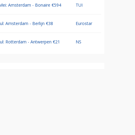
Mei: Amsterdam - Bonaire €594
TUI
Jul: Amsterdam - Berlijn €38
Eurostar
Jul: Rotterdam - Antwerpen €21
NS