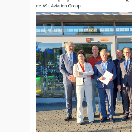
de ASL Aviation Group.