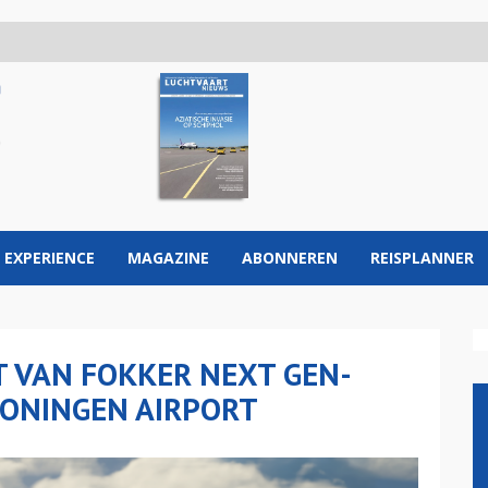
 EXPERIENCE
MAGAZINE
ABONNEREN
REISPLANNER
 VAN FOKKER NEXT GEN-
RONINGEN AIRPORT