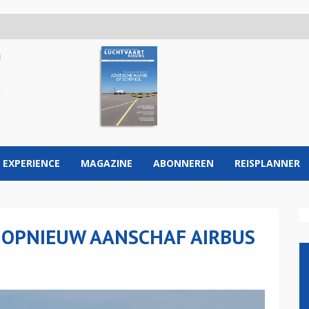
 EXPERIENCE
MAGAZINE
ABONNEREN
REISPLANNER
OPNIEUW AANSCHAF AIRBUS