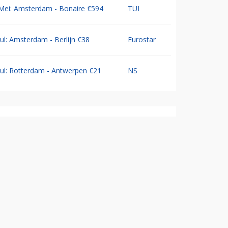
Mei: Amsterdam - Bonaire €594
TUI
Jul: Amsterdam - Berlijn €38
Eurostar
Jul: Rotterdam - Antwerpen €21
NS