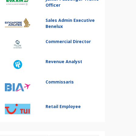
Officer
Sales Admin Executive
Benelux
Commercial Director
Revenue Analyst
Commissaris
Retail Employee