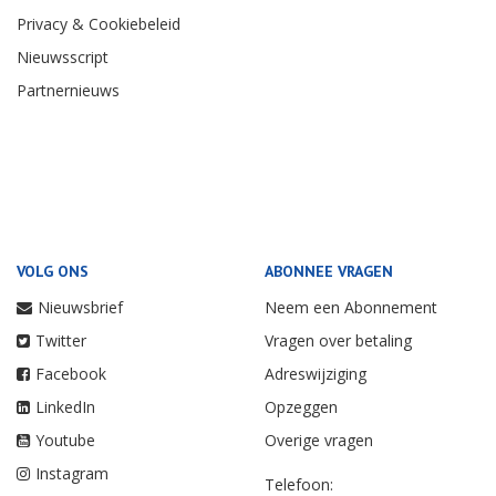
Privacy & Cookiebeleid
Nieuwsscript
Partnernieuws
VOLG ONS
ABONNEE VRAGEN
Nieuwsbrief
Neem een Abonnement
Twitter
Vragen over betaling
Facebook
Adreswijziging
LinkedIn
Opzeggen
Youtube
Overige vragen
Instagram
Telefoon: