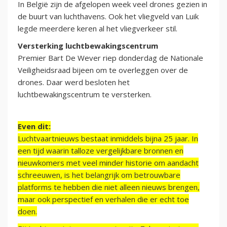
In België zijn de afgelopen week veel drones gezien in
de buurt van luchthavens. Ook het vliegveld van Luik
legde meerdere keren al het vliegverkeer stil.
Versterking luchtbewakingscentrum
Premier Bart De Wever riep donderdag de Nationale
Veiligheidsraad bijeen om te overleggen over de
drones. Daar werd besloten het
luchtbewakingscentrum te versterken.
Even dit:
Luchtvaartnieuws bestaat inmiddels bijna 25 jaar. In
een tijd waarin talloze vergelijkbare bronnen en
nieuwkomers met veel minder historie om aandacht
schreeuwen, is het belangrijk om betrouwbare
platforms te hebben die niet alleen nieuws brengen,
maar ook perspectief en verhalen die er echt toe
doen.