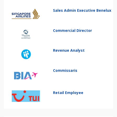
Sales Admin Executive Benelux
Commercial Director
Revenue Analyst
Commissaris
Retail Employee