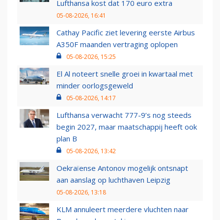
Lufthansa kost dat 170 euro extra
05-08-2026, 16:41
Cathay Pacific ziet levering eerste Airbus
A350F maanden vertraging oplopen
05-08-2026, 15:25
El Al noteert snelle groei in kwartaal met
minder oorlogsgeweld
05-08-2026, 14:17
Lufthansa verwacht 777-9’s nog steeds
begin 2027, maar maatschappij heeft ook
plan B
05-08-2026, 13:42
Oekraïense Antonov mogelijk ontsnapt
aan aanslag op luchthaven Leipzig
05-08-2026, 13:18
KLM annuleert meerdere vluchten naar