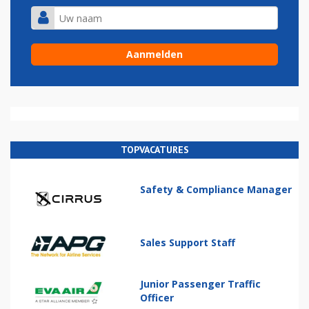
TOPVACATURES
Safety & Compliance Manager
Sales Support Staff
Junior Passenger Traffic
Officer