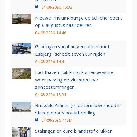
04-08-2026, 15:33
Nieuwe Privium-lounge op Schiphol opent
op 6 augustus haar deuren
04-08-2026, 14:46
Groningen vanaf nu verbonden met
Esbjerg: 'scheelt zeven uur rijden'
04-08-2026, 14:41
Luchthaven Luik krijgt komende winter
weer passagiersvluchten naar
zonbestemmingen
04-08-2026, 13:54
Brussels Airlines grijpt ternauwernood in:
streep door vlootuitbreiding
04-08-2026, 11:47
Stakingen en dure brandstof drukken