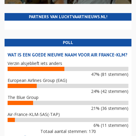
PARTNERS VAN LUCHTVAARTNIEUWS.NL!
POLL
WAT IS EEN GOEDE NIEUWE NAAM VOOR AIR FRANCE-KLM?
Verzin alsjeblieft iets anders
47% (81 stemmen)
European Airlines Group (EAG)
24% (42 stemmen)
The Blue Group
21% (36 stemmen)
Air-France-KLM-SAS(-TAP)
6% (11 stemmen)
Totaal aantal stemmen: 170