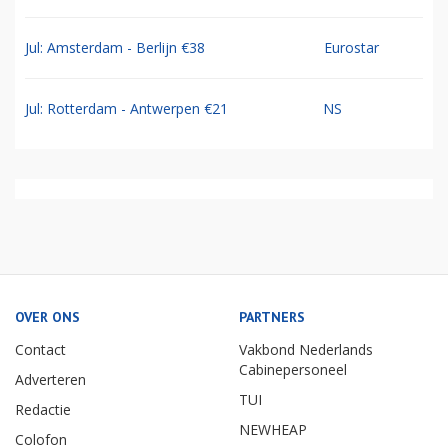
Jul: Amsterdam - Berlijn €38
Eurostar
Jul: Rotterdam - Antwerpen €21
NS
OVER ONS
PARTNERS
Contact
Vakbond Nederlands
Cabinepersoneel
Adverteren
TUI
Redactie
NEWHEAP
Colofon