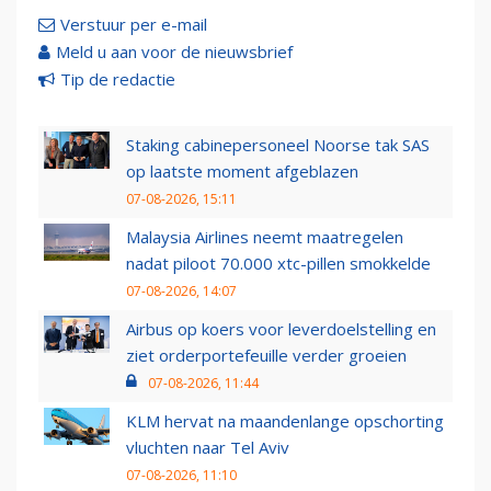
Verstuur per e-mail
Meld u aan voor de nieuwsbrief
Tip de redactie
Staking cabinepersoneel Noorse tak SAS
op laatste moment afgeblazen
07-08-2026, 15:11
Malaysia Airlines neemt maatregelen
nadat piloot 70.000 xtc-pillen smokkelde
07-08-2026, 14:07
Airbus op koers voor leverdoelstelling en
ziet orderportefeuille verder groeien
07-08-2026, 11:44
KLM hervat na maandenlange opschorting
vluchten naar Tel Aviv
07-08-2026, 11:10