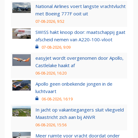
National Airlines voert langste vrachtvlucht
met Boeing 777F ooit uit
07-08-2026, 9:52
SWISS hakt knoop door: maatschappij gaat
afscheid nemen van A220-100-vloot
07-08-2026, 9:09
easyJet wordt overgenomen door Apollo,
Castlelake haakt af
06-08-2026, 16:20
Apollo geen onbekende jongen in de
luchtvaart
06-08-2026, 16:19
In jacht op vakantiegangers sluit vliegveld
Maastricht zich aan bij ANVR
06-08-2026, 15:56
Meer ruimte voor vracht doordat onder