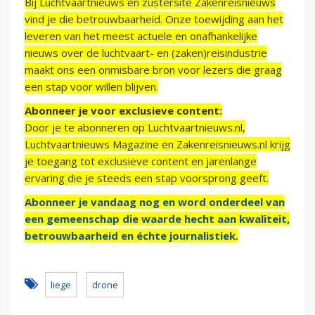
Bij Luchtvaartnieuws en zustersite Zakenreisnieuws
vind je die betrouwbaarheid. Onze toewijding aan het
leveren van het meest actuele en onafhankelijke
nieuws over de luchtvaart- en (zaken)reisindustrie
maakt ons een onmisbare bron voor lezers die graag
een stap voor willen blijven.
Abonneer je voor exclusieve content:
Door je te abonneren op Luchtvaartnieuws.nl,
Luchtvaartnieuws Magazine en Zakenreisnieuws.nl krijg
je toegang tot exclusieve content en jarenlange
ervaring die je steeds een stap voorsprong geeft.
Abonneer je vandaag nog en word onderdeel van
een gemeenschap die waarde hecht aan kwaliteit,
betrouwbaarheid en échte journalistiek.
liege
drone