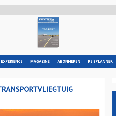
 EXPERIENCE
MAGAZINE
ABONNEREN
REISPLANNER
 TRANSPORTVLIEGTUIG