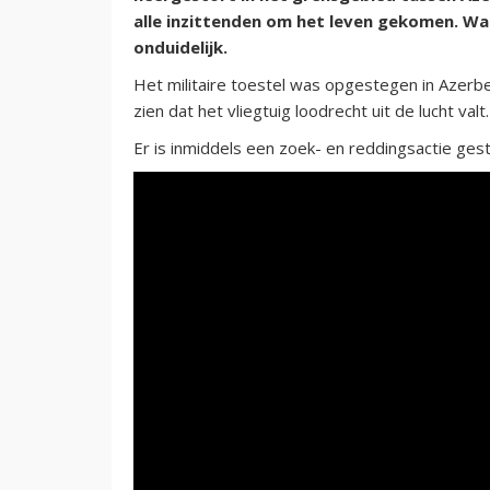
alle inzittenden om het leven gekomen. Wat
onduidelijk.
Het militaire toestel was opgestegen in Azerbe
zien dat het vliegtuig loodrecht uit de lucht valt.
Er is inmiddels een zoek- en reddingsactie gest