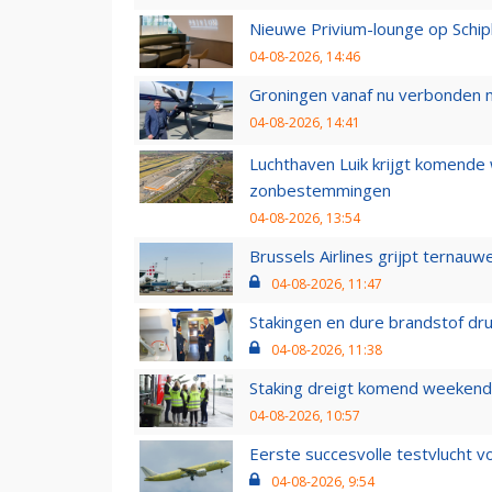
Nieuwe Privium-lounge op Schip
04-08-2026, 14:46
Groningen vanaf nu verbonden me
04-08-2026, 14:41
Luchthaven Luik krijgt komende
zonbestemmingen
04-08-2026, 13:54
Brussels Airlines grijpt ternauw
04-08-2026, 11:47
Stakingen en dure brandstof dr
04-08-2026, 11:38
Staking dreigt komend weekend
04-08-2026, 10:57
Eerste succesvolle testvlucht 
04-08-2026, 9:54