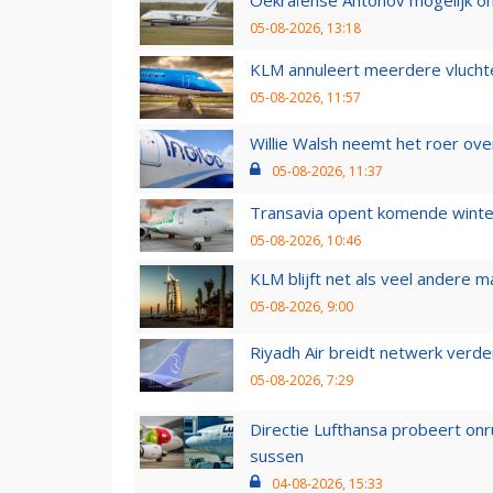
05-08-2026, 13:18
KLM annuleert meerdere vluchte
05-08-2026, 11:57
Willie Walsh neemt het roer over
05-08-2026, 11:37
Transavia opent komende winter
05-08-2026, 10:46
KLM blijft net als veel andere m
05-08-2026, 9:00
Riyadh Air breidt netwerk verd
05-08-2026, 7:29
Directie Lufthansa probeert on
sussen
04-08-2026, 15:33