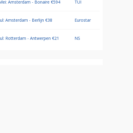
Mei: Amsterdam - Bonaire €594
TUI
Jul: Amsterdam - Berlijn €38
Eurostar
Jul: Rotterdam - Antwerpen €21
NS