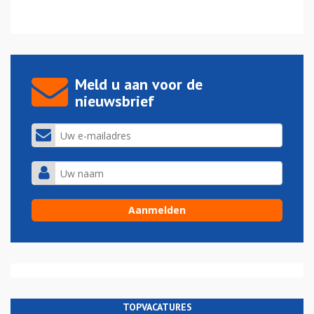
Meld u aan voor de
nieuwsbrief
TOPVACATURES