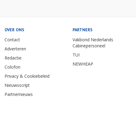
OVER ONS
PARTNERS
Contact
Vakbond Nederlands
Cabinepersoneel
Adverteren
TUI
Redactie
NEWHEAP
Colofon
Privacy & Cookiebeleid
Nieuwsscript
Partnernieuws