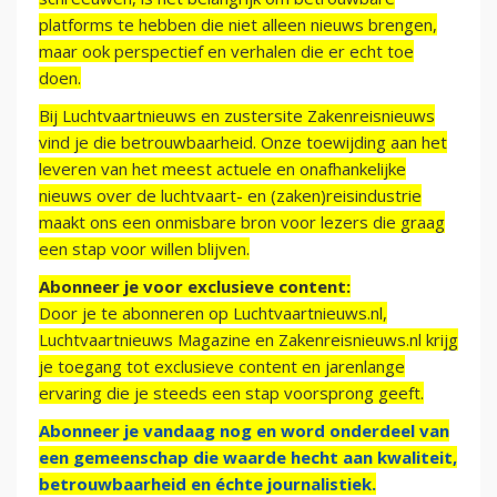
platforms te hebben die niet alleen nieuws brengen,
maar ook perspectief en verhalen die er echt toe
doen.
Bij Luchtvaartnieuws en zustersite Zakenreisnieuws
vind je die betrouwbaarheid. Onze toewijding aan het
leveren van het meest actuele en onafhankelijke
nieuws over de luchtvaart- en (zaken)reisindustrie
maakt ons een onmisbare bron voor lezers die graag
een stap voor willen blijven.
Abonneer je voor exclusieve content:
Door je te abonneren op Luchtvaartnieuws.nl,
Luchtvaartnieuws Magazine en Zakenreisnieuws.nl krijg
je toegang tot exclusieve content en jarenlange
ervaring die je steeds een stap voorsprong geeft.
Abonneer je vandaag nog en word onderdeel van
een gemeenschap die waarde hecht aan kwaliteit,
betrouwbaarheid en échte journalistiek.