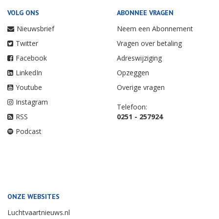
VOLG ONS
ABONNEE VRAGEN
Nieuwsbrief
Neem een Abonnement
Twitter
Vragen over betaling
Facebook
Adreswijziging
LinkedIn
Opzeggen
Youtube
Overige vragen
Instagram
Telefoon:
RSS
0251 - 257924
Podcast
ONZE WEBSITES
Luchtvaartnieuws.nl