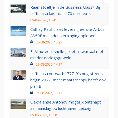
Raamstoeltje in de Business Class? Bij
Lufthansa kost dat 170 euro extra
05-08-2026, 16:41
Cathay Pacific ziet levering eerste Airbus
A350F maanden vertraging oplopen
05-08-2026, 15:25
El Al noteert snelle groei in kwartaal met
minder oorlogsgeweld
05-08-2026, 14:17
Lufthansa verwacht 777-9’s nog steeds
begin 2027, maar maatschappij heeft ook
plan B
05-08-2026, 13:42
Oekraïense Antonov mogelijk ontsnapt
aan aanslag op luchthaven Leipzig
05-08-2026, 13:18