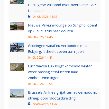
Portugese vakbond over overname TAP
te sussen
04-08-2026, 15:33
Nieuwe Privium-lounge op Schiphol opent
op 6 augustus haar deuren
04-08-2026, 14:46
Groningen vanaf nu verbonden met
Esbjerg: 'scheelt zeven uur rijden'
04-08-2026, 14:41
Luchthaven Luik krijgt komende winter
weer passagiersvluchten naar
zonbestemmingen
04-08-2026, 13:54
Brussels Airlines grijpt ternauwernood in:
streep door vlootuitbreiding
04-08-2026, 11:47