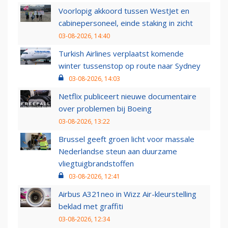
Voorlopig akkoord tussen WestJet en
cabinepersoneel, einde staking in zicht
03-08-2026, 14:40
Turkish Airlines verplaatst komende
winter tussenstop op route naar Sydney
03-08-2026, 14:03
Netflix publiceert nieuwe documentaire
over problemen bij Boeing
03-08-2026, 13:22
Brussel geeft groen licht voor massale
Nederlandse steun aan duurzame
vliegtuigbrandstoffen
03-08-2026, 12:41
Airbus A321neo in Wizz Air-kleurstelling
beklad met graffiti
03-08-2026, 12:34