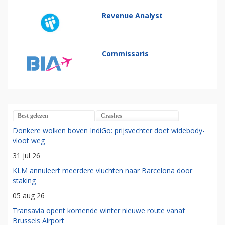
Revenue Analyst
Commissaris
Best gelezen
Crashes
Donkere wolken boven IndiGo: prijsvechter doet widebody-
vloot weg
31 jul 26
KLM annuleert meerdere vluchten naar Barcelona door
staking
05 aug 26
Transavia opent komende winter nieuwe route vanaf
Brussels Airport