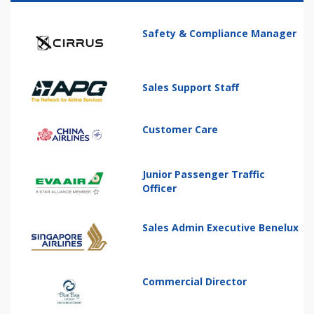
Safety & Compliance Manager
Sales Support Staff
Customer Care
Junior Passenger Traffic
Officer
Sales Admin Executive Benelux
Commercial Director