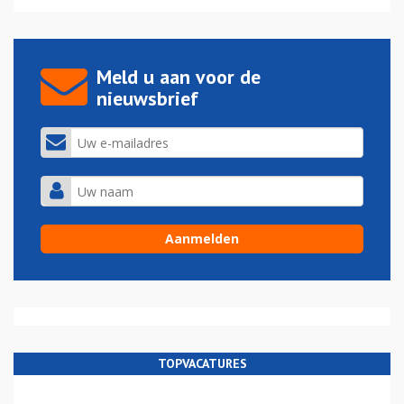
Meld u aan voor de
nieuwsbrief
TOPVACATURES