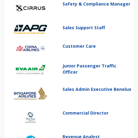
Safety & Compliance Manager
Sales Support Staff
Customer Care
Junior Passenger Traffic
Officer
Sales Admin Executive Benelux
Commercial Director
Revenue Analyst