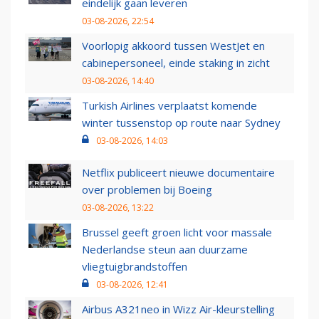
eindelijk gaan leveren
03-08-2026, 22:54
Voorlopig akkoord tussen WestJet en
cabinepersoneel, einde staking in zicht
03-08-2026, 14:40
Turkish Airlines verplaatst komende
winter tussenstop op route naar Sydney
03-08-2026, 14:03
Netflix publiceert nieuwe documentaire
over problemen bij Boeing
03-08-2026, 13:22
Brussel geeft groen licht voor massale
Nederlandse steun aan duurzame
vliegtuigbrandstoffen
03-08-2026, 12:41
Airbus A321neo in Wizz Air-kleurstelling