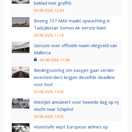
beklad met graffiti
03-08-2026, 12:34
Boeing 737 MAX maakt opwachting in
Tadzjikistan: Somon Air eerste klant
03-08-2026, 11:26
Geruzie over officiële naam vliegveld van
Mallorca
03-08-2026, 11:06
Biedingsoorlog om easyJet gaat verder:
investeerders krijgen dezelfde deadline
voor bod
03-08-2026, 10:43
WestJet annuleert voor tweede dag op rij
vlucht naar Schiphol
03-08-2026, 10:02
VisionSafe wijst Europese airlines op