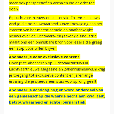
maar ook perspectief en verhalen die er echt toe
doen.
Bij Luchtvaartnieuws en zustersite Zakenreisnieuws
vind je die betrouwbaarheid. Onze toewijding aan het
leveren van het meest actuele en onafhankelijke
nieuws over de luchtvaart- en (zaken)reisindustrie
maakt ons een onmisbare bron voor lezers die graag
een stap voor willen blijven.
Abonneer je voor exclusieve content:
Door je te abonneren op Luchtvaartnieuws.nl,
Luchtvaartnieuws Magazine en Zakenreisnieuws.nl krijg
je toegang tot exclusieve content en jarenlange
ervaring die je steeds een stap voorsprong geeft.
Abonneer je vandaag nog en word onderdeel van
een gemeenschap die waarde hecht aan kwaliteit,
betrouwbaarheid en échte journalistiek.