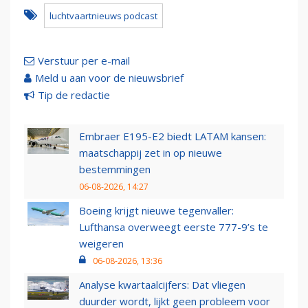
luchtvaartnieuws podcast
Verstuur per e-mail
Meld u aan voor de nieuwsbrief
Tip de redactie
Embraer E195-E2 biedt LATAM kansen:
maatschappij zet in op nieuwe
bestemmingen
06-08-2026, 14:27
Boeing krijgt nieuwe tegenvaller:
Lufthansa overweegt eerste 777-9’s te
weigeren
06-08-2026, 13:36
Analyse kwartaalcijfers: Dat vliegen
duurder wordt, lijkt geen probleem voor