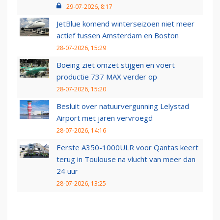
29-07-2026, 8:17
JetBlue komend winterseizoen niet meer
actief tussen Amsterdam en Boston
28-07-2026, 15:29
Boeing ziet omzet stijgen en voert
productie 737 MAX verder op
28-07-2026, 15:20
Besluit over natuurvergunning Lelystad
Airport met jaren vervroegd
28-07-2026, 14:16
Eerste A350-1000ULR voor Qantas keert
terug in Toulouse na vlucht van meer dan
24 uur
28-07-2026, 13:25