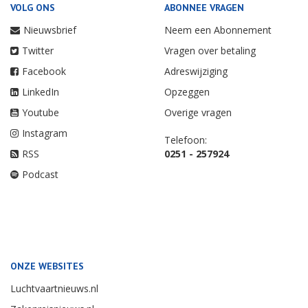
VOLG ONS
ABONNEE VRAGEN
Nieuwsbrief
Neem een Abonnement
Twitter
Vragen over betaling
Facebook
Adreswijziging
LinkedIn
Opzeggen
Youtube
Overige vragen
Instagram
Telefoon:
RSS
0251 - 257924
Podcast
ONZE WEBSITES
Luchtvaartnieuws.nl