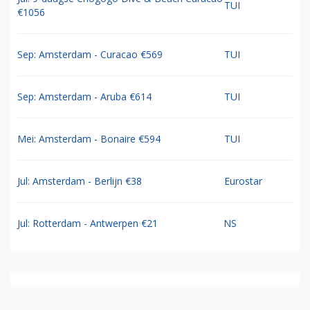
TUI
€1056
Sep: Amsterdam - Curacao €569
TUI
Sep: Amsterdam - Aruba €614
TUI
Mei: Amsterdam - Bonaire €594
TUI
Jul: Amsterdam - Berlijn €38
Eurostar
Jul: Rotterdam - Antwerpen €21
NS