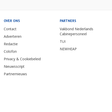
OVER ONS
PARTNERS
Contact
Vakbond Nederlands
Cabinepersoneel
Adverteren
TUI
Redactie
NEWHEAP
Colofon
Privacy & Cookiebeleid
Nieuwsscript
Partnernieuws