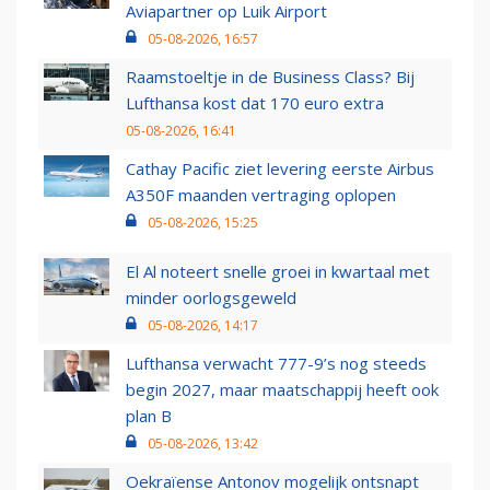
Aviapartner op Luik Airport
05-08-2026, 16:57
Raamstoeltje in de Business Class? Bij
Lufthansa kost dat 170 euro extra
05-08-2026, 16:41
Cathay Pacific ziet levering eerste Airbus
A350F maanden vertraging oplopen
05-08-2026, 15:25
El Al noteert snelle groei in kwartaal met
minder oorlogsgeweld
05-08-2026, 14:17
Lufthansa verwacht 777-9’s nog steeds
begin 2027, maar maatschappij heeft ook
plan B
05-08-2026, 13:42
Oekraïense Antonov mogelijk ontsnapt