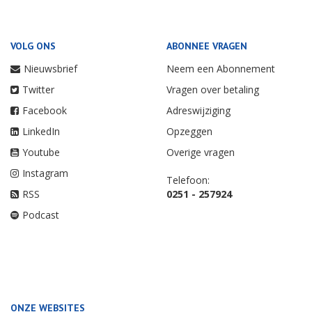
VOLG ONS
ABONNEE VRAGEN
Nieuwsbrief
Neem een Abonnement
Twitter
Vragen over betaling
Facebook
Adreswijziging
LinkedIn
Opzeggen
Youtube
Overige vragen
Instagram
Telefoon:
RSS
0251 - 257924
Podcast
ONZE WEBSITES