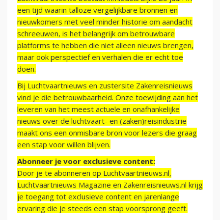
een tijd waarin talloze vergelijkbare bronnen en
nieuwkomers met veel minder historie om aandacht
schreeuwen, is het belangrijk om betrouwbare
platforms te hebben die niet alleen nieuws brengen,
maar ook perspectief en verhalen die er echt toe
doen.
Bij Luchtvaartnieuws en zustersite Zakenreisnieuws
vind je die betrouwbaarheid. Onze toewijding aan het
leveren van het meest actuele en onafhankelijke
nieuws over de luchtvaart- en (zaken)reisindustrie
maakt ons een onmisbare bron voor lezers die graag
een stap voor willen blijven.
Abonneer je voor exclusieve content:
Door je te abonneren op Luchtvaartnieuws.nl,
Luchtvaartnieuws Magazine en Zakenreisnieuws.nl krijg
je toegang tot exclusieve content en jarenlange
ervaring die je steeds een stap voorsprong geeft.