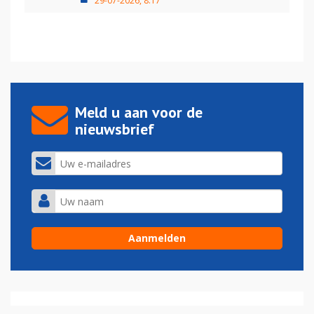
29-07-2026, 8:17
Meld u aan voor de
nieuwsbrief