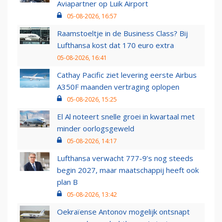
Aviapartner op Luik Airport
05-08-2026, 16:57
Raamstoeltje in de Business Class? Bij
Lufthansa kost dat 170 euro extra
05-08-2026, 16:41
Cathay Pacific ziet levering eerste Airbus
A350F maanden vertraging oplopen
05-08-2026, 15:25
El Al noteert snelle groei in kwartaal met
minder oorlogsgeweld
05-08-2026, 14:17
Lufthansa verwacht 777-9’s nog steeds
begin 2027, maar maatschappij heeft ook
plan B
05-08-2026, 13:42
Oekraïense Antonov mogelijk ontsnapt