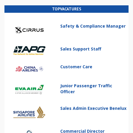
TOPVACATURES
Safety & Compliance Manager
Sales Support Staff
Customer Care
Junior Passenger Traffic
Officer
Sales Admin Executive Benelux
Commercial Director