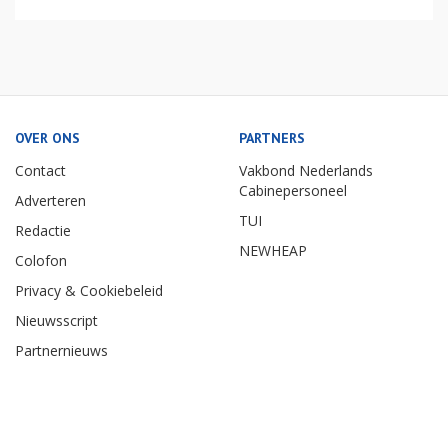
OVER ONS
PARTNERS
Contact
Vakbond Nederlands
Cabinepersoneel
Adverteren
TUI
Redactie
NEWHEAP
Colofon
Privacy & Cookiebeleid
Nieuwsscript
Partnernieuws