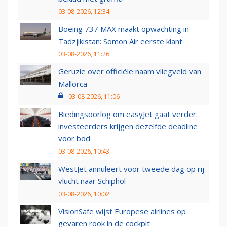
03-08-2026, 12:34
Boeing 737 MAX maakt opwachting in
Tadzjikistan: Somon Air eerste klant
03-08-2026, 11:26
Geruzie over officiële naam vliegveld van
Mallorca
03-08-2026, 11:06
Biedingsoorlog om easyJet gaat verder:
investeerders krijgen dezelfde deadline
voor bod
03-08-2026, 10:43
WestJet annuleert voor tweede dag op rij
vlucht naar Schiphol
03-08-2026, 10:02
VisionSafe wijst Europese airlines op
gevaren rook in de cockpit