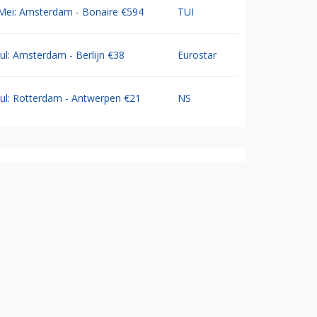
Mei: Amsterdam - Bonaire €594
TUI
Jul: Amsterdam - Berlijn €38
Eurostar
Jul: Rotterdam - Antwerpen €21
NS