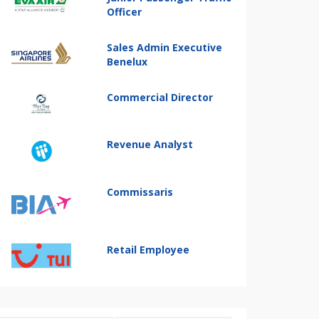
Officer
Sales Admin Executive
Benelux
Commercial Director
Revenue Analyst
Commissaris
Retail Employee