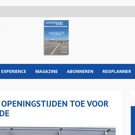
 EXPERIENCE
MAGAZINE
ABONNEREN
REISPLANNER
 OPENINGSTIJDEN TOE VOOR
DE