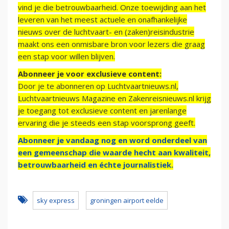
vind je die betrouwbaarheid. Onze toewijding aan het
leveren van het meest actuele en onafhankelijke
nieuws over de luchtvaart- en (zaken)reisindustrie
maakt ons een onmisbare bron voor lezers die graag
een stap voor willen blijven.
Abonneer je voor exclusieve content:
Door je te abonneren op Luchtvaartnieuws.nl,
Luchtvaartnieuws Magazine en Zakenreisnieuws.nl krijg
je toegang tot exclusieve content en jarenlange
ervaring die je steeds een stap voorsprong geeft.
Abonneer je vandaag nog en word onderdeel van
een gemeenschap die waarde hecht aan kwaliteit,
betrouwbaarheid en échte journalistiek.
sky express
groningen airport eelde