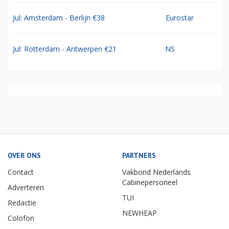
Jul: Amsterdam - Berlijn €38
Eurostar
Jul: Rotterdam - Antwerpen €21
NS
OVER ONS
PARTNERS
Contact
Vakbond Nederlands
Cabinepersoneel
Adverteren
TUI
Redactie
NEWHEAP
Colofon