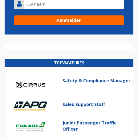
TOPVACATURES
Safety & Compliance Manager
Sales Support Staff
Junior Passenger Traffic
Officer