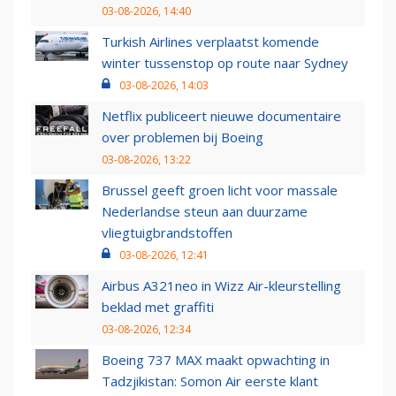
03-08-2026, 14:40
Turkish Airlines verplaatst komende
winter tussenstop op route naar Sydney
03-08-2026, 14:03
Netflix publiceert nieuwe documentaire
over problemen bij Boeing
03-08-2026, 13:22
Brussel geeft groen licht voor massale
Nederlandse steun aan duurzame
vliegtuigbrandstoffen
03-08-2026, 12:41
Airbus A321neo in Wizz Air-kleurstelling
beklad met graffiti
03-08-2026, 12:34
Boeing 737 MAX maakt opwachting in
Tadzjikistan: Somon Air eerste klant