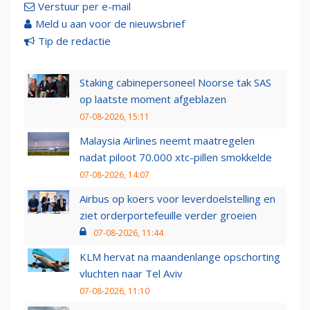
Verstuur per e-mail
Meld u aan voor de nieuwsbrief
Tip de redactie
Staking cabinepersoneel Noorse tak SAS
op laatste moment afgeblazen
07-08-2026, 15:11
Malaysia Airlines neemt maatregelen
nadat piloot 70.000 xtc-pillen smokkelde
07-08-2026, 14:07
Airbus op koers voor leverdoelstelling en
ziet orderportefeuille verder groeien
07-08-2026, 11:44
KLM hervat na maandenlange opschorting
vluchten naar Tel Aviv
07-08-2026, 11:10