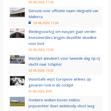
03-08-2026, 11:26
Geruzie over officiële naam vliegveld van
Mallorca
03-08-2026, 11:06
Biedingsoorlog om easyJet gaat verder:
investeerders krijgen dezelfde deadline
voor bod
03-08-2026, 10:43
WestJet annuleert voor tweede dag op rij
vlucht naar Schiphol
03-08-2026, 10:02
VisionSafe wijst Europese airlines op
gevaren rook in de cockpit
01-08-2026, 8:00
Donkere wolken boven IndiGo:
prijsvechter doet widebody-vloot weg