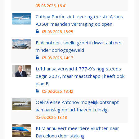
05-08-2026, 16:41
Cathay Pacific ziet levering eerste Airbus
A350F maanden vertraging oplopen
05-08-2026, 15:25
El Al noteert snelle groei in kwartaal met
minder oorlogsgeweld
05-08-2026, 14:17
Lufthansa verwacht 777-9’s nog steeds
begin 2027, maar maatschappij heeft ook
plan B
05-08-2026, 13:42
Oekraïense Antonov mogelijk ontsnapt
aan aanslag op luchthaven Leipzig
05-08-2026, 13:18
KLM annuleert meerdere vluchten naar
Barcelona door staking