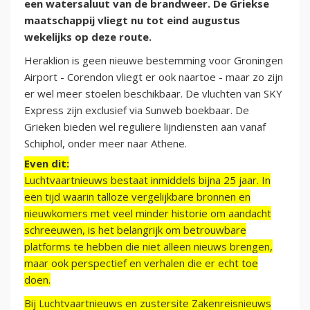
een watersaluut van de brandweer. De Griekse
maatschappij vliegt nu tot eind augustus
wekelijks op deze route.
Heraklion is geen nieuwe bestemming voor Groningen
Airport - Corendon vliegt er ook naartoe - maar zo zijn
er wel meer stoelen beschikbaar. De vluchten van SKY
Express zijn exclusief via Sunweb boekbaar. De
Grieken bieden wel reguliere lijndiensten aan vanaf
Schiphol, onder meer naar Athene.
Even dit:
Luchtvaartnieuws bestaat inmiddels bijna 25 jaar. In
een tijd waarin talloze vergelijkbare bronnen en
nieuwkomers met veel minder historie om aandacht
schreeuwen, is het belangrijk om betrouwbare
platforms te hebben die niet alleen nieuws brengen,
maar ook perspectief en verhalen die er echt toe
doen.
Bij Luchtvaartnieuws en zustersite Zakenreisnieuws