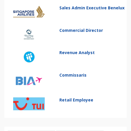
Sales Admin Executive Benelux
Commercial Director
Revenue Analyst
Commissaris
Retail Employee