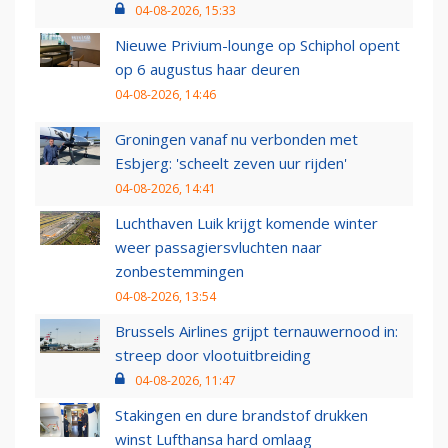
04-08-2026, 15:33
Nieuwe Privium-lounge op Schiphol opent
op 6 augustus haar deuren
04-08-2026, 14:46
Groningen vanaf nu verbonden met
Esbjerg: 'scheelt zeven uur rijden'
04-08-2026, 14:41
Luchthaven Luik krijgt komende winter
weer passagiersvluchten naar
zonbestemmingen
04-08-2026, 13:54
Brussels Airlines grijpt ternauwernood in:
streep door vlootuitbreiding
04-08-2026, 11:47
Stakingen en dure brandstof drukken
winst Lufthansa hard omlaag