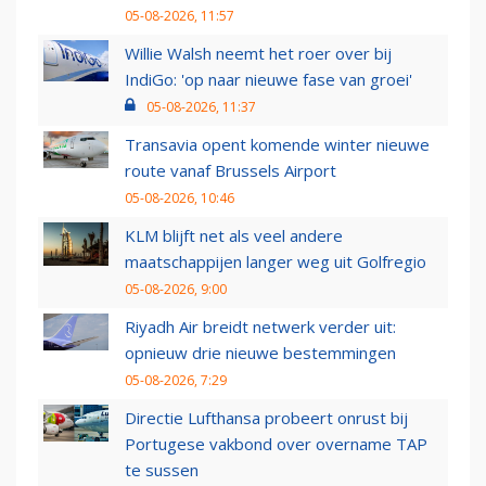
05-08-2026, 11:57
Willie Walsh neemt het roer over bij
IndiGo: 'op naar nieuwe fase van groei'
05-08-2026, 11:37
Transavia opent komende winter nieuwe
route vanaf Brussels Airport
05-08-2026, 10:46
KLM blijft net als veel andere
maatschappijen langer weg uit Golfregio
05-08-2026, 9:00
Riyadh Air breidt netwerk verder uit:
opnieuw drie nieuwe bestemmingen
05-08-2026, 7:29
Directie Lufthansa probeert onrust bij
Portugese vakbond over overname TAP
te sussen