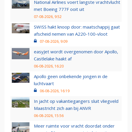
National Airlines voert langste vrachtvlucht
met Boeing 777F ooit uit
07-08-2026, 9:52
SWISS hakt knoop door: maatschappij gaat
afscheid nemen van A220-100-vloot
07-08-2026, 9:09
easyJet wordt overgenomen door Apollo,
Castlelake haakt af
06-08-2026, 16:20
Apollo geen onbekende jongen in de
luchtvaart
06-08-2026, 16:19
In jacht op vakantiegangers sluit vliegveld
Maastricht zich aan bij ANVR
06-08-2026, 15:56
Meer ruimte voor vracht doordat onder