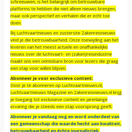
schreeuwen, is het belangrijk om betrouwbare
platforms te hebben die niet alleen nieuws brengen,
maar ook perspectief en verhalen die er echt toe
doen.
Bij Luchtvaartnieuws en zustersite Zakenreisnieuws
vind je die betrouwbaarheid. Onze toewijding aan het
leveren van het meest actuele en onafhankelijke
nieuws over de luchtvaart- en (zaken)reisindustrie
maakt ons een onmisbare bron voor lezers die graag
een stap voor willen blijven.
Abonneer je voor exclusieve content:
Door je te abonneren op Luchtvaartnieuws.nl,
Luchtvaartnieuws Magazine en Zakenreisnieuws.nl krijg
je toegang tot exclusieve content en jarenlange
ervaring die je steeds een stap voorsprong geeft.
Abonneer je vandaag nog en word onderdeel van
een gemeenschap die waarde hecht aan kwaliteit,
betrouwbaarheid en échte journalistiek.