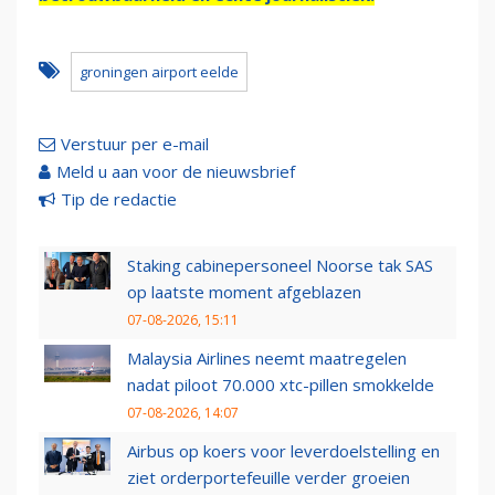
groningen airport eelde
Verstuur per e-mail
Meld u aan voor de nieuwsbrief
Tip de redactie
Staking cabinepersoneel Noorse tak SAS
op laatste moment afgeblazen
07-08-2026, 15:11
Malaysia Airlines neemt maatregelen
nadat piloot 70.000 xtc-pillen smokkelde
07-08-2026, 14:07
Airbus op koers voor leverdoelstelling en
ziet orderportefeuille verder groeien