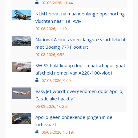
07-08-2026, 11:44
KLM hervat na maandenlange opschorting
vluchten naar Tel Aviv
07-08-2026, 11:10
National Airlines voert langste vrachtvlucht
met Boeing 777F ooit uit
07-08-2026, 9:52
SWISS hakt knoop door: maatschappij gaat
afscheid nemen van A220-100-vloot
07-08-2026, 9:09
easyJet wordt overgenomen door Apollo,
Castlelake haakt af
06-08-2026, 16:20
Apollo geen onbekende jongen in de
luchtvaart
06-08-2026, 16:19