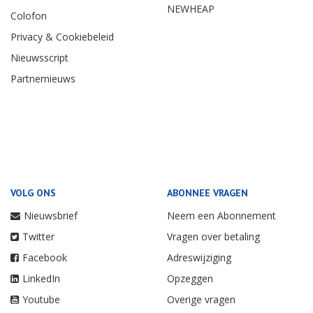
NEWHEAP
Colofon
Privacy & Cookiebeleid
Nieuwsscript
Partnernieuws
VOLG ONS
ABONNEE VRAGEN
Nieuwsbrief
Neem een Abonnement
Twitter
Vragen over betaling
Facebook
Adreswijziging
LinkedIn
Opzeggen
Youtube
Overige vragen