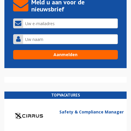
Meld u aan voor de
nieuwsbrief
TOPVACATURES
Safety & Compliance Manager