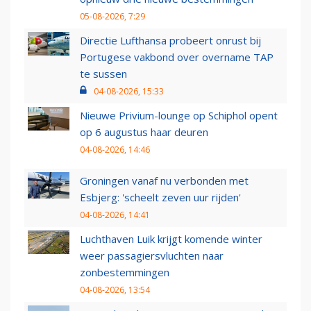
05-08-2026, 7:29
Directie Lufthansa probeert onrust bij
Portugese vakbond over overname TAP
te sussen
04-08-2026, 15:33
Nieuwe Privium-lounge op Schiphol opent
op 6 augustus haar deuren
04-08-2026, 14:46
Groningen vanaf nu verbonden met
Esbjerg: 'scheelt zeven uur rijden'
04-08-2026, 14:41
Luchthaven Luik krijgt komende winter
weer passagiersvluchten naar
zonbestemmingen
04-08-2026, 13:54