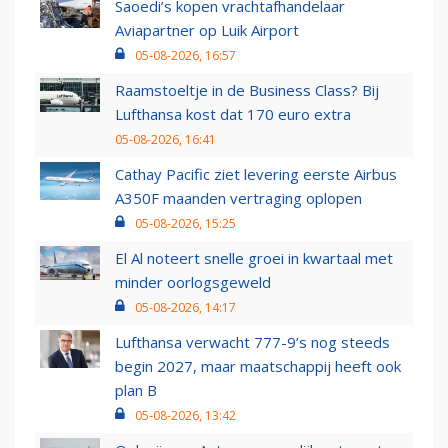
Saoedi’s kopen vrachtafhandelaar
Aviapartner op Luik Airport
05-08-2026, 16:57
Raamstoeltje in de Business Class? Bij
Lufthansa kost dat 170 euro extra
05-08-2026, 16:41
Cathay Pacific ziet levering eerste Airbus
A350F maanden vertraging oplopen
05-08-2026, 15:25
El Al noteert snelle groei in kwartaal met
minder oorlogsgeweld
05-08-2026, 14:17
Lufthansa verwacht 777-9’s nog steeds
begin 2027, maar maatschappij heeft ook
plan B
05-08-2026, 13:42