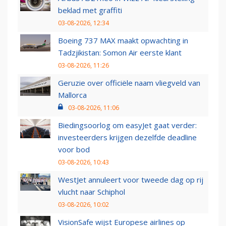
beklad met graffiti
03-08-2026, 12:34
Boeing 737 MAX maakt opwachting in
Tadzjikistan: Somon Air eerste klant
03-08-2026, 11:26
Geruzie over officiële naam vliegveld van
Mallorca
03-08-2026, 11:06
Biedingsoorlog om easyJet gaat verder:
investeerders krijgen dezelfde deadline
voor bod
03-08-2026, 10:43
WestJet annuleert voor tweede dag op rij
vlucht naar Schiphol
03-08-2026, 10:02
VisionSafe wijst Europese airlines op