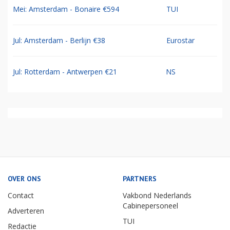
Mei: Amsterdam - Bonaire €594
TUI
Jul: Amsterdam - Berlijn €38
Eurostar
Jul: Rotterdam - Antwerpen €21
NS
OVER ONS
PARTNERS
Contact
Vakbond Nederlands
Cabinepersoneel
Adverteren
TUI
Redactie