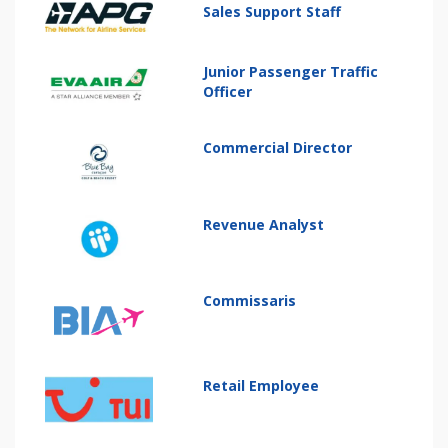
Sales Support Staff
Junior Passenger Traffic
Officer
Commercial Director
Revenue Analyst
Commissaris
Retail Employee