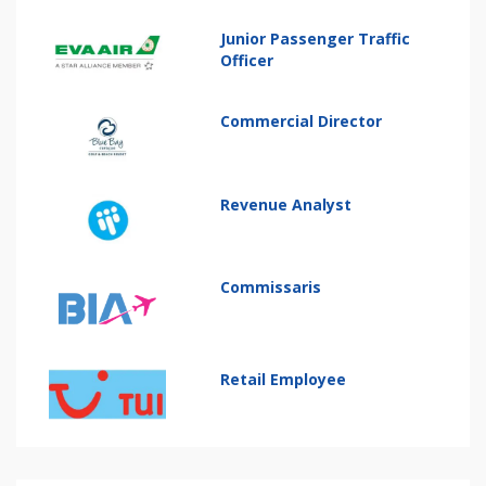
Junior Passenger Traffic
Officer
Commercial Director
Revenue Analyst
Commissaris
Retail Employee