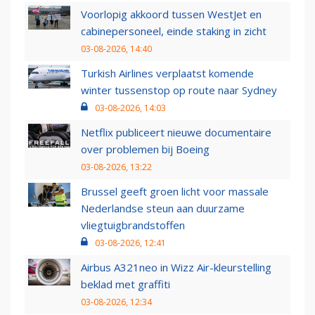
Voorlopig akkoord tussen WestJet en
cabinepersoneel, einde staking in zicht
03-08-2026, 14:40
Turkish Airlines verplaatst komende
winter tussenstop op route naar Sydney
03-08-2026, 14:03
Netflix publiceert nieuwe documentaire
over problemen bij Boeing
03-08-2026, 13:22
Brussel geeft groen licht voor massale
Nederlandse steun aan duurzame
vliegtuigbrandstoffen
03-08-2026, 12:41
Airbus A321neo in Wizz Air-kleurstelling
beklad met graffiti
03-08-2026, 12:34