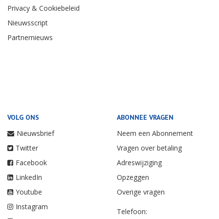
Privacy & Cookiebeleid
Nieuwsscript
Partnernieuws
VOLG ONS
ABONNEE VRAGEN
Nieuwsbrief
Neem een Abonnement
Twitter
Vragen over betaling
Facebook
Adreswijziging
LinkedIn
Opzeggen
Youtube
Overige vragen
Instagram
Telefoon: