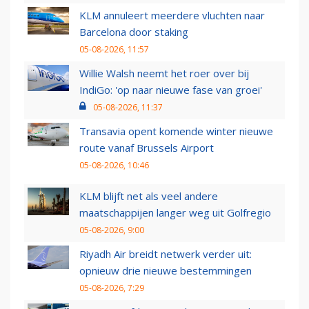
KLM annuleert meerdere vluchten naar
Barcelona door staking
05-08-2026, 11:57
Willie Walsh neemt het roer over bij
IndiGo: 'op naar nieuwe fase van groei'
05-08-2026, 11:37
Transavia opent komende winter nieuwe
route vanaf Brussels Airport
05-08-2026, 10:46
KLM blijft net als veel andere
maatschappijen langer weg uit Golfregio
05-08-2026, 9:00
Riyadh Air breidt netwerk verder uit:
opnieuw drie nieuwe bestemmingen
05-08-2026, 7:29