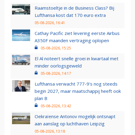
Raamstoeltje in de Business Class? Bij
Lufthansa kost dat 170 euro extra
05-08-2026, 16:41
Cathay Pacific ziet levering eerste Airbus
A350F maanden vertraging oplopen
05-08-2026, 15:25
El Al noteert snelle groei in kwartaal met
minder oorlogsgeweld
05-08-2026, 14:17
Lufthansa verwacht 777-9’s nog steeds
begin 2027, maar maatschappij heeft ook
plan B
05-08-2026, 13:42
Oekraïense Antonov mogelijk ontsnapt
aan aanslag op luchthaven Leipzig
05-08-2026, 13:18