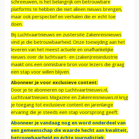
schreeuwen, is het belangrijk om betrouwbare
platforms te hebben die niet alleen nieuws brengen,
maar ook perspectief en verhalen die er echt toe
doen.
Bij Luchtvaartnieuws en zustersite Zakenreisnieuws
vind je die betrouwbaarheid. Onze toewijding aan het
leveren van het meest actuele en onafhankelijke
nieuws over de luchtvaart- en (zaken)reisindustrie
maakt ons een onmisbare bron voor lezers die graag
een stap voor willen blijven.
Abonneer je voor exclusieve content:
Door je te abonneren op Luchtvaartnieuws.nl,
Luchtvaartnieuws Magazine en Zakenreisnieuws.nl krijg
je toegang tot exclusieve content en jarenlange
ervaring die je steeds een stap voorsprong geeft.
Abonneer je vandaag nog en word onderdeel van
een gemeenschap die waarde hecht aan kwaliteit,
betrouwbaarheid en échte journalistiek.