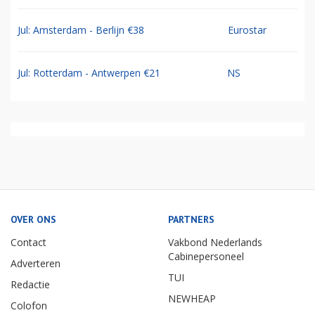
Jul: Amsterdam - Berlijn €38
Eurostar
Jul: Rotterdam - Antwerpen €21
NS
OVER ONS
PARTNERS
Contact
Vakbond Nederlands
Cabinepersoneel
Adverteren
TUI
Redactie
NEWHEAP
Colofon