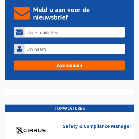
Meld u aan voor de
nieuwsbrief
TOPVACATURES
Safety & Compliance Manager