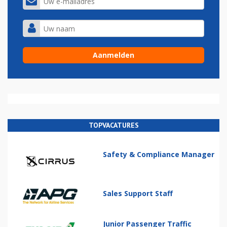
TOPVACATURES
Safety & Compliance Manager
Sales Support Staff
Junior Passenger Traffic