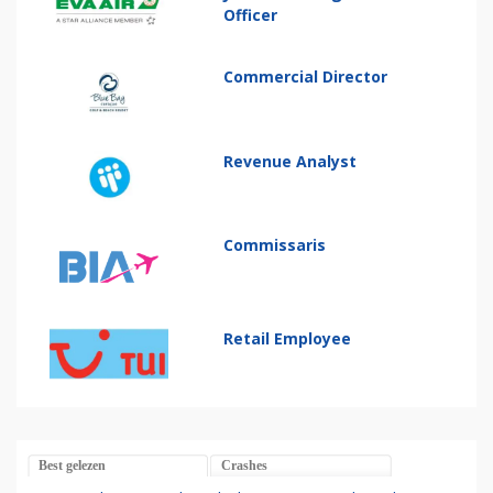
Officer
Commercial Director
Revenue Analyst
Commissaris
Retail Employee
Best gelezen
Crashes