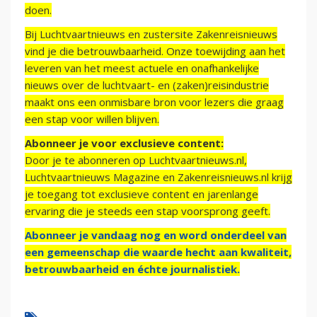
doen.
Bij Luchtvaartnieuws en zustersite Zakenreisnieuws
vind je die betrouwbaarheid. Onze toewijding aan het
leveren van het meest actuele en onafhankelijke
nieuws over de luchtvaart- en (zaken)reisindustrie
maakt ons een onmisbare bron voor lezers die graag
een stap voor willen blijven.
Abonneer je voor exclusieve content:
Door je te abonneren op Luchtvaartnieuws.nl,
Luchtvaartnieuws Magazine en Zakenreisnieuws.nl krijg
je toegang tot exclusieve content en jarenlange
ervaring die je steeds een stap voorsprong geeft.
Abonneer je vandaag nog en word onderdeel van
een gemeenschap die waarde hecht aan kwaliteit,
betrouwbaarheid en échte journalistiek.