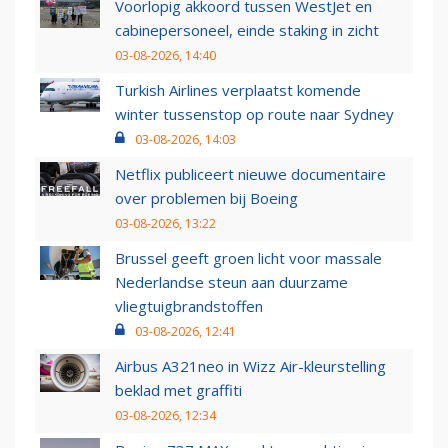
Voorlopig akkoord tussen WestJet en
cabinepersoneel, einde staking in zicht
03-08-2026, 14:40
Turkish Airlines verplaatst komende
winter tussenstop op route naar Sydney
03-08-2026, 14:03
Netflix publiceert nieuwe documentaire
over problemen bij Boeing
03-08-2026, 13:22
Brussel geeft groen licht voor massale
Nederlandse steun aan duurzame
vliegtuigbrandstoffen
03-08-2026, 12:41
Airbus A321neo in Wizz Air-kleurstelling
beklad met graffiti
03-08-2026, 12:34