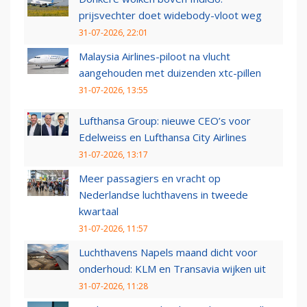
prijsvechter doet widebody-vloot weg
31-07-2026, 22:01
Malaysia Airlines-piloot na vlucht
aangehouden met duizenden xtc-pillen
31-07-2026, 13:55
Lufthansa Group: nieuwe CEO’s voor
Edelweiss en Lufthansa City Airlines
31-07-2026, 13:17
Meer passagiers en vracht op
Nederlandse luchthavens in tweede
kwartaal
31-07-2026, 11:57
Luchthavens Napels maand dicht voor
onderhoud: KLM en Transavia wijken uit
31-07-2026, 11:28