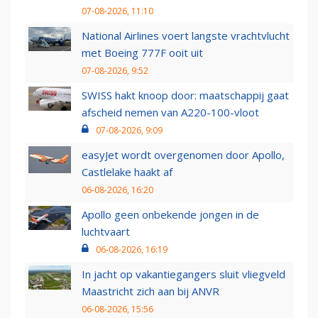
07-08-2026, 11:10
National Airlines voert langste vrachtvlucht
met Boeing 777F ooit uit
07-08-2026, 9:52
SWISS hakt knoop door: maatschappij gaat
afscheid nemen van A220-100-vloot
07-08-2026, 9:09
easyJet wordt overgenomen door Apollo,
Castlelake haakt af
06-08-2026, 16:20
Apollo geen onbekende jongen in de
luchtvaart
06-08-2026, 16:19
In jacht op vakantiegangers sluit vliegveld
Maastricht zich aan bij ANVR
06-08-2026, 15:56