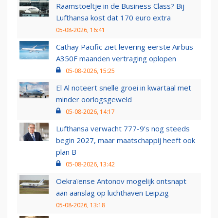
Raamstoeltje in de Business Class? Bij
Lufthansa kost dat 170 euro extra
05-08-2026, 16:41
Cathay Pacific ziet levering eerste Airbus
A350F maanden vertraging oplopen
05-08-2026, 15:25
El Al noteert snelle groei in kwartaal met
minder oorlogsgeweld
05-08-2026, 14:17
Lufthansa verwacht 777-9’s nog steeds
begin 2027, maar maatschappij heeft ook
plan B
05-08-2026, 13:42
Oekraïense Antonov mogelijk ontsnapt
aan aanslag op luchthaven Leipzig
05-08-2026, 13:18