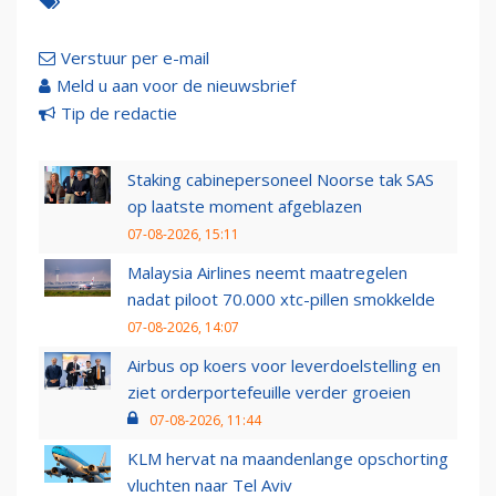
Verstuur per e-mail
Meld u aan voor de nieuwsbrief
Tip de redactie
Staking cabinepersoneel Noorse tak SAS
op laatste moment afgeblazen
07-08-2026, 15:11
Malaysia Airlines neemt maatregelen
nadat piloot 70.000 xtc-pillen smokkelde
07-08-2026, 14:07
Airbus op koers voor leverdoelstelling en
ziet orderportefeuille verder groeien
07-08-2026, 11:44
KLM hervat na maandenlange opschorting
vluchten naar Tel Aviv