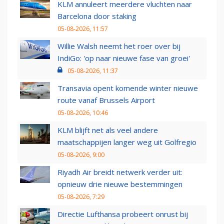
KLM annuleert meerdere vluchten naar
Barcelona door staking
05-08-2026, 11:57
Willie Walsh neemt het roer over bij
IndiGo: 'op naar nieuwe fase van groei'
05-08-2026, 11:37
Transavia opent komende winter nieuwe
route vanaf Brussels Airport
05-08-2026, 10:46
KLM blijft net als veel andere
maatschappijen langer weg uit Golfregio
05-08-2026, 9:00
Riyadh Air breidt netwerk verder uit:
opnieuw drie nieuwe bestemmingen
05-08-2026, 7:29
Directie Lufthansa probeert onrust bij