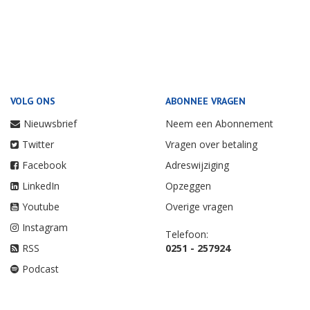
VOLG ONS
ABONNEE VRAGEN
Nieuwsbrief
Neem een Abonnement
Twitter
Vragen over betaling
Facebook
Adreswijziging
LinkedIn
Opzeggen
Youtube
Overige vragen
Instagram
Telefoon:
RSS
0251 - 257924
Podcast