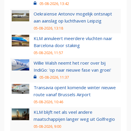
05-08-2026, 13:42
Oekraïense Antonov mogelijk ontsnapt
aan aanslag op luchthaven Leipzig
05-08-2026, 13:18
KLM annuleert meerdere vluchten naar
Barcelona door staking
05-08-2026, 11:57
Willie Walsh neemt het roer over bij
IndiGo: 'op naar nieuwe fase van groei'
05-08-2026, 11:37
Transavia opent komende winter nieuwe
route vanaf Brussels Airport
05-08-2026, 10:46
KLM blijft net als veel andere
maatschappijen langer weg uit Golfregio
05-08-2026, 9:00