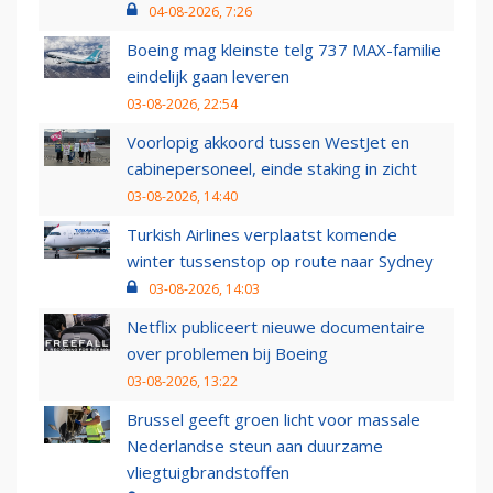
04-08-2026, 7:26
Boeing mag kleinste telg 737 MAX-familie
eindelijk gaan leveren
03-08-2026, 22:54
Voorlopig akkoord tussen WestJet en
cabinepersoneel, einde staking in zicht
03-08-2026, 14:40
Turkish Airlines verplaatst komende
winter tussenstop op route naar Sydney
03-08-2026, 14:03
Netflix publiceert nieuwe documentaire
over problemen bij Boeing
03-08-2026, 13:22
Brussel geeft groen licht voor massale
Nederlandse steun aan duurzame
vliegtuigbrandstoffen