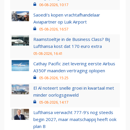
06-08-2026, 10:17
Saoedi’s kopen vrachtafhandelaar
Aviapartner op Luik Airport
05-08-2026, 16:57
Raamstoeltje in de Business Class? Bij
Lufthansa kost dat 170 euro extra
05-08-2026, 16:41
Cathay Pacific ziet levering eerste Airbus
A350F maanden vertraging oplopen
05-08-2026, 15:25
El Al noteert snelle groei in kwartaal met
minder oorlogsgeweld
05-08-2026, 14:17
Lufthansa verwacht 777-9’s nog steeds
begin 2027, maar maatschappij heeft ook
plan B