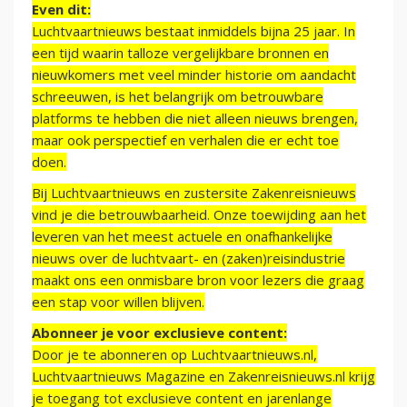
Even dit:
Luchtvaartnieuws bestaat inmiddels bijna 25 jaar. In
een tijd waarin talloze vergelijkbare bronnen en
nieuwkomers met veel minder historie om aandacht
schreeuwen, is het belangrijk om betrouwbare
platforms te hebben die niet alleen nieuws brengen,
maar ook perspectief en verhalen die er echt toe
doen.
Bij Luchtvaartnieuws en zustersite Zakenreisnieuws
vind je die betrouwbaarheid. Onze toewijding aan het
leveren van het meest actuele en onafhankelijke
nieuws over de luchtvaart- en (zaken)reisindustrie
maakt ons een onmisbare bron voor lezers die graag
een stap voor willen blijven.
Abonneer je voor exclusieve content:
Door je te abonneren op Luchtvaartnieuws.nl,
Luchtvaartnieuws Magazine en Zakenreisnieuws.nl krijg
je toegang tot exclusieve content en jarenlange