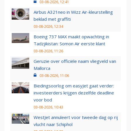
03-08-2026, 12:41
Airbus A321neo in Wizz Air-kleurstelling
beklad met graffiti
03-08-2026, 12:34
Boeing 737 MAX maakt opwachting in
Tadzjikistan: Somon Air eerste klant
03-08-2026, 11:26
Geruzie over officiële naam vliegveld van
Mallorca
03-08-2026, 11:06
Biedingsoorlog om easyJet gaat verder:
investeerders krijgen dezelfde deadline
voor bod
03-08-2026, 10:43
WestJet annuleert voor tweede dag op rij
vlucht naar Schiphol