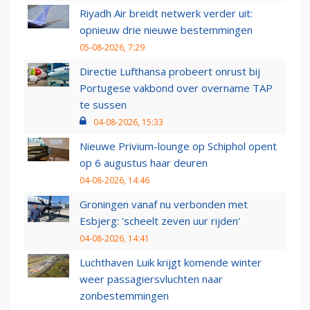
Riyadh Air breidt netwerk verder uit:
opnieuw drie nieuwe bestemmingen
05-08-2026, 7:29
Directie Lufthansa probeert onrust bij
Portugese vakbond over overname TAP
te sussen
04-08-2026, 15:33
Nieuwe Privium-lounge op Schiphol opent
op 6 augustus haar deuren
04-08-2026, 14:46
Groningen vanaf nu verbonden met
Esbjerg: 'scheelt zeven uur rijden'
04-08-2026, 14:41
Luchthaven Luik krijgt komende winter
weer passagiersvluchten naar
zonbestemmingen