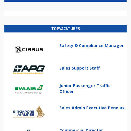
TOPVACATURES
Safety & Compliance Manager
Sales Support Staff
Junior Passenger Traffic
Officer
Sales Admin Executive Benelux
Commercial Director