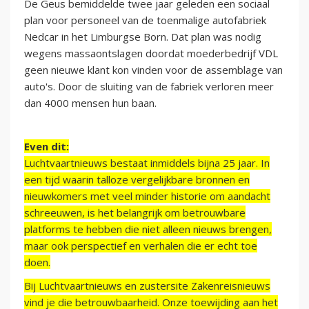
De Geus bemiddelde twee jaar geleden een sociaal
plan voor personeel van de toenmalige autofabriek
Nedcar in het Limburgse Born. Dat plan was nodig
wegens massaontslagen doordat moederbedrijf VDL
geen nieuwe klant kon vinden voor de assemblage van
auto's. Door de sluiting van de fabriek verloren meer
dan 4000 mensen hun baan.
Even dit:
Luchtvaartnieuws bestaat inmiddels bijna 25 jaar. In
een tijd waarin talloze vergelijkbare bronnen en
nieuwkomers met veel minder historie om aandacht
schreeuwen, is het belangrijk om betrouwbare
platforms te hebben die niet alleen nieuws brengen,
maar ook perspectief en verhalen die er echt toe
doen.
Bij Luchtvaartnieuws en zustersite Zakenreisnieuws
vind je die betrouwbaarheid. Onze toewijding aan het