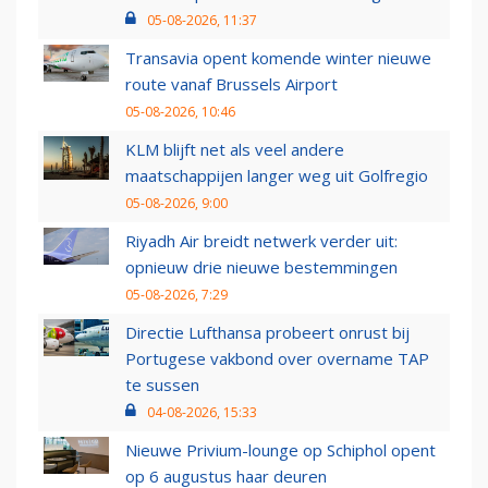
05-08-2026, 11:37
Transavia opent komende winter nieuwe
route vanaf Brussels Airport
05-08-2026, 10:46
KLM blijft net als veel andere
maatschappijen langer weg uit Golfregio
05-08-2026, 9:00
Riyadh Air breidt netwerk verder uit:
opnieuw drie nieuwe bestemmingen
05-08-2026, 7:29
Directie Lufthansa probeert onrust bij
Portugese vakbond over overname TAP
te sussen
04-08-2026, 15:33
Nieuwe Privium-lounge op Schiphol opent
op 6 augustus haar deuren