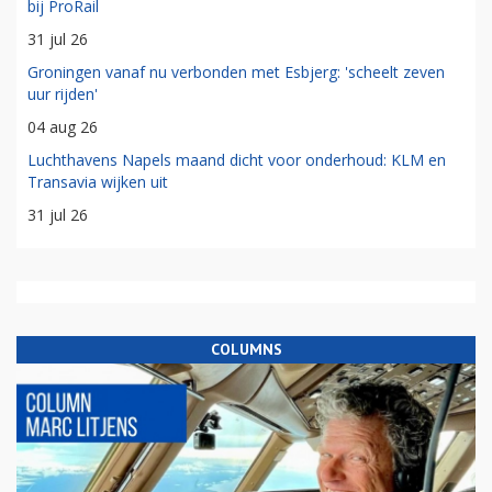
bij ProRail
31 jul 26
Groningen vanaf nu verbonden met Esbjerg: 'scheelt zeven
uur rijden'
04 aug 26
Luchthavens Napels maand dicht voor onderhoud: KLM en
Transavia wijken uit
31 jul 26
COLUMNS