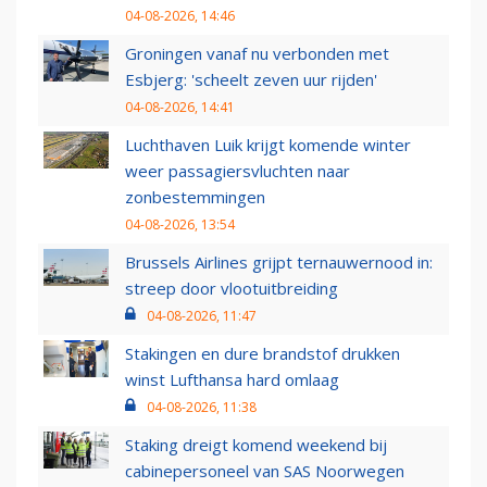
04-08-2026, 14:46
Groningen vanaf nu verbonden met
Esbjerg: 'scheelt zeven uur rijden'
04-08-2026, 14:41
Luchthaven Luik krijgt komende winter
weer passagiersvluchten naar
zonbestemmingen
04-08-2026, 13:54
Brussels Airlines grijpt ternauwernood in:
streep door vlootuitbreiding
04-08-2026, 11:47
Stakingen en dure brandstof drukken
winst Lufthansa hard omlaag
04-08-2026, 11:38
Staking dreigt komend weekend bij
cabinepersoneel van SAS Noorwegen