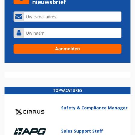
nieuwsbrief
TOPVACATURES
Safety & Compliance Manager
Sales Support Staff