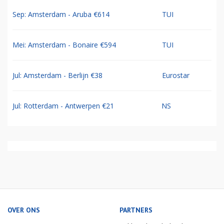
Sep: Amsterdam - Aruba €614
TUI
Mei: Amsterdam - Bonaire €594
TUI
Jul: Amsterdam - Berlijn €38
Eurostar
Jul: Rotterdam - Antwerpen €21
NS
OVER ONS
PARTNERS