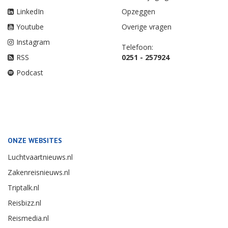
LinkedIn
Opzeggen
Youtube
Overige vragen
Instagram
Telefoon:
RSS
0251 - 257924
Podcast
ONZE WEBSITES
Luchtvaartnieuws.nl
Zakenreisnieuws.nl
Triptalk.nl
Reisbizz.nl
Reismedia.nl