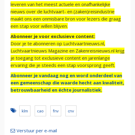
leveren van het meest actuele en onafhankelijke
nieuws over de luchtvaart- en (zaken)reisindustrie
maakt ons een onmisbare bron voor lezers die graag
een stap voor willen blijven.
Abonneer je voor exclusieve content:
Door je te abonneren op Luchtvaartnieuws.nl,
Luchtvaartnieuws Magazine en Zakenreisnieuws.nl krijg
je toegang tot exclusieve content en jarenlange
ervaring die je steeds een stap voorsprong geeft.
Abonneer je vandaag nog en word onderdeel van
een gemeenschap die waarde hecht aan kwaliteit,
betrouwbaarheid en échte journalistiek.
klm
cao
fnv
cnv
Verstuur per e-mail