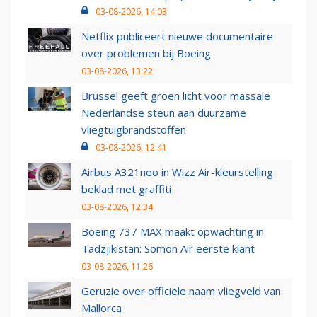
03-08-2026, 14:03
Netflix publiceert nieuwe documentaire
over problemen bij Boeing
03-08-2026, 13:22
Brussel geeft groen licht voor massale
Nederlandse steun aan duurzame
vliegtuigbrandstoffen
03-08-2026, 12:41
Airbus A321neo in Wizz Air-kleurstelling
beklad met graffiti
03-08-2026, 12:34
Boeing 737 MAX maakt opwachting in
Tadzjikistan: Somon Air eerste klant
03-08-2026, 11:26
Geruzie over officiële naam vliegveld van
Mallorca