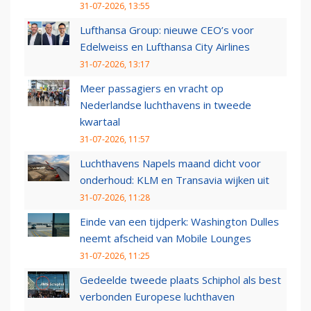
31-07-2026, 13:55
Lufthansa Group: nieuwe CEO’s voor
Edelweiss en Lufthansa City Airlines
31-07-2026, 13:17
Meer passagiers en vracht op
Nederlandse luchthavens in tweede
kwartaal
31-07-2026, 11:57
Luchthavens Napels maand dicht voor
onderhoud: KLM en Transavia wijken uit
31-07-2026, 11:28
Einde van een tijdperk: Washington Dulles
neemt afscheid van Mobile Lounges
31-07-2026, 11:25
Gedeelde tweede plaats Schiphol als best
verbonden Europese luchthaven