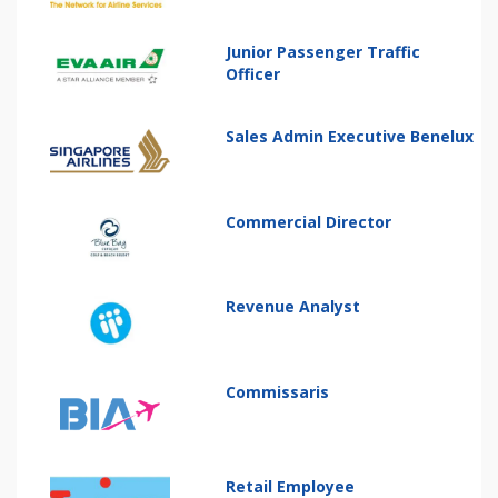
Junior Passenger Traffic
Officer
Sales Admin Executive Benelux
Commercial Director
Revenue Analyst
Commissaris
Retail Employee