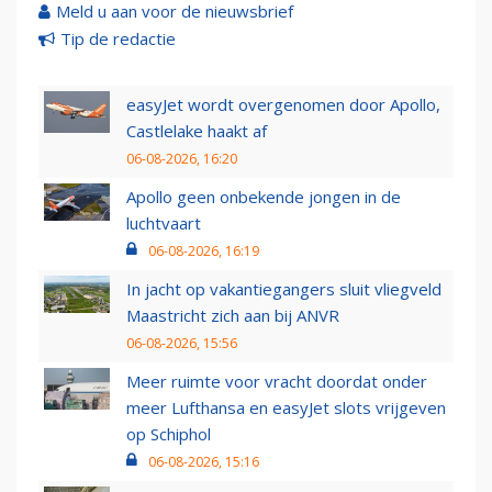
Meld u aan voor de nieuwsbrief
Tip de redactie
easyJet wordt overgenomen door Apollo,
Castlelake haakt af
06-08-2026, 16:20
Apollo geen onbekende jongen in de
luchtvaart
06-08-2026, 16:19
In jacht op vakantiegangers sluit vliegveld
Maastricht zich aan bij ANVR
06-08-2026, 15:56
Meer ruimte voor vracht doordat onder
meer Lufthansa en easyJet slots vrijgeven
op Schiphol
06-08-2026, 15:16