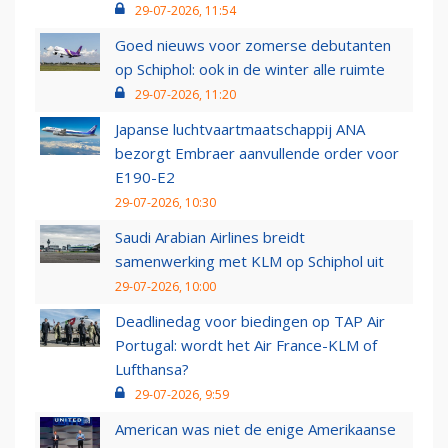
29-07-2026, 11:54
Goed nieuws voor zomerse debutanten
op Schiphol: ook in de winter alle ruimte
29-07-2026, 11:20
Japanse luchtvaartmaatschappij ANA
bezorgt Embraer aanvullende order voor
E190-E2
29-07-2026, 10:30
Saudi Arabian Airlines breidt
samenwerking met KLM op Schiphol uit
29-07-2026, 10:00
Deadlinedag voor biedingen op TAP Air
Portugal: wordt het Air France-KLM of
Lufthansa?
29-07-2026, 9:59
American was niet de enige Amerikaanse