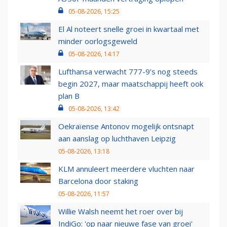
05-08-2026, 15:25
El Al noteert snelle groei in kwartaal met
minder oorlogsgeweld
05-08-2026, 14:17
Lufthansa verwacht 777-9’s nog steeds
begin 2027, maar maatschappij heeft ook
plan B
05-08-2026, 13:42
Oekraïense Antonov mogelijk ontsnapt
aan aanslag op luchthaven Leipzig
05-08-2026, 13:18
KLM annuleert meerdere vluchten naar
Barcelona door staking
05-08-2026, 11:57
Willie Walsh neemt het roer over bij
IndiGo: 'op naar nieuwe fase van groei'