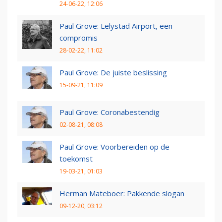
24-06-22, 12:06
Paul Grove: Lelystad Airport, een
compromis
28-02-22, 11:02
Paul Grove: De juiste beslissing
15-09-21, 11:09
Paul Grove: Coronabestendig
02-08-21, 08:08
Paul Grove: Voorbereiden op de
toekomst
19-03-21, 01:03
Herman Mateboer: Pakkende slogan
09-12-20, 03:12