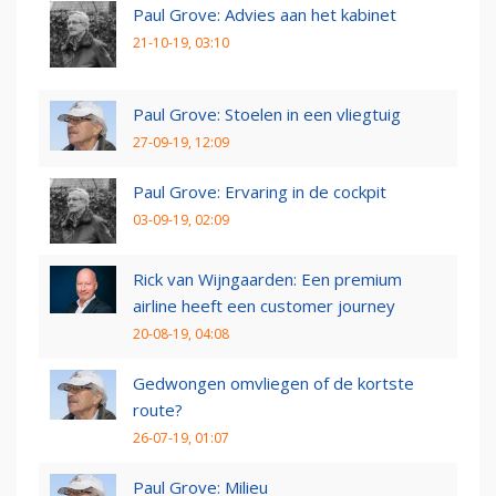
Paul Grove: Advies aan het kabinet
21-10-19, 03:10
Paul Grove: Stoelen in een vliegtuig
27-09-19, 12:09
Paul Grove: Ervaring in de cockpit
03-09-19, 02:09
Rick van Wijngaarden: Een premium
airline heeft een customer journey
20-08-19, 04:08
Gedwongen omvliegen of de kortste
route?
26-07-19, 01:07
Paul Grove: Milieu