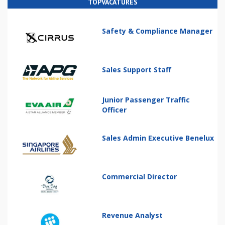
TOPVACATURES
Safety & Compliance Manager
Sales Support Staff
Junior Passenger Traffic
Officer
Sales Admin Executive Benelux
Commercial Director
Revenue Analyst