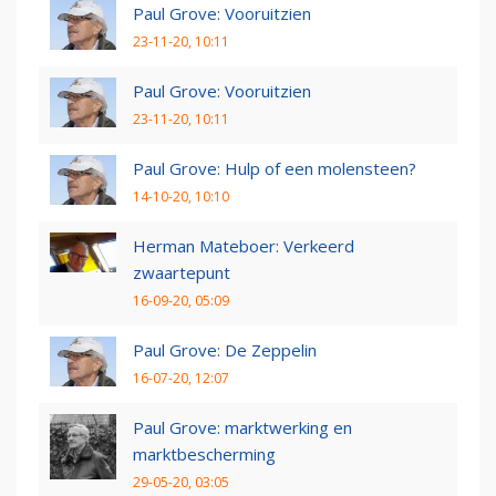
Paul Grove: Vooruitzien
23-11-20, 10:11
Paul Grove: Vooruitzien
23-11-20, 10:11
Paul Grove: Hulp of een molensteen?
14-10-20, 10:10
Herman Mateboer: Verkeerd
zwaartepunt
16-09-20, 05:09
Paul Grove: De Zeppelin
16-07-20, 12:07
Paul Grove: marktwerking en
marktbescherming
29-05-20, 03:05