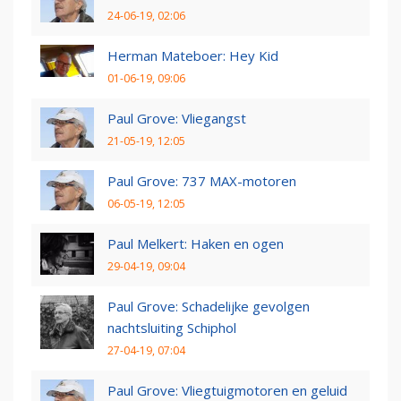
24-06-19, 02:06
Herman Mateboer: Hey Kid
01-06-19, 09:06
Paul Grove: Vliegangst
21-05-19, 12:05
Paul Grove: 737 MAX-motoren
06-05-19, 12:05
Paul Melkert: Haken en ogen
29-04-19, 09:04
Paul Grove: Schadelijke gevolgen
nachtsluiting Schiphol
27-04-19, 07:04
Paul Grove: Vliegtuigmotoren en geluid