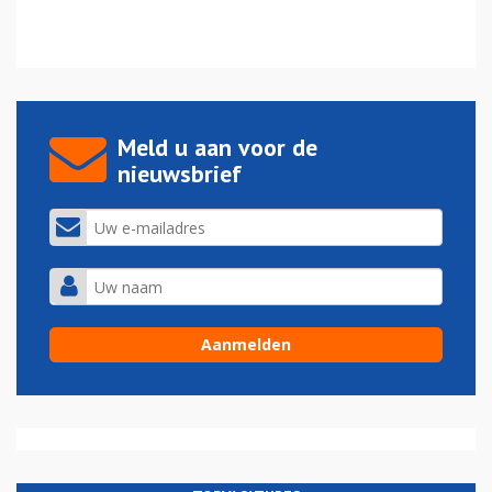
Meld u aan voor de
nieuwsbrief