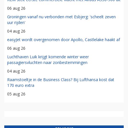
06 aug 26
Groningen vanaf nu verbonden met Esbjerg: 'scheelt zeven
uur rijden'
04 aug 26
easyJet wordt overgenomen door Apollo, Castlelake haakt af
06 aug 26
Luchthaven Luik krijgt komende winter weer
passagiersvluchten naar zonbestemmingen
04 aug 26
Raamstoeltje in de Business Class? Bij Lufthansa kost dat
170 euro extra
05 aug 26