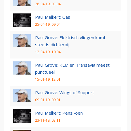
26-04-19, 03:04
Paul Melkert: Gas
25-04-19, 09:04
Paul Grove: Elektrisch vliegen komt
steeds dichterbij
12-04-19, 10:04
Paul Grove: KLM en Transavia meest
punctueel
15-01-19, 12:01
Paul Grove: Wings of Support
09-01-19, 09:01
Paul Melkert: Pensi-oen
23-11-18, 03:11