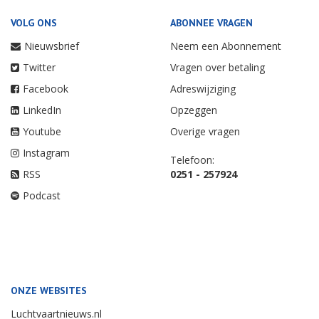
VOLG ONS
ABONNEE VRAGEN
Nieuwsbrief
Neem een Abonnement
Twitter
Vragen over betaling
Facebook
Adreswijziging
LinkedIn
Opzeggen
Youtube
Overige vragen
Instagram
Telefoon:
RSS
0251 - 257924
Podcast
ONZE WEBSITES
Luchtvaartnieuws.nl