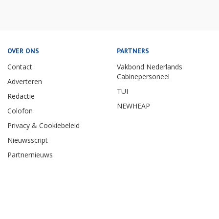
OVER ONS
PARTNERS
Contact
Vakbond Nederlands
Cabinepersoneel
Adverteren
TUI
Redactie
NEWHEAP
Colofon
Privacy & Cookiebeleid
Nieuwsscript
Partnernieuws