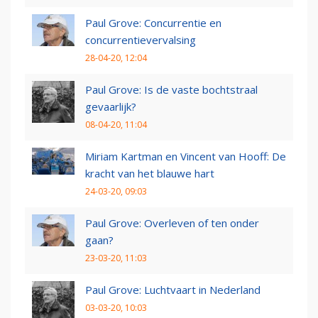
Paul Grove: Concurrentie en
concurrentievervalsing
28-04-20, 12:04
Paul Grove: Is de vaste bochtstraal
gevaarlijk?
08-04-20, 11:04
Miriam Kartman en Vincent van Hooff: De
kracht van het blauwe hart
24-03-20, 09:03
Paul Grove: Overleven of ten onder
gaan?
23-03-20, 11:03
Paul Grove: Luchtvaart in Nederland
03-03-20, 10:03