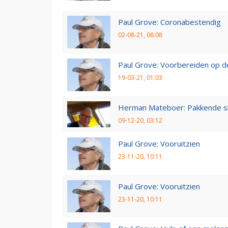
Paul Grove: Coronabestendig
02-08-21, 08:08
Paul Grove: Voorbereiden op 
19-03-21, 01:03
Herman Mateboer: Pakkende s
09-12-20, 03:12
Paul Grove: Vooruitzien
23-11-20, 10:11
Paul Grove: Vooruitzien
23-11-20, 10:11