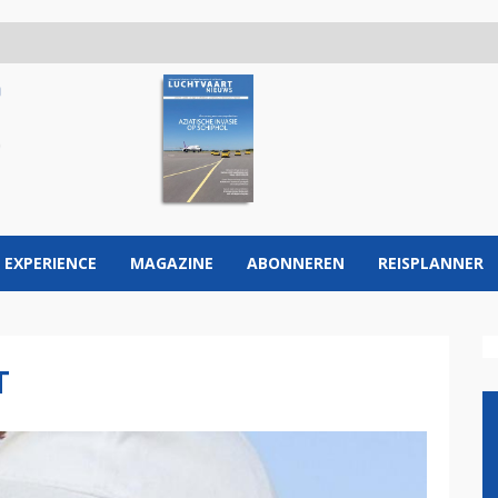
 EXPERIENCE
MAGAZINE
ABONNEREN
REISPLANNER
T