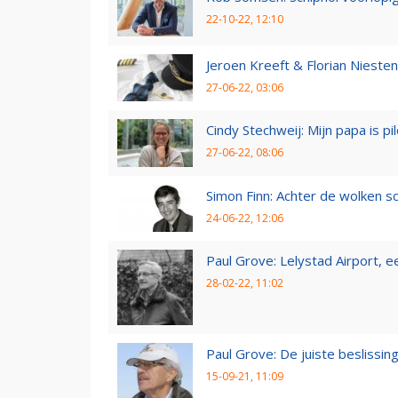
22-10-22, 12:10
Jeroen Kreeft & Florian Niesten:
27-06-22, 03:06
Cindy Stechweij: Mijn papa is pi
27-06-22, 08:06
Simon Finn: Achter de wolken sc
24-06-22, 12:06
Paul Grove: Lelystad Airport, 
28-02-22, 11:02
Paul Grove: De juiste beslissin
15-09-21, 11:09