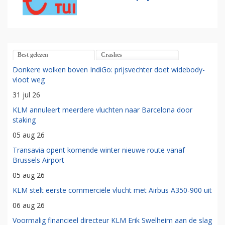
Best gelezen
Crashes
Donkere wolken boven IndiGo: prijsvechter doet widebody-
vloot weg
31 jul 26
KLM annuleert meerdere vluchten naar Barcelona door
staking
05 aug 26
Transavia opent komende winter nieuwe route vanaf
Brussels Airport
05 aug 26
KLM stelt eerste commerciële vlucht met Airbus A350-900 uit
06 aug 26
Voormalig financieel directeur KLM Erik Swelheim aan de slag