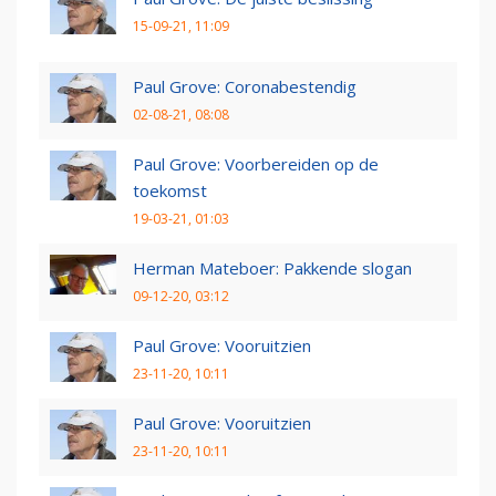
15-09-21, 11:09
Paul Grove: Coronabestendig
02-08-21, 08:08
Paul Grove: Voorbereiden op de
toekomst
19-03-21, 01:03
Herman Mateboer: Pakkende slogan
09-12-20, 03:12
Paul Grove: Vooruitzien
23-11-20, 10:11
Paul Grove: Vooruitzien
23-11-20, 10:11