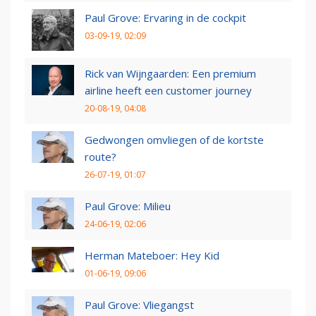
Paul Grove: Ervaring in de cockpit
03-09-19, 02:09
Rick van Wijngaarden: Een premium
airline heeft een customer journey
20-08-19, 04:08
Gedwongen omvliegen of de kortste
route?
26-07-19, 01:07
Paul Grove: Milieu
24-06-19, 02:06
Herman Mateboer: Hey Kid
01-06-19, 09:06
Paul Grove: Vliegangst