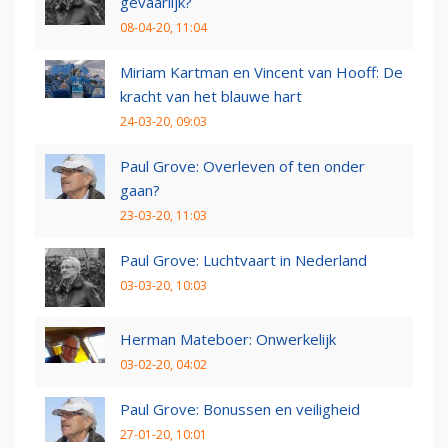
gevaarlijk?
08-04-20, 11:04
Miriam Kartman en Vincent van Hooff: De
kracht van het blauwe hart
24-03-20, 09:03
Paul Grove: Overleven of ten onder
gaan?
23-03-20, 11:03
Paul Grove: Luchtvaart in Nederland
03-03-20, 10:03
Herman Mateboer: Onwerkelijk
03-02-20, 04:02
Paul Grove: Bonussen en veiligheid
27-01-20, 10:01