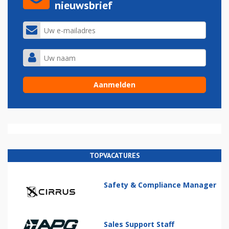
nieuwsbrief
TOPVACATURES
Safety & Compliance Manager
Sales Support Staff