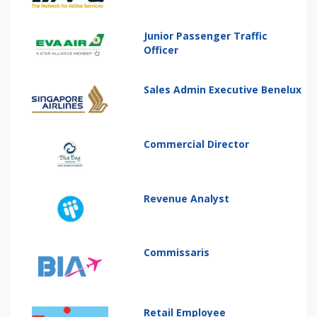
Junior Passenger Traffic
Officer
Sales Admin Executive Benelux
Commercial Director
Revenue Analyst
Commissaris
Retail Employee