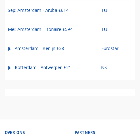
Sep: Amsterdam - Aruba €614
TUI
Mei: Amsterdam - Bonaire €594
TUI
Jul: Amsterdam - Berlijn €38
Eurostar
Jul: Rotterdam - Antwerpen €21
NS
OVER ONS
PARTNERS