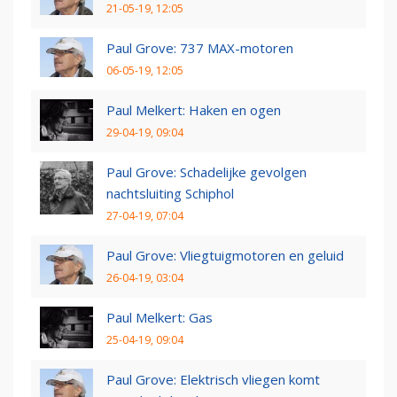
21-05-19, 12:05
Paul Grove: 737 MAX-motoren
06-05-19, 12:05
Paul Melkert: Haken en ogen
29-04-19, 09:04
Paul Grove: Schadelijke gevolgen
nachtsluiting Schiphol
27-04-19, 07:04
Paul Grove: Vliegtuigmotoren en geluid
26-04-19, 03:04
Paul Melkert: Gas
25-04-19, 09:04
Paul Grove: Elektrisch vliegen komt