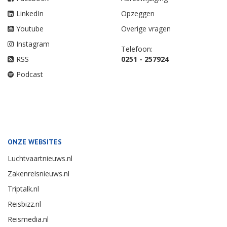
LinkedIn
Opzeggen
Youtube
Overige vragen
Instagram
Telefoon:
RSS
0251 - 257924
Podcast
ONZE WEBSITES
Luchtvaartnieuws.nl
Zakenreisnieuws.nl
Triptalk.nl
Reisbizz.nl
Reismedia.nl