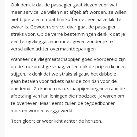
Ook denk ik dat de passagier gaat kiezen voor wat
meer service. Ze willen niet afgeblaft worden, ze willen
niet bijbetalen omdat hun koffer net een halve kilo te
zwaar is. Gewoon service, daar gaat de passagier
straks voor. Op de verre bestemmingen denk ik dat je
een terugvlieggarantie moet geven zonder je te
verschuilen achter overmachtbepalingen.
Wanneer de vliegmaatschappijen goed voorbereid zijn
op de toekomstige vraag, zullen ook de prijzen kunnen
stijgen. Ik denk dat we straks al gauw het dubbele
gaan betalen voor tickets naar de zon dan voor de
pandemie. Zo kunnen maatschappijen beginnen aan de
afbetaling van hun leningen die noodzakelijk waren om
te overleven. Maar eerst zullen de tegoedbonnen
moeten worden weggewerkt.
Toch gloort er weer licht achter de horizon.