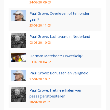
24-03-20, 09:03
Paul Grove: Overleven of ten onder
gaan?
23-03-20, 11:03
Paul Grove: Luchtvaart in Nederland
03-03-20, 10:03
Herman Mateboer: Onwerkelijk
03-02-20, 04:02
Paul Grove: Bonussen en veiligheid
27-01-20, 10:01
Paul Grove: Het neerhalen van
passagierstoestellen
18-01-20, 01:01