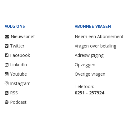
VOLG ONS
ABONNEE VRAGEN
Nieuwsbrief
Neem een Abonnement
Twitter
Vragen over betaling
Facebook
Adreswijziging
LinkedIn
Opzeggen
Youtube
Overige vragen
Instagram
Telefoon:
RSS
0251 - 257924
Podcast