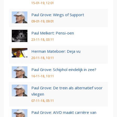
15-01-19, 12:01
Paul Grove: Wings of Support
09-01-19, 09:01
Paul Melkert: Pensi-oen
23-11-18, 03:11
Herman Mateboer: Deja vu
20-11-18, 10:11
Paul Grove: Schiphol eindelijk in zee?
16-11-18, 10:11
Paul Grove: De trein als alternatief voor
vliegen
07-11-18, 05:11
Paul Grove: AIVD maakt carrière van