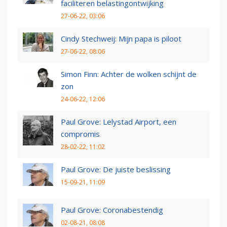
faciliteren belastingontwijking
27-06-22, 03:06
Cindy Stechweij: Mijn papa is piloot
27-06-22, 08:06
Simon Finn: Achter de wolken schijnt de
zon
24-06-22, 12:06
Paul Grove: Lelystad Airport, een
compromis
28-02-22, 11:02
Paul Grove: De juiste beslissing
15-09-21, 11:09
Paul Grove: Coronabestendig
02-08-21, 08:08