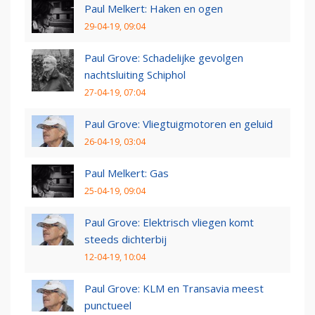
Paul Melkert: Haken en ogen
29-04-19, 09:04
Paul Grove: Schadelijke gevolgen
nachtsluiting Schiphol
27-04-19, 07:04
Paul Grove: Vliegtuigmotoren en geluid
26-04-19, 03:04
Paul Melkert: Gas
25-04-19, 09:04
Paul Grove: Elektrisch vliegen komt
steeds dichterbij
12-04-19, 10:04
Paul Grove: KLM en Transavia meest
punctueel