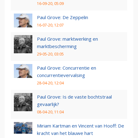
16-09-20, 05:09
Paul Grove: De Zeppelin
16-07-20, 12:07
Paul Grove: marktwerking en
marktbescherming
29-05-20, 03:05
Paul Grove: Concurrentie en
concurrentievervalsing
28-04-20, 12:04
Paul Grove: Is de vaste bochtstraal
gevaarlijk?
08-04-20, 11:04
Miriam Kartman en Vincent van Hooff: De
kracht van het blauwe hart