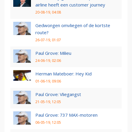
airline heeft een customer journey
20-08-19, 04:08
Gedwongen omvliegen of de kortste
route?
26-07-19, 01:07
Paul Grove: Milieu
24-06-19, 02:06
Herman Mateboer: Hey Kid
01-06-19, 09:06
Paul Grove: Vliegangst
21-05-19, 12:05
Paul Grove: 737 MAX-motoren
06-05-19, 12:05