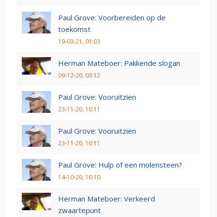
Paul Grove: Voorbereiden op de
toekomst
19-03-21, 01:03
Herman Mateboer: Pakkende slogan
09-12-20, 03:12
Paul Grove: Vooruitzien
23-11-20, 10:11
Paul Grove: Vooruitzien
23-11-20, 10:11
Paul Grove: Hulp of een molensteen?
14-10-20, 10:10
Herman Mateboer: Verkeerd
zwaartepunt