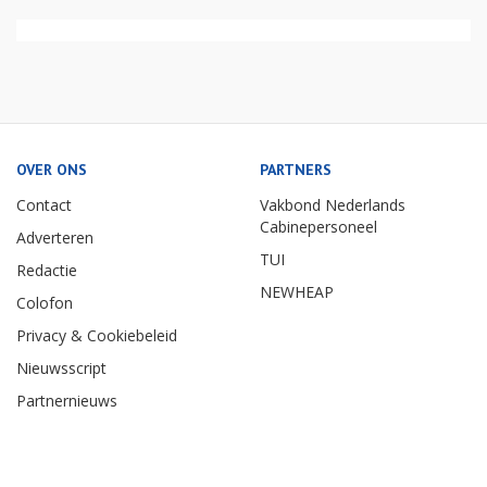
OVER ONS
PARTNERS
Contact
Vakbond Nederlands
Cabinepersoneel
Adverteren
TUI
Redactie
NEWHEAP
Colofon
Privacy & Cookiebeleid
Nieuwsscript
Partnernieuws