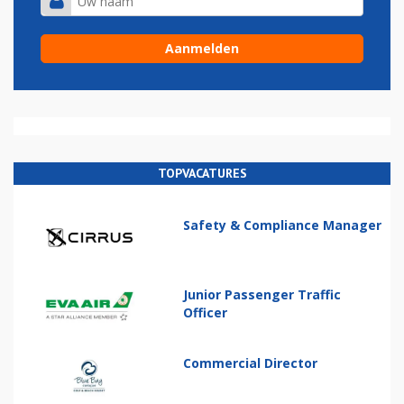
TOPVACATURES
Safety & Compliance Manager
Junior Passenger Traffic
Officer
Commercial Director