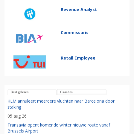
Revenue Analyst
Commissaris
Retail Employee
Best gelezen
Crashes
KLM annuleert meerdere vluchten naar Barcelona door
staking
05 aug 26
Transavia opent komende winter nieuwe route vanaf
Brussels Airport