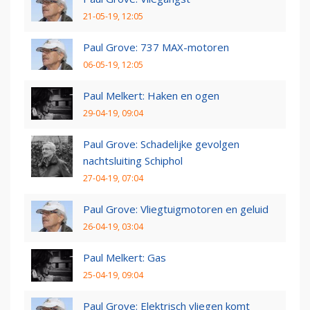
21-05-19, 12:05
Paul Grove: 737 MAX-motoren
06-05-19, 12:05
Paul Melkert: Haken en ogen
29-04-19, 09:04
Paul Grove: Schadelijke gevolgen
nachtsluiting Schiphol
27-04-19, 07:04
Paul Grove: Vliegtuigmotoren en geluid
26-04-19, 03:04
Paul Melkert: Gas
25-04-19, 09:04
Paul Grove: Elektrisch vliegen komt