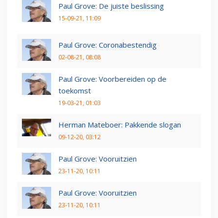
Paul Grove: De juiste beslissing
15-09-21, 11:09
Paul Grove: Coronabestendig
02-08-21, 08:08
Paul Grove: Voorbereiden op de
toekomst
19-03-21, 01:03
Herman Mateboer: Pakkende slogan
09-12-20, 03:12
Paul Grove: Vooruitzien
23-11-20, 10:11
Paul Grove: Vooruitzien
23-11-20, 10:11