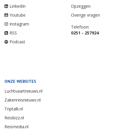
LinkedIn
Opzeggen
Youtube
Overige vragen
Instagram
Telefoon:
RSS
0251 - 257924
Podcast
ONZE WEBSITES
Luchtvaartnieuws.nl
Zakenreisnieuws.nl
Triptalk.nl
Reisbizz.nl
Reismedia.nl