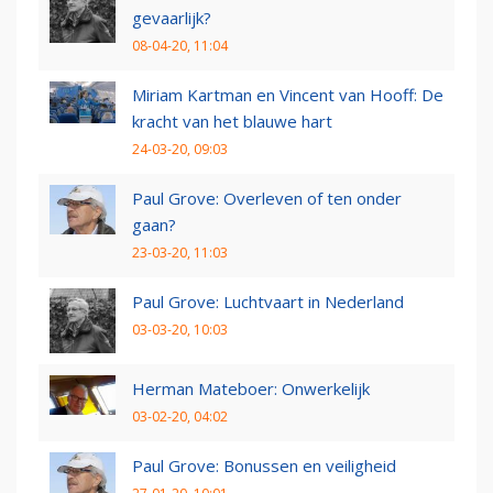
gevaarlijk?
08-04-20, 11:04
Miriam Kartman en Vincent van Hooff: De
kracht van het blauwe hart
24-03-20, 09:03
Paul Grove: Overleven of ten onder
gaan?
23-03-20, 11:03
Paul Grove: Luchtvaart in Nederland
03-03-20, 10:03
Herman Mateboer: Onwerkelijk
03-02-20, 04:02
Paul Grove: Bonussen en veiligheid