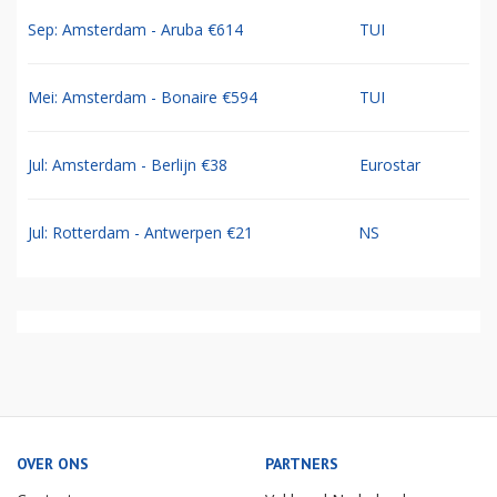
Sep: Amsterdam - Aruba €614
TUI
Mei: Amsterdam - Bonaire €594
TUI
Jul: Amsterdam - Berlijn €38
Eurostar
Jul: Rotterdam - Antwerpen €21
NS
OVER ONS
PARTNERS