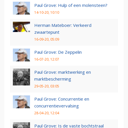
Paul Grove: Hulp of een molensteen?
14-10-20, 10:10
Herman Mateboer: Verkeerd
zwaartepunt
16-09-20, 05:09
Paul Grove: De Zeppelin
16-07-20, 12:07
Paul Grove: marktwerking en
marktbescherming
29-05-20, 03:05
Paul Grove: Concurrentie en
concurrentievervalsing
28-04-20, 12:04
Paul Grove: Is de vaste bochtstraal