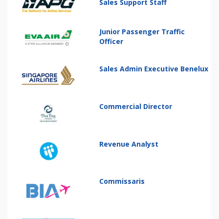
Sales Support Staff
Junior Passenger Traffic
Officer
Sales Admin Executive Benelux
Commercial Director
Revenue Analyst
Commissaris