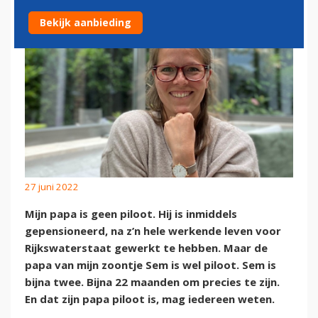
Bekijk aanbieding
27 juni 2022
Mijn papa is geen piloot. Hij is inmiddels
gepensioneerd, na z’n hele werkende leven voor
Rijkswaterstaat gewerkt te hebben. Maar de
papa van mijn zoontje Sem is wel piloot. Sem is
bijna twee. Bijna 22 maanden om precies te zijn.
En dat zijn papa piloot is, mag iedereen weten.