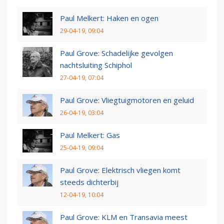
Paul Melkert: Haken en ogen
29-04-19, 09:04
Paul Grove: Schadelijke gevolgen
nachtsluiting Schiphol
27-04-19, 07:04
Paul Grove: Vliegtuigmotoren en geluid
26-04-19, 03:04
Paul Melkert: Gas
25-04-19, 09:04
Paul Grove: Elektrisch vliegen komt
steeds dichterbij
12-04-19, 10:04
Paul Grove: KLM en Transavia meest