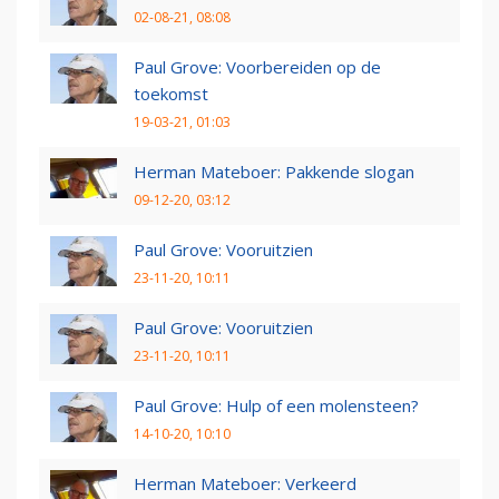
02-08-21, 08:08
Paul Grove: Voorbereiden op de
toekomst
19-03-21, 01:03
Herman Mateboer: Pakkende slogan
09-12-20, 03:12
Paul Grove: Vooruitzien
23-11-20, 10:11
Paul Grove: Vooruitzien
23-11-20, 10:11
Paul Grove: Hulp of een molensteen?
14-10-20, 10:10
Herman Mateboer: Verkeerd