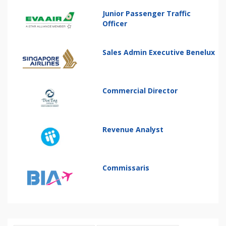
Junior Passenger Traffic
Officer
Sales Admin Executive Benelux
Commercial Director
Revenue Analyst
Commissaris