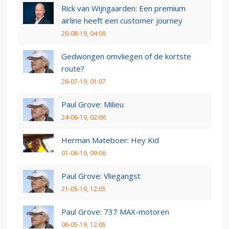
Rick van Wijngaarden: Een premium
airline heeft een customer journey
20-08-19, 04:08
Gedwongen omvliegen of de kortste
route?
26-07-19, 01:07
Paul Grove: Milieu
24-06-19, 02:06
Herman Mateboer: Hey Kid
01-06-19, 09:06
Paul Grove: Vliegangst
21-05-19, 12:05
Paul Grove: 737 MAX-motoren
06-05-19, 12:05