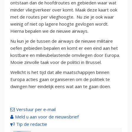
ontstaan dan de hoofdroutes en gebieden waar wat
minder vliegverkeer over komt. Maak deze kaart ook
met de routes per vlieghoogte. Nu zie je ook waar
weinig of niet op lagere hoogte gevlogen wordt.
Hierna bepalen we de nieuwe airways.
Nu kun je de tussen de airways de nieuwe militaire
oefen gebieden bepalen en komt er een eind aan het
kostbare en milieubelastende omvliegen door Europa.
Mooie zinvolle taak voor de politici in Brussel.
Wellicht is het tijd dat alle maatschappijen binnen
Europa acties gaan organiseren om de politiek te
dwingen hier eindelijk eens wat aan te gaan doen.
Verstuur per e-mail
Meld u aan voor de nieuwsbrief
Tip de redactie