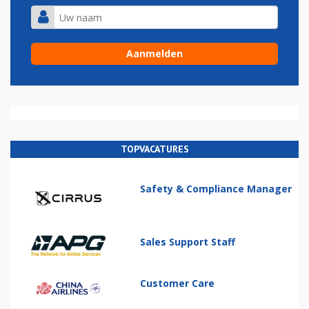
TOPVACATURES
Safety & Compliance Manager
Sales Support Staff
Customer Care