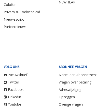
NEWHEAP
Colofon
Privacy & Cookiebeleid
Nieuwsscript
Partnernieuws
VOLG ONS
ABONNEE VRAGEN
Nieuwsbrief
Neem een Abonnement
Twitter
Vragen over betaling
Facebook
Adreswijziging
LinkedIn
Opzeggen
Youtube
Overige vragen