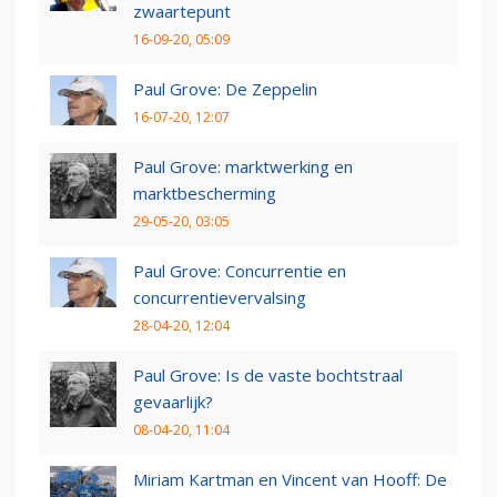
zwaartepunt
16-09-20, 05:09
Paul Grove: De Zeppelin
16-07-20, 12:07
Paul Grove: marktwerking en
marktbescherming
29-05-20, 03:05
Paul Grove: Concurrentie en
concurrentievervalsing
28-04-20, 12:04
Paul Grove: Is de vaste bochtstraal
gevaarlijk?
08-04-20, 11:04
Miriam Kartman en Vincent van Hooff: De