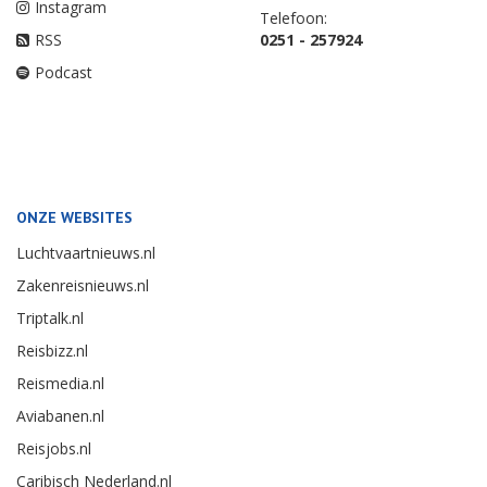
Instagram
Telefoon:
RSS
0251 - 257924
Podcast
ONZE WEBSITES
Luchtvaartnieuws.nl
Zakenreisnieuws.nl
Triptalk.nl
Reisbizz.nl
Reismedia.nl
Aviabanen.nl
Reisjobs.nl
Caribisch Nederland.nl