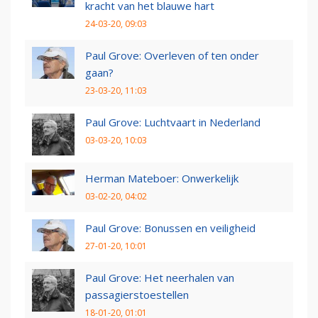
kracht van het blauwe hart
24-03-20, 09:03
Paul Grove: Overleven of ten onder
gaan?
23-03-20, 11:03
Paul Grove: Luchtvaart in Nederland
03-03-20, 10:03
Herman Mateboer: Onwerkelijk
03-02-20, 04:02
Paul Grove: Bonussen en veiligheid
27-01-20, 10:01
Paul Grove: Het neerhalen van
passagierstoestellen
18-01-20, 01:01