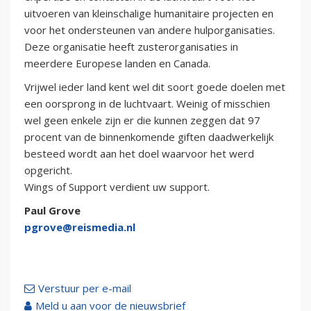
uitvoeren van kleinschalige humanitaire projecten en
voor het ondersteunen van andere hulporganisaties.
Deze organisatie heeft zusterorganisaties in
meerdere Europese landen en Canada.
Vrijwel ieder land kent wel dit soort goede doelen met
een oorsprong in de luchtvaart. Weinig of misschien
wel geen enkele zijn er die kunnen zeggen dat 97
procent van de binnenkomende giften daadwerkelijk
besteed wordt aan het doel waarvoor het werd
opgericht.
Wings of Support verdient uw support.
Paul Grove
pgrove@reismedia.nl
Verstuur per e-mail
Meld u aan voor de nieuwsbrief