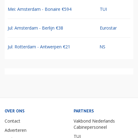
Mei: Amsterdam - Bonaire €594
TUI
Jul: Amsterdam - Berlijn €38
Eurostar
Jul: Rotterdam - Antwerpen €21
NS
OVER ONS
PARTNERS
Contact
Vakbond Nederlands
Cabinepersoneel
Adverteren
TUI