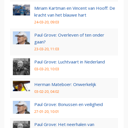
Miriam Kartman en Vincent van Hooff: De
kracht van het blauwe hart
24-03-20, 09:03
Paul Grove: Overleven of ten onder
gaan?
23-03-20, 11:03
Paul Grove: Luchtvaart in Nederland
03-03-20, 10:03
Herman Mateboer: Onwerkelijk
03-02-20, 04:02
Paul Grove: Bonussen en veiligheid
27-01-20, 10:01
Paul Grove: Het neerhalen van