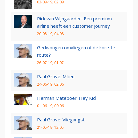
03-09-19, 02:09
Rick van Wijngaarden: Een premium
airline heeft een customer journey
20-08-19, 04:08
Gedwongen omvliegen of de kortste
route?
26-07-19, 01:07
Paul Grove: Milieu
24-06-19, 02:06
Herman Mateboer: Hey Kid
01-06-19, 09:06
Paul Grove: Vliegangst
21-05-19, 12:05