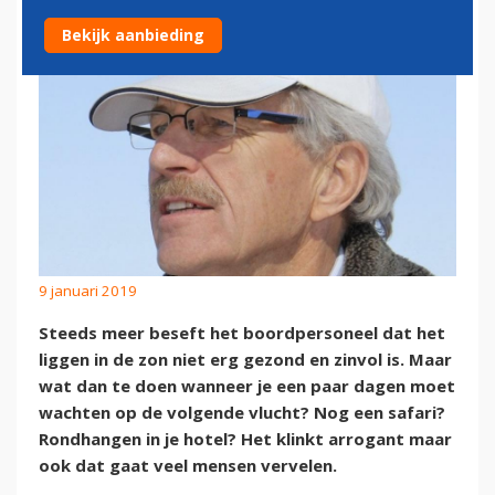
Bekijk aanbieding
9 januari 2019
Steeds meer beseft het boordpersoneel dat het
liggen in de zon niet erg gezond en zinvol is. Maar
wat dan te doen wanneer je een paar dagen moet
wachten op de volgende vlucht? Nog een safari?
Rondhangen in je hotel? Het klinkt arrogant maar
ook dat gaat veel mensen vervelen.