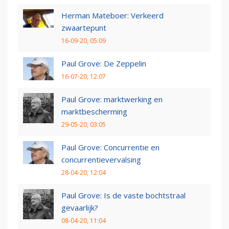
Herman Mateboer: Verkeerd
zwaartepunt
16-09-20, 05:09
Paul Grove: De Zeppelin
16-07-20, 12:07
Paul Grove: marktwerking en
marktbescherming
29-05-20, 03:05
Paul Grove: Concurrentie en
concurrentievervalsing
28-04-20, 12:04
Paul Grove: Is de vaste bochtstraal
gevaarlijk?
08-04-20, 11:04