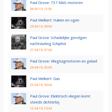
Paul Grove: 737 MAX-motoren
06-05-19, 12:05
Paul Melkert: Haken en ogen
29-04-19, 09:04
Paul Grove: Schadelijke gevolgen
nachtsluiting Schiphol
27-04-19, 07:04
Paul Grove: Vliegtuigmotoren en geluid
26-04-19, 03:04
Paul Melkert: Gas
25-04-19, 09:04
Paul Grove: Elektrisch vliegen komt
steeds dichterbij
12-04-19, 10:04