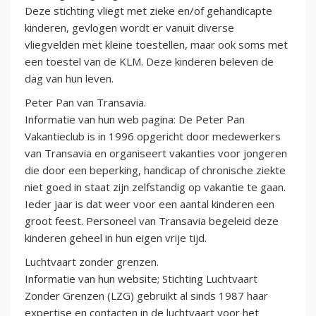
Deze stichting vliegt met zieke en/of gehandicapte
kinderen, gevlogen wordt er vanuit diverse
vliegvelden met kleine toestellen, maar ook soms met
een toestel van de KLM. Deze kinderen beleven de
dag van hun leven.
Peter Pan van Transavia.
Informatie van hun web pagina: De Peter Pan
Vakantieclub is in 1996 opgericht door medewerkers
van Transavia en organiseert vakanties voor jongeren
die door een beperking, handicap of chronische ziekte
niet goed in staat zijn zelfstandig op vakantie te gaan.
Ieder jaar is dat weer voor een aantal kinderen een
groot feest. Personeel van Transavia begeleid deze
kinderen geheel in hun eigen vrije tijd.
Luchtvaart zonder grenzen.
Informatie van hun website; Stichting Luchtvaart
Zonder Grenzen (LZG) gebruikt al sinds 1987 haar
expertise en contacten in de luchtvaart voor het