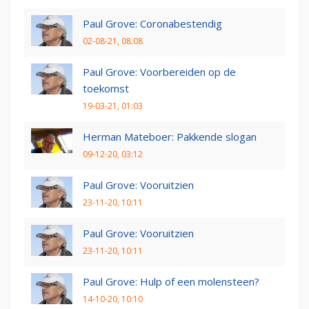
Paul Grove: Coronabestendig
02-08-21, 08:08
Paul Grove: Voorbereiden op de
toekomst
19-03-21, 01:03
Herman Mateboer: Pakkende slogan
09-12-20, 03:12
Paul Grove: Vooruitzien
23-11-20, 10:11
Paul Grove: Vooruitzien
23-11-20, 10:11
Paul Grove: Hulp of een molensteen?
14-10-20, 10:10