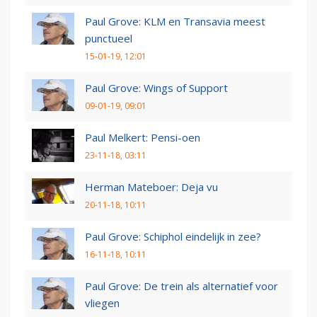
Paul Grove: KLM en Transavia meest
punctueel
15-01-19, 12:01
Paul Grove: Wings of Support
09-01-19, 09:01
Paul Melkert: Pensi-oen
23-11-18, 03:11
Herman Mateboer: Deja vu
20-11-18, 10:11
Paul Grove: Schiphol eindelijk in zee?
16-11-18, 10:11
Paul Grove: De trein als alternatief voor
vliegen