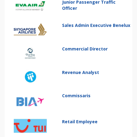
Junior Passenger Traffic
Officer
Sales Admin Executive Benelux
Commercial Director
Revenue Analyst
Commissaris
Retail Employee