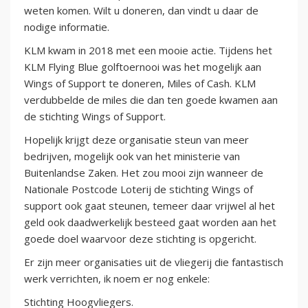
weten komen. Wilt u doneren, dan vindt u daar de
nodige informatie.
KLM kwam in 2018 met een mooie actie. Tijdens het
KLM Flying Blue golftoernooi was het mogelijk aan
Wings of Support te doneren, Miles of Cash. KLM
verdubbelde de miles die dan ten goede kwamen aan
de stichting Wings of Support.
Hopelijk krijgt deze organisatie steun van meer
bedrijven, mogelijk ook van het ministerie van
Buitenlandse Zaken. Het zou mooi zijn wanneer de
Nationale Postcode Loterij de stichting Wings of
support ook gaat steunen, temeer daar vrijwel al het
geld ook daadwerkelijk besteed gaat worden aan het
goede doel waarvoor deze stichting is opgericht.
Er zijn meer organisaties uit de vliegerij die fantastisch
werk verrichten, ik noem er nog enkele:
Stichting Hoogvliegers.