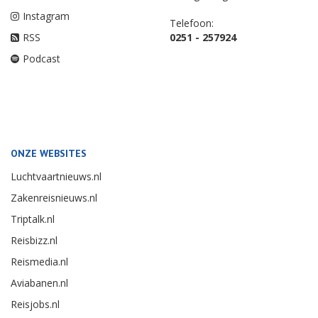
Instagram
Telefoon:
RSS
0251 - 257924
Podcast
ONZE WEBSITES
Luchtvaartnieuws.nl
Zakenreisnieuws.nl
Triptalk.nl
Reisbizz.nl
Reismedia.nl
Aviabanen.nl
Reisjobs.nl