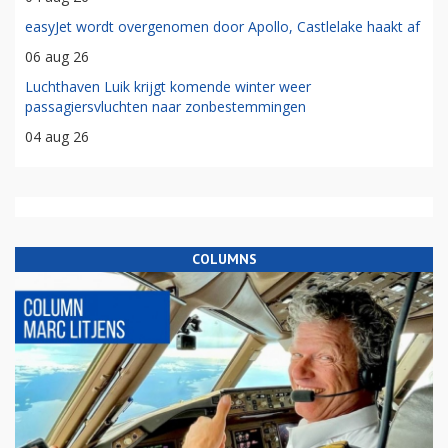
easyJet wordt overgenomen door Apollo, Castlelake haakt af
06 aug 26
Luchthaven Luik krijgt komende winter weer
passagiersvluchten naar zonbestemmingen
04 aug 26
COLUMNS