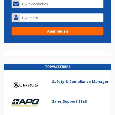
TOPVACATURES
Safety & Compliance Manager
Sales Support Staff