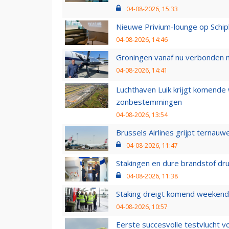
04-08-2026, 15:33
Nieuwe Privium-lounge op Schip
04-08-2026, 14:46
Groningen vanaf nu verbonden me
04-08-2026, 14:41
Luchthaven Luik krijgt komende
zonbestemmingen
04-08-2026, 13:54
Brussels Airlines grijpt ternauw
04-08-2026, 11:47
Stakingen en dure brandstof dr
04-08-2026, 11:38
Staking dreigt komend weekend
04-08-2026, 10:57
Eerste succesvolle testvlucht 