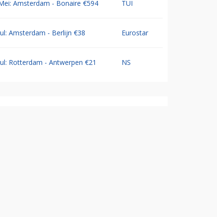
Mei: Amsterdam - Bonaire €594
TUI
Jul: Amsterdam - Berlijn €38
Eurostar
Jul: Rotterdam - Antwerpen €21
NS