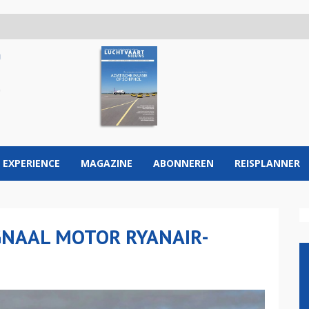
 EXPERIENCE
MAGAZINE
ABONNEREN
REISPLANNER
GNAAL MOTOR RYANAIR-