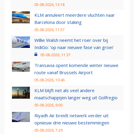
05-08-2026, 13:18
KLM annuleert meerdere vluchten naar
Barcelona door staking
05-08-2026, 11:57
Willie Walsh neemt het roer over bij
IndiGo: 'op naar nieuwe fase van groei'
05-08-2026, 11:37
Transavia opent komende winter nieuwe
route vanaf Brussels Airport
05-08-2026, 10:46
KLM blijft net als veel andere
maatschappijen langer weg uit Golfregio
05-08-2026, 9:00
Riyadh Air breidt netwerk verder uit:
opnieuw drie nieuwe bestemmingen
05-08-2026, 7:29