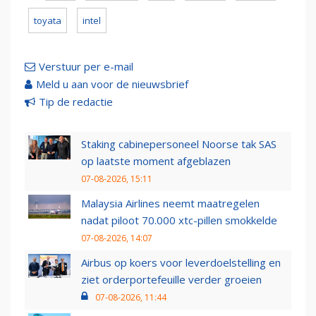
toyata
intel
Verstuur per e-mail
Meld u aan voor de nieuwsbrief
Tip de redactie
Staking cabinepersoneel Noorse tak SAS
op laatste moment afgeblazen
07-08-2026, 15:11
Malaysia Airlines neemt maatregelen
nadat piloot 70.000 xtc-pillen smokkelde
07-08-2026, 14:07
Airbus op koers voor leverdoelstelling en
ziet orderportefeuille verder groeien
07-08-2026, 11:44