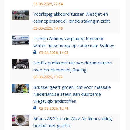
03-08-2026, 22:54
Voorlopig akkoord tussen WestJet en
cabinepersoneel, einde staking in zicht
03-08-2026, 14:40
Turkish Airlines verplaatst komende
winter tussenstop op route naar Sydney
03-08-2026, 14:03
Netflix publiceert nieuwe documentaire
over problemen bij Boeing
03-08-2026, 13:22
Brussel geeft groen licht voor massale
Nederlandse steun aan duurzame
vliegtuigbrandstoffen
03-08-2026, 12:41
Airbus A321neo in Wizz Air-kleurstelling
beklad met graffiti