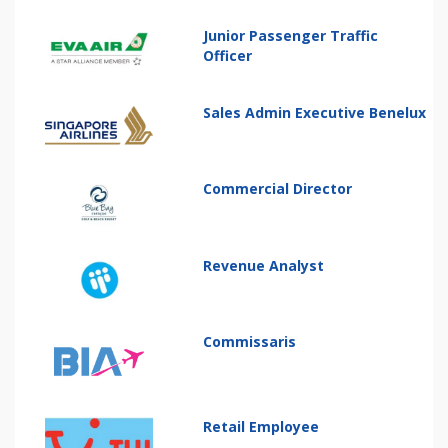
Junior Passenger Traffic
Officer
Sales Admin Executive Benelux
Commercial Director
Revenue Analyst
Commissaris
Retail Employee