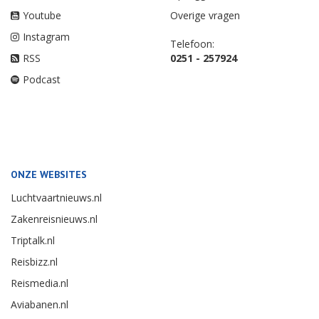
Youtube
Overige vragen
Instagram
Telefoon:
RSS
0251 - 257924
Podcast
ONZE WEBSITES
Luchtvaartnieuws.nl
Zakenreisnieuws.nl
Triptalk.nl
Reisbizz.nl
Reismedia.nl
Aviabanen.nl