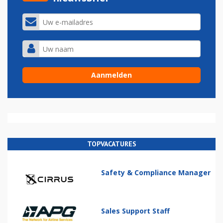
TOPVACATURES
Safety & Compliance Manager
Sales Support Staff