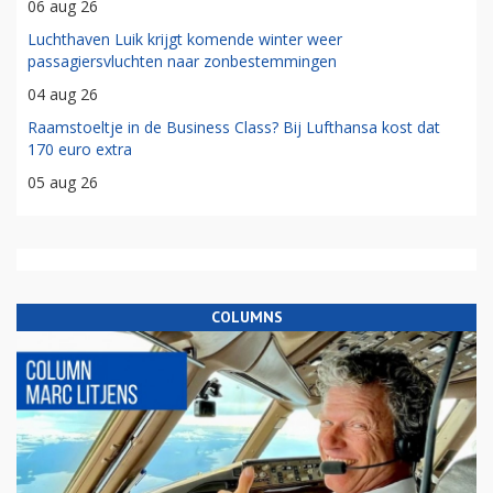
06 aug 26
Luchthaven Luik krijgt komende winter weer
passagiersvluchten naar zonbestemmingen
04 aug 26
Raamstoeltje in de Business Class? Bij Lufthansa kost dat
170 euro extra
05 aug 26
COLUMNS