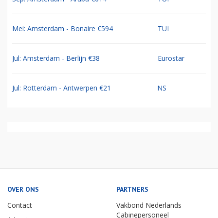
Mei: Amsterdam - Bonaire €594
TUI
Jul: Amsterdam - Berlijn €38
Eurostar
Jul: Rotterdam - Antwerpen €21
NS
OVER ONS
PARTNERS
Contact
Vakbond Nederlands
Cabinepersoneel