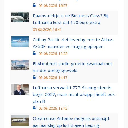
05-08-2026, 16:57
Raamstoeltje in de Business Class? Bij
Lufthansa kost dat 170 euro extra
05-08-2026, 16:41
Cathay Pacific ziet levering eerste Airbus
A350F maanden vertraging oplopen
05-08-2026, 15:25
El Al noteert snelle groei in kwartaal met
minder oorlogsgeweld
05-08-2026, 14:17
Lufthansa verwacht 777-9’s nog steeds
begin 2027, maar maatschappij heeft ook
plan B
05-08-2026, 13:42
Oekraïense Antonov mogelijk ontsnapt
aan aanslag op luchthaven Leipzig