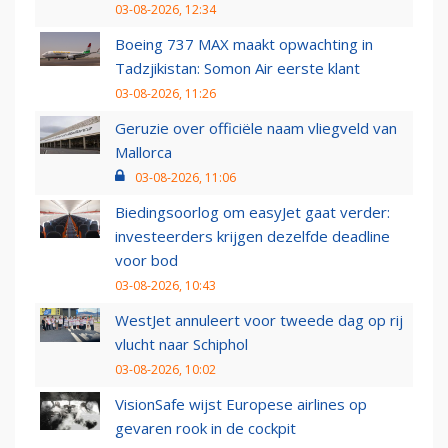
03-08-2026, 12:34
Boeing 737 MAX maakt opwachting in
Tadzjikistan: Somon Air eerste klant
03-08-2026, 11:26
Geruzie over officiële naam vliegveld van
Mallorca
03-08-2026, 11:06
Biedingsoorlog om easyJet gaat verder:
investeerders krijgen dezelfde deadline
voor bod
03-08-2026, 10:43
WestJet annuleert voor tweede dag op rij
vlucht naar Schiphol
03-08-2026, 10:02
VisionSafe wijst Europese airlines op
gevaren rook in de cockpit