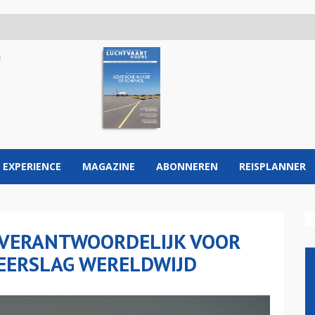
 EXPERIENCE
MAGAZINE
ABONNEREN
REISPLANNER
 VERANTWOORDELIJK VOOR
NEERSLAG WERELDWIJD