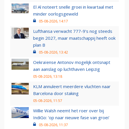
El Al noteert snelle groei in kwartaal met
minder oorlogsgeweld
05-08-2026, 14:17
Lufthansa verwacht 777-9’s nog steeds
begin 2027, maar maatschappij heeft ook
plan B
05-08-2026, 13:42
Oekraïense Antonov mogelijk ontsnapt
aan aanslag op luchthaven Leipzig
05-08-2026, 13:18
KLM annuleert meerdere vluchten naar
Barcelona door staking
05-08-2026, 11:57
Willie Walsh neemt het roer over bij
IndiGo: 'op naar nieuwe fase van groei'
05-08-2026, 11:37