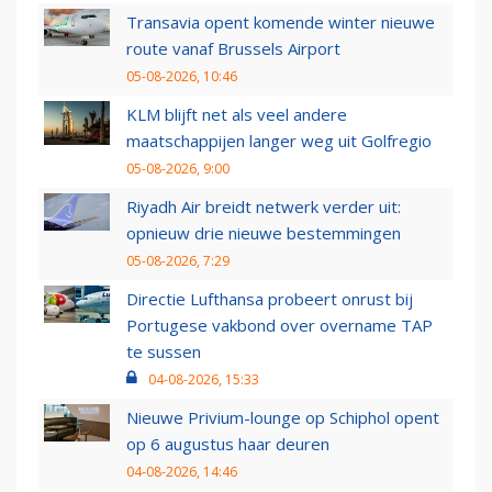
Transavia opent komende winter nieuwe
route vanaf Brussels Airport
05-08-2026, 10:46
KLM blijft net als veel andere
maatschappijen langer weg uit Golfregio
05-08-2026, 9:00
Riyadh Air breidt netwerk verder uit:
opnieuw drie nieuwe bestemmingen
05-08-2026, 7:29
Directie Lufthansa probeert onrust bij
Portugese vakbond over overname TAP
te sussen
04-08-2026, 15:33
Nieuwe Privium-lounge op Schiphol opent
op 6 augustus haar deuren
04-08-2026, 14:46