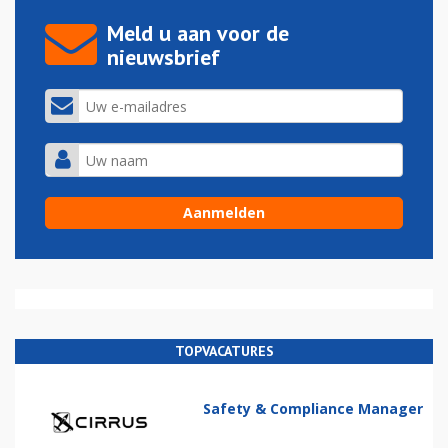
Meld u aan voor de
nieuwsbrief
TOPVACATURES
Safety & Compliance Manager