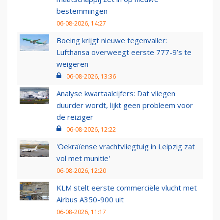
bestemmingen
06-08-2026, 14:27
Boeing krijgt nieuwe tegenvaller:
Lufthansa overweegt eerste 777-9’s te
weigeren
06-08-2026, 13:36
Analyse kwartaalcijfers: Dat vliegen
duurder wordt, lijkt geen probleem voor
de reiziger
06-08-2026, 12:22
'Oekraïense vrachtvliegtuig in Leipzig zat
vol met munitie'
06-08-2026, 12:20
KLM stelt eerste commerciële vlucht met
Airbus A350-900 uit
06-08-2026, 11:17