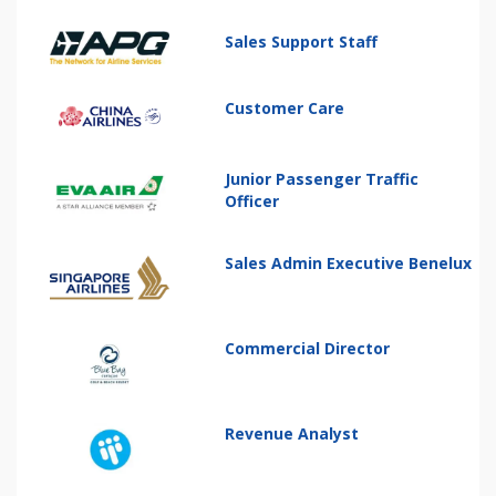
Sales Support Staff
Customer Care
Junior Passenger Traffic
Officer
Sales Admin Executive Benelux
Commercial Director
Revenue Analyst