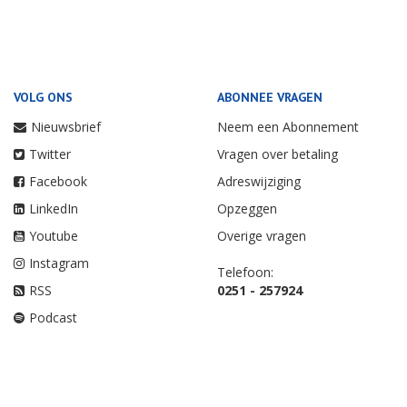
VOLG ONS
ABONNEE VRAGEN
Nieuwsbrief
Neem een Abonnement
Twitter
Vragen over betaling
Facebook
Adreswijziging
LinkedIn
Opzeggen
Youtube
Overige vragen
Instagram
Telefoon:
RSS
0251 - 257924
Podcast