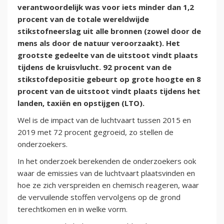
verantwoordelijk was voor iets minder dan 1,2
procent van de totale wereldwijde
stikstofneerslag uit alle bronnen (zowel door de
mens als door de natuur veroorzaakt). Het
grootste gedeelte van de uitstoot vindt plaats
tijdens de kruisvlucht. 92 procent van de
stikstofdepositie gebeurt op grote hoogte en 8
procent van de uitstoot vindt plaats tijdens het
landen, taxiën en opstijgen (LTO).
Wel is de impact van de luchtvaart tussen 2015 en
2019 met 72 procent gegroeid, zo stellen de
onderzoekers.
In het onderzoek berekenden de onderzoekers ook
waar de emissies van de luchtvaart plaatsvinden en
hoe ze zich verspreiden en chemisch reageren, waar
de vervuilende stoffen vervolgens op de grond
terechtkomen en in welke vorm.