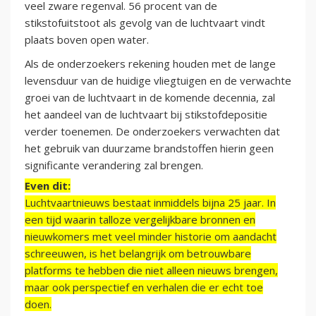
veel zware regenval. 56 procent van de
stikstofuitstoot als gevolg van de luchtvaart vindt
plaats boven open water.
Als de onderzoekers rekening houden met de lange
levensduur van de huidige vliegtuigen en de verwachte
groei van de luchtvaart in de komende decennia, zal
het aandeel van de luchtvaart bij stikstofdepositie
verder toenemen. De onderzoekers verwachten dat
het gebruik van duurzame brandstoffen hierin geen
significante verandering zal brengen.
Even dit:
Luchtvaartnieuws bestaat inmiddels bijna 25 jaar. In
een tijd waarin talloze vergelijkbare bronnen en
nieuwkomers met veel minder historie om aandacht
schreeuwen, is het belangrijk om betrouwbare
platforms te hebben die niet alleen nieuws brengen,
maar ook perspectief en verhalen die er echt toe
doen.