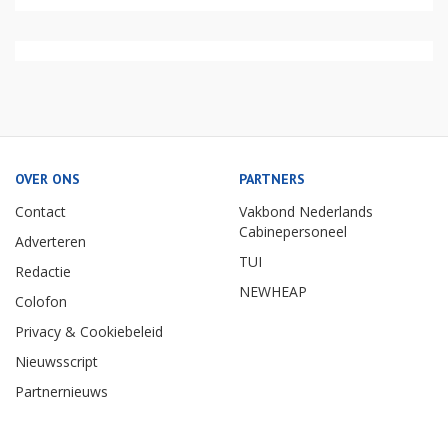
OVER ONS
PARTNERS
Contact
Vakbond Nederlands
Cabinepersoneel
Adverteren
TUI
Redactie
NEWHEAP
Colofon
Privacy & Cookiebeleid
Nieuwsscript
Partnernieuws