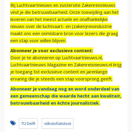
Bij Luchtvaartnieuws en zustersite Zakenreisnieuws
vind je die betrouwbaarheid. Onze toewijding aan het
leveren van het meest actuele en onafhankelijke
nieuws over de luchtvaart- en (zaken)reisindustrie
maakt ons een onmisbare bron voor lezers die graag
een stap voor willen blijven.
Abonneer je voor exclusieve content:
Door je te abonneren op Luchtvaartnieuws.nl,
Luchtvaartnieuws Magazine en Zakenreisnieuws.nl krijg
je toegang tot exclusieve content en jarenlange
ervaring die je steeds een stap voorsprong geeft.
Abonneer je vandaag nog en word onderdeel van
een gemeenschap die waarde hecht aan kwaliteit,
betrouwbaarheid en échte journalistiek.
TU Delft
stikstofuitstoot