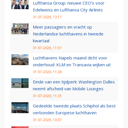
Lufthansa Group: nieuwe CEO’s voor
Edelweiss en Lufthansa City Airlines
31-07-2026, 13:17
Meer passagiers en vracht op
Nederlandse luchthavens in tweede
kwartaal
31-07-2026, 11:57
Luchthavens Napels maand dicht voor
onderhoud: KLM en Transavia wijken uit
31-07-2026, 11:28
Einde van een tijdperk: Washington Dulles
neemt afscheid van Mobile Lounges
31-07-2026, 11:25
Gedeelde tweede plaats Schiphol als best
verbonden Europese luchthaven
31-07-2026, 10:37