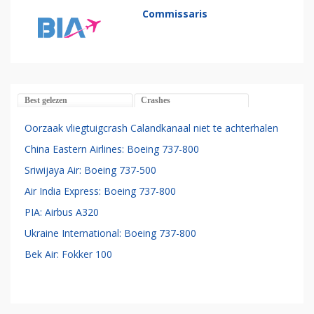
Commissaris
Best gelezen
Crashes
Oorzaak vliegtuigcrash Calandkanaal niet te achterhalen
China Eastern Airlines: Boeing 737-800
Sriwijaya Air: Boeing 737-500
Air India Express: Boeing 737-800
PIA: Airbus A320
Ukraine International: Boeing 737-800
Bek Air: Fokker 100