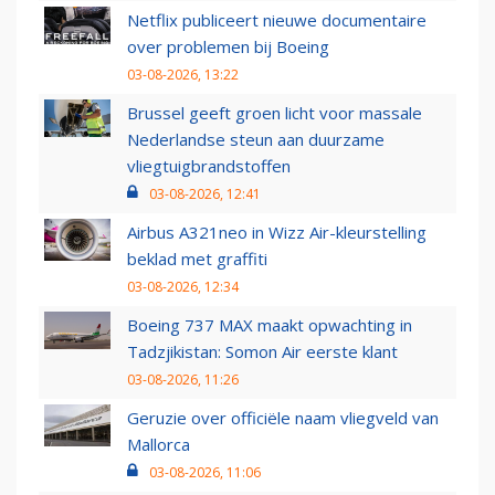
Netflix publiceert nieuwe documentaire
over problemen bij Boeing
03-08-2026, 13:22
Brussel geeft groen licht voor massale
Nederlandse steun aan duurzame
vliegtuigbrandstoffen
03-08-2026, 12:41
Airbus A321neo in Wizz Air-kleurstelling
beklad met graffiti
03-08-2026, 12:34
Boeing 737 MAX maakt opwachting in
Tadzjikistan: Somon Air eerste klant
03-08-2026, 11:26
Geruzie over officiële naam vliegveld van
Mallorca
03-08-2026, 11:06