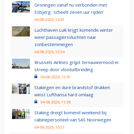
Groningen vanaf nu verbonden met
Esbjerg: 'scheelt zeven uur rijden'
04-08-2026, 14:41
Luchthaven Luik krijgt komende winter
weer passagiersvluchten naar
zonbestemmingen
04-08-2026, 13:54
Brussels Airlines grijpt ternauwernood in:
streep door vlootuitbreiding
04-08-2026, 11:47
Stakingen en dure brandstof drukken
winst Lufthansa hard omlaag
04-08-2026, 11:38
Staking dreigt komend weekend bij
cabinepersoneel van SAS Noorwegen
04-08-2026, 10:57