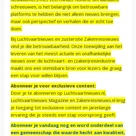
schreeuwen, is het belangrijk om betrouwbare
platforms te hebben die niet alleen nieuws brengen,
maar ook perspectief en verhalen die er echt toe
doen.
Bij Luchtvaartnieuws en zustersite Zakenreisnieuws
vind je die betrouwbaarheid. Onze toewijding aan het
leveren van het meest actuele en onafhankelijke
nieuws over de luchtvaart- en (zaken)reisindustrie
maakt ons een onmisbare bron voor lezers die graag
een stap voor willen blijven.
Abonneer je voor exclusieve content:
Door je te abonneren op Luchtvaartnieuws.nl,
Luchtvaartnieuws Magazine en Zakenreisnieuws.nl krijg
je toegang tot exclusieve content en jarenlange
ervaring die je steeds een stap voorsprong geeft.
Abonneer je vandaag nog en word onderdeel van
een gemeenschap die waarde hecht aan kwaliteit,