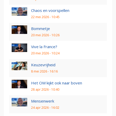
Chaos en voorspellen
22 mei 2026 - 10:45
Bommetje
20 mei 2026 - 10:26
Vive la France?
20 mei 2026 - 10:24
Keuzevrijheid
8 mei 2026 - 16:16
Het OM kijkt ook naar boven
28 apr 2026 - 10:40
Mensenwerk
24 apr 2026 - 16:02