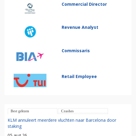
Commercial Director
Revenue Analyst
Commissaris
Retail Employee
Best gelezen
Crashes
KLM annuleert meerdere vluchten naar Barcelona door
staking
05 aug 26