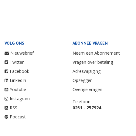
VOLG ONS
ABONNEE VRAGEN
Nieuwsbrief
Neem een Abonnement
Twitter
Vragen over betaling
Facebook
Adreswijziging
LinkedIn
Opzeggen
Youtube
Overige vragen
Instagram
Telefoon:
RSS
0251 - 257924
Podcast