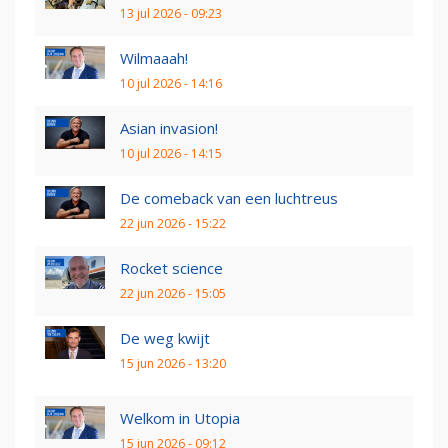
13 jul 2026 - 09:23
Wilmaaah!
10 jul 2026 - 14:16
Asian invasion!
10 jul 2026 - 14:15
De comeback van een luchtreus
22 jun 2026 - 15:22
Rocket science
22 jun 2026 - 15:05
De weg kwijt
15 jun 2026 - 13:20
Welkom in Utopia
15 jun 2026 - 09:12