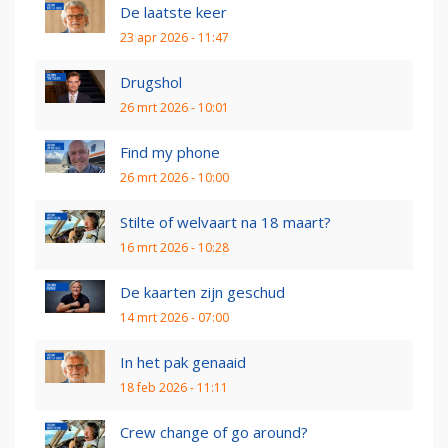
De laatste keer
23 apr 2026 - 11:47
Drugshol
26 mrt 2026 - 10:01
Find my phone
26 mrt 2026 - 10:00
Stilte of welvaart na 18 maart?
16 mrt 2026 - 10:28
De kaarten zijn geschud
14 mrt 2026 - 07:00
In het pak genaaid
18 feb 2026 - 11:11
Crew change of go around?