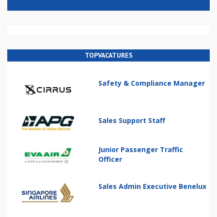
TOPVACATURES
Safety & Compliance Manager
Sales Support Staff
Junior Passenger Traffic
Officer
Sales Admin Executive Benelux