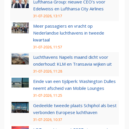
Lufthansa Group: nieuwe CEO’s voor
Edelweiss en Lufthansa City Airlines
31-07-2026, 13:17
Meer passagiers en vracht op
Nederlandse luchthavens in tweede
kwartaal
31-07-2026, 11:57
Luchthavens Napels maand dicht voor
onderhoud: KLM en Transavia wijken uit
31-07-2026, 11:28
Einde van een tijdperk: Washington Dulles
neemt afscheid van Mobile Lounges
31-07-2026, 11:25
Gedeelde tweede plaats Schiphol als best
verbonden Europese luchthaven
31-07-2026, 10:37