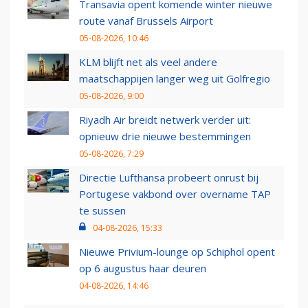
Transavia opent komende winter nieuwe
route vanaf Brussels Airport
05-08-2026, 10:46
KLM blijft net als veel andere
maatschappijen langer weg uit Golfregio
05-08-2026, 9:00
Riyadh Air breidt netwerk verder uit:
opnieuw drie nieuwe bestemmingen
05-08-2026, 7:29
Directie Lufthansa probeert onrust bij
Portugese vakbond over overname TAP
te sussen
04-08-2026, 15:33
Nieuwe Privium-lounge op Schiphol opent
op 6 augustus haar deuren
04-08-2026, 14:46