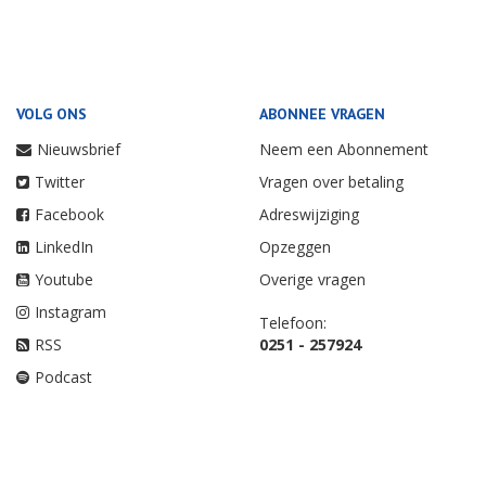
VOLG ONS
ABONNEE VRAGEN
Nieuwsbrief
Neem een Abonnement
Twitter
Vragen over betaling
Facebook
Adreswijziging
LinkedIn
Opzeggen
Youtube
Overige vragen
Instagram
Telefoon:
RSS
0251 - 257924
Podcast