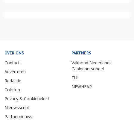
OVER ONS
PARTNERS
Contact
Vakbond Nederlands
Cabinepersoneel
Adverteren
TUI
Redactie
NEWHEAP
Colofon
Privacy & Cookiebeleid
Nieuwsscript
Partnernieuws