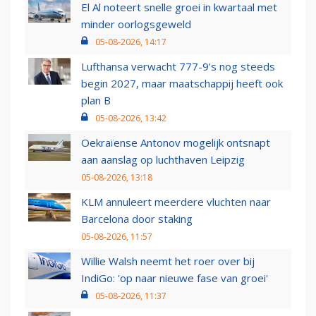
El Al noteert snelle groei in kwartaal met
minder oorlogsgeweld
05-08-2026, 14:17
Lufthansa verwacht 777-9’s nog steeds
begin 2027, maar maatschappij heeft ook
plan B
05-08-2026, 13:42
Oekraïense Antonov mogelijk ontsnapt
aan aanslag op luchthaven Leipzig
05-08-2026, 13:18
KLM annuleert meerdere vluchten naar
Barcelona door staking
05-08-2026, 11:57
Willie Walsh neemt het roer over bij
IndiGo: 'op naar nieuwe fase van groei'
05-08-2026, 11:37