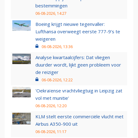
bestemmingen
06-08-2026, 14:27
Boeing krijgt nieuwe tegenvaller:
Lufthansa overweegt eerste 777-9’s te
weigeren
06-08-2026, 13:36
Analyse kwartaalcijfers: Dat vliegen
duurder wordt, lijkt geen probleem voor
de reiziger
06-08-2026, 12:22
'Oekraïense vrachtvliegtuig in Leipzig zat
vol met munitie'
06-08-2026, 12:20
KLM stelt eerste commerciële vlucht met
Airbus A350-900 uit
06-08-2026, 11:17