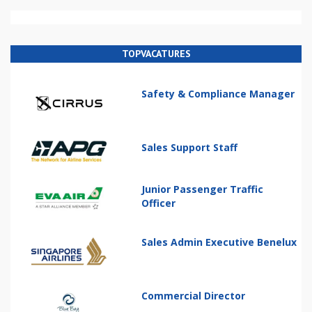
TOPVACATURES
Safety & Compliance Manager
Sales Support Staff
Junior Passenger Traffic
Officer
Sales Admin Executive Benelux
Commercial Director