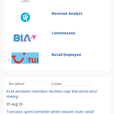
Revenue Analyst
Commissaris
Retail Employee
Best gelezen
Crashes
KLM annuleert meerdere vluchten naar Barcelona door
staking
05 aug 26
Transavia opent komende winter nieuwe route vanaf