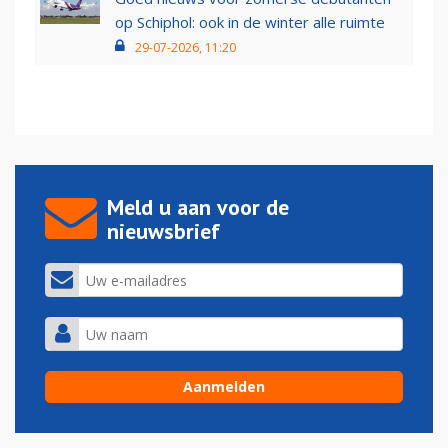
op Schiphol: ook in de winter alle ruimte
29-07-2026, 11:20
Meld u aan voor de
nieuwsbrief