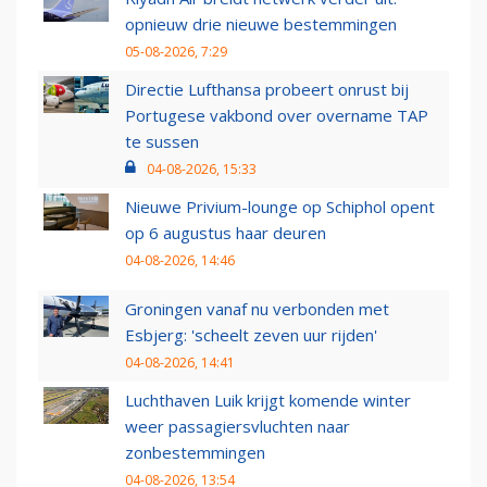
opnieuw drie nieuwe bestemmingen
05-08-2026, 7:29
Directie Lufthansa probeert onrust bij
Portugese vakbond over overname TAP
te sussen
04-08-2026, 15:33
Nieuwe Privium-lounge op Schiphol opent
op 6 augustus haar deuren
04-08-2026, 14:46
Groningen vanaf nu verbonden met
Esbjerg: 'scheelt zeven uur rijden'
04-08-2026, 14:41
Luchthaven Luik krijgt komende winter
weer passagiersvluchten naar
zonbestemmingen
04-08-2026, 13:54