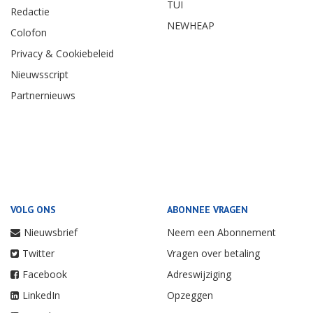
TUI
Redactie
NEWHEAP
Colofon
Privacy & Cookiebeleid
Nieuwsscript
Partnernieuws
VOLG ONS
ABONNEE VRAGEN
Nieuwsbrief
Neem een Abonnement
Twitter
Vragen over betaling
Facebook
Adreswijziging
LinkedIn
Opzeggen