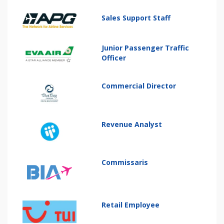
Sales Support Staff
Junior Passenger Traffic
Officer
Commercial Director
Revenue Analyst
Commissaris
Retail Employee