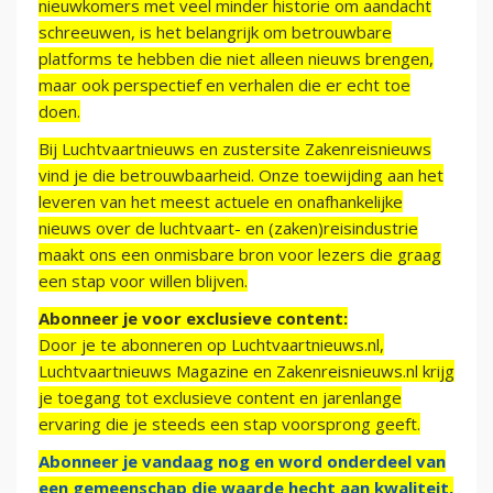
nieuwkomers met veel minder historie om aandacht
schreeuwen, is het belangrijk om betrouwbare
platforms te hebben die niet alleen nieuws brengen,
maar ook perspectief en verhalen die er echt toe
doen.
Bij Luchtvaartnieuws en zustersite Zakenreisnieuws
vind je die betrouwbaarheid. Onze toewijding aan het
leveren van het meest actuele en onafhankelijke
nieuws over de luchtvaart- en (zaken)reisindustrie
maakt ons een onmisbare bron voor lezers die graag
een stap voor willen blijven.
Abonneer je voor exclusieve content:
Door je te abonneren op Luchtvaartnieuws.nl,
Luchtvaartnieuws Magazine en Zakenreisnieuws.nl krijg
je toegang tot exclusieve content en jarenlange
ervaring die je steeds een stap voorsprong geeft.
Abonneer je vandaag nog en word onderdeel van
een gemeenschap die waarde hecht aan kwaliteit,