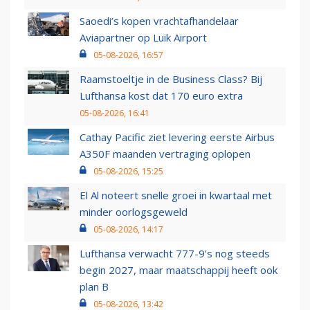
Saoedi’s kopen vrachtafhandelaar
Aviapartner op Luik Airport
05-08-2026, 16:57
Raamstoeltje in de Business Class? Bij
Lufthansa kost dat 170 euro extra
05-08-2026, 16:41
Cathay Pacific ziet levering eerste Airbus
A350F maanden vertraging oplopen
05-08-2026, 15:25
El Al noteert snelle groei in kwartaal met
minder oorlogsgeweld
05-08-2026, 14:17
Lufthansa verwacht 777-9’s nog steeds
begin 2027, maar maatschappij heeft ook
plan B
05-08-2026, 13:42