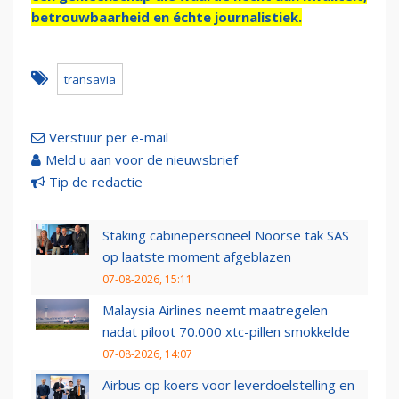
betrouwbaarheid en échte journalistiek.
transavia
Verstuur per e-mail
Meld u aan voor de nieuwsbrief
Tip de redactie
Staking cabinepersoneel Noorse tak SAS
op laatste moment afgeblazen
07-08-2026, 15:11
Malaysia Airlines neemt maatregelen
nadat piloot 70.000 xtc-pillen smokkelde
07-08-2026, 14:07
Airbus op koers voor leverdoelstelling en