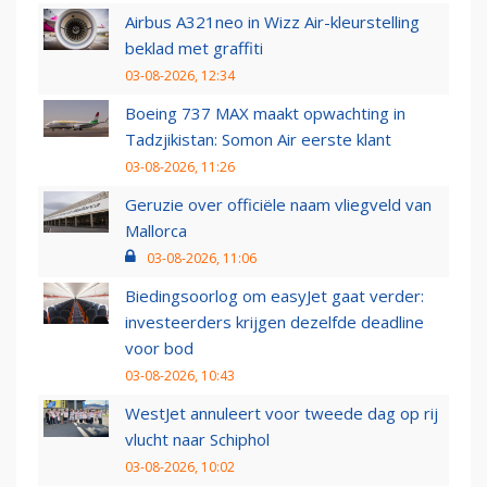
Airbus A321neo in Wizz Air-kleurstelling
beklad met graffiti
03-08-2026, 12:34
Boeing 737 MAX maakt opwachting in
Tadzjikistan: Somon Air eerste klant
03-08-2026, 11:26
Geruzie over officiële naam vliegveld van
Mallorca
03-08-2026, 11:06
Biedingsoorlog om easyJet gaat verder:
investeerders krijgen dezelfde deadline
voor bod
03-08-2026, 10:43
WestJet annuleert voor tweede dag op rij
vlucht naar Schiphol
03-08-2026, 10:02