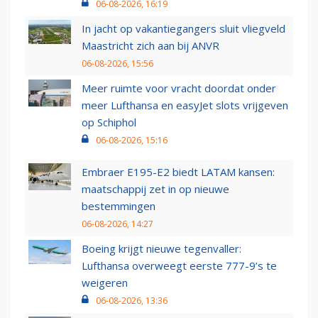
06-08-2026, 16:19
In jacht op vakantiegangers sluit vliegveld
Maastricht zich aan bij ANVR
06-08-2026, 15:56
Meer ruimte voor vracht doordat onder
meer Lufthansa en easyJet slots vrijgeven
op Schiphol
06-08-2026, 15:16
Embraer E195-E2 biedt LATAM kansen:
maatschappij zet in op nieuwe
bestemmingen
06-08-2026, 14:27
Boeing krijgt nieuwe tegenvaller:
Lufthansa overweegt eerste 777-9’s te
weigeren
06-08-2026, 13:36