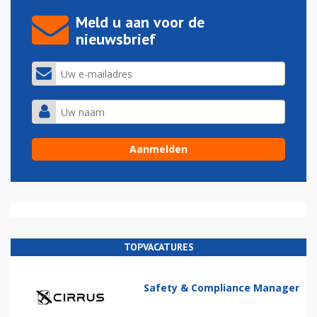
Meld u aan voor de
nieuwsbrief
TOPVACATURES
Safety & Compliance Manager