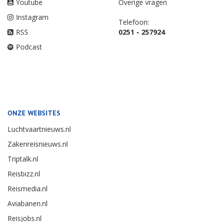
Youtube
Overige vragen
Instagram
Telefoon:
RSS
0251 - 257924
Podcast
ONZE WEBSITES
Luchtvaartnieuws.nl
Zakenreisnieuws.nl
Triptalk.nl
Reisbizz.nl
Reismedia.nl
Aviabanen.nl
Reisjobs.nl