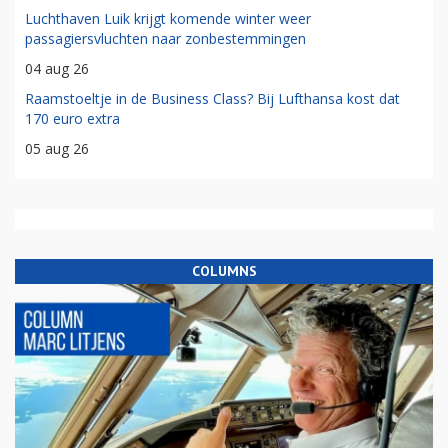
Luchthaven Luik krijgt komende winter weer
passagiersvluchten naar zonbestemmingen
04 aug 26
Raamstoeltje in de Business Class? Bij Lufthansa kost dat
170 euro extra
05 aug 26
COLUMNS