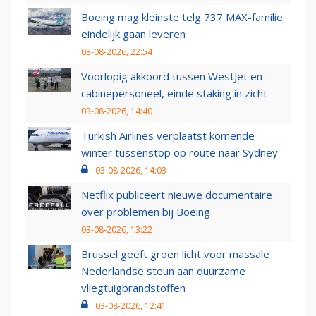
Boeing mag kleinste telg 737 MAX-familie
eindelijk gaan leveren
03-08-2026, 22:54
Voorlopig akkoord tussen WestJet en
cabinepersoneel, einde staking in zicht
03-08-2026, 14:40
Turkish Airlines verplaatst komende
winter tussenstop op route naar Sydney
03-08-2026, 14:03
Netflix publiceert nieuwe documentaire
over problemen bij Boeing
03-08-2026, 13:22
Brussel geeft groen licht voor massale
Nederlandse steun aan duurzame
vliegtuigbrandstoffen
03-08-2026, 12:41