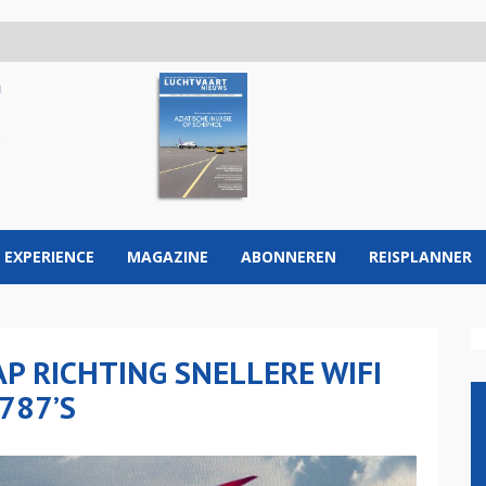
 EXPERIENCE
MAGAZINE
ABONNEREN
REISPLANNER
AP RICHTING SNELLERE WIFI
787’S