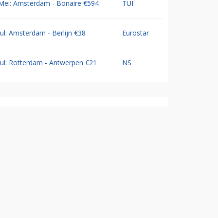
Mei: Amsterdam - Bonaire €594
TUI
Jul: Amsterdam - Berlijn €38
Eurostar
Jul: Rotterdam - Antwerpen €21
NS