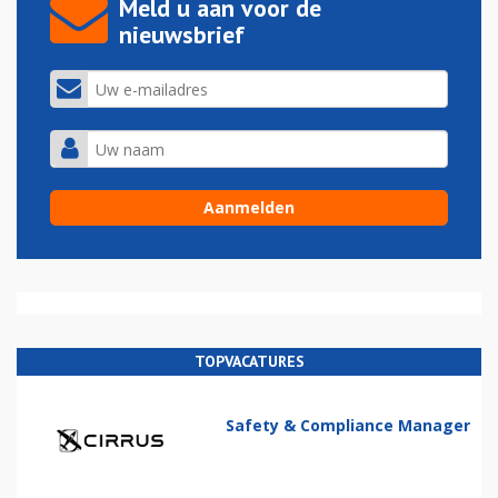
Meld u aan voor de
nieuwsbrief
TOPVACATURES
Safety & Compliance Manager