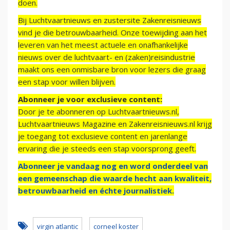
doen.
Bij Luchtvaartnieuws en zustersite Zakenreisnieuws
vind je die betrouwbaarheid. Onze toewijding aan het
leveren van het meest actuele en onafhankelijke
nieuws over de luchtvaart- en (zaken)reisindustrie
maakt ons een onmisbare bron voor lezers die graag
een stap voor willen blijven.
Abonneer je voor exclusieve content:
Door je te abonneren op Luchtvaartnieuws.nl,
Luchtvaartnieuws Magazine en Zakenreisnieuws.nl krijg
je toegang tot exclusieve content en jarenlange
ervaring die je steeds een stap voorsprong geeft.
Abonneer je vandaag nog en word onderdeel van
een gemeenschap die waarde hecht aan kwaliteit,
betrouwbaarheid en échte journalistiek.
virgin atlantic
corneel koster