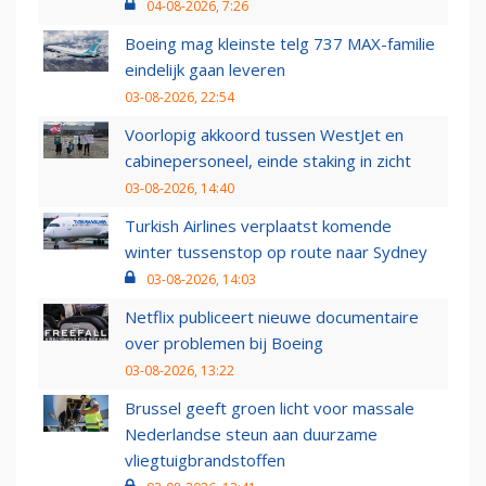
04-08-2026, 7:26
Boeing mag kleinste telg 737 MAX-familie
eindelijk gaan leveren
03-08-2026, 22:54
Voorlopig akkoord tussen WestJet en
cabinepersoneel, einde staking in zicht
03-08-2026, 14:40
Turkish Airlines verplaatst komende
winter tussenstop op route naar Sydney
03-08-2026, 14:03
Netflix publiceert nieuwe documentaire
over problemen bij Boeing
03-08-2026, 13:22
Brussel geeft groen licht voor massale
Nederlandse steun aan duurzame
vliegtuigbrandstoffen