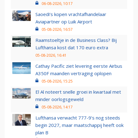
06-08-2026, 10:17
Saoedi’s kopen vrachtafhandelaar
Aviapartner op Luik Airport
05-08-2026, 16:57
Raamstoeltje in de Business Class? Bij
Lufthansa kost dat 170 euro extra
05-08-2026, 16:41
Cathay Pacific ziet levering eerste Airbus
A350F maanden vertraging oplopen
05-08-2026, 15:25
El Al noteert snelle groei in kwartaal met
minder oorlogsgeweld
05-08-2026, 14:17
Lufthansa verwacht 777-9’s nog steeds
begin 2027, maar maatschappij heeft ook
plan B