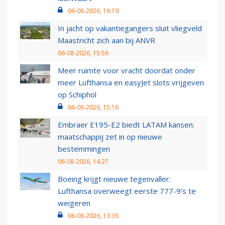
06-08-2026, 16:19
In jacht op vakantiegangers sluit vliegveld
Maastricht zich aan bij ANVR
06-08-2026, 15:56
Meer ruimte voor vracht doordat onder
meer Lufthansa en easyJet slots vrijgeven
op Schiphol
06-08-2026, 15:16
Embraer E195-E2 biedt LATAM kansen:
maatschappij zet in op nieuwe
bestemmingen
06-08-2026, 14:27
Boeing krijgt nieuwe tegenvaller:
Lufthansa overweegt eerste 777-9’s te
weigeren
06-08-2026, 13:36