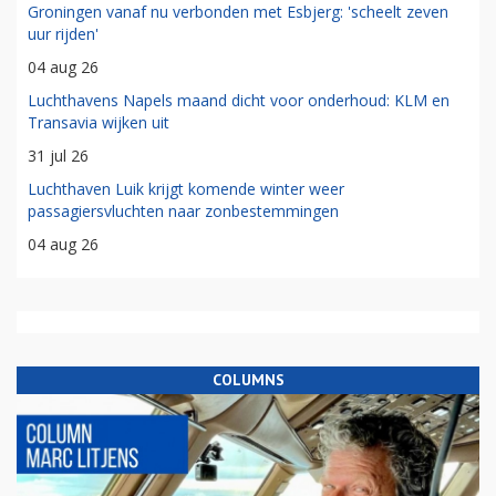
Groningen vanaf nu verbonden met Esbjerg: 'scheelt zeven
uur rijden'
04 aug 26
Luchthavens Napels maand dicht voor onderhoud: KLM en
Transavia wijken uit
31 jul 26
Luchthaven Luik krijgt komende winter weer
passagiersvluchten naar zonbestemmingen
04 aug 26
COLUMNS