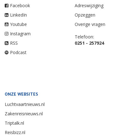
Facebook
Adreswijziging
LinkedIn
Opzeggen
Youtube
Overige vragen
Instagram
Telefoon:
RSS
0251 - 257924
Podcast
ONZE WEBSITES
Luchtvaartnieuws.nl
Zakenreisnieuws.nl
Triptalk.nl
Reisbizz.nl