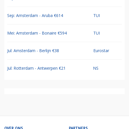
Sep: Amsterdam - Aruba €614
TUI
Mei: Amsterdam - Bonaire €594
TUI
Jul: Amsterdam - Berlijn €38
Eurostar
Jul: Rotterdam - Antwerpen €21
NS
OVER ONS
PARTNERS