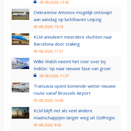
05-08-2026, 13:42
Oekraïense Antonov mogelijk ontsnapt
aan aanslag op luchthaven Leipzig
05-08-2026, 13:18
KLM annuleert meerdere vluchten naar
Barcelona door staking
05-08-2026, 11:57
Willie Walsh neemt het roer over bij
IndiGo: 'op naar nieuwe fase van groei'
05-08-2026, 11:37
Transavia opent komende winter nieuwe
route vanaf Brussels Airport
05-08-2026, 10:46
KLM blijft net als veel andere
maatschappijen langer weg uit Golfregio
05-08-2026, 9:00