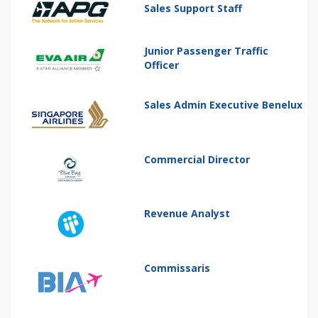
Sales Support Staff
Junior Passenger Traffic
Officer
Sales Admin Executive Benelux
Commercial Director
Revenue Analyst
Commissaris