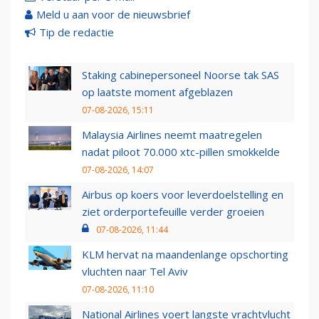
Meld u aan voor de nieuwsbrief
Tip de redactie
Staking cabinepersoneel Noorse tak SAS
op laatste moment afgeblazen
07-08-2026, 15:11
Malaysia Airlines neemt maatregelen
nadat piloot 70.000 xtc-pillen smokkelde
07-08-2026, 14:07
Airbus op koers voor leverdoelstelling en
ziet orderportefeuille verder groeien
07-08-2026, 11:44
KLM hervat na maandenlange opschorting
vluchten naar Tel Aviv
07-08-2026, 11:10
National Airlines voert langste vrachtvlucht