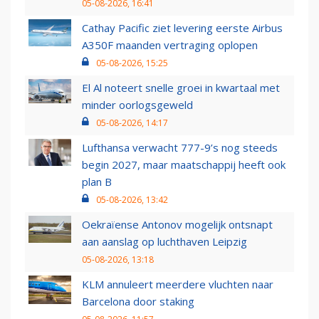
05-08-2026, 16:41
Cathay Pacific ziet levering eerste Airbus
A350F maanden vertraging oplopen
05-08-2026, 15:25
El Al noteert snelle groei in kwartaal met
minder oorlogsgeweld
05-08-2026, 14:17
Lufthansa verwacht 777-9’s nog steeds
begin 2027, maar maatschappij heeft ook
plan B
05-08-2026, 13:42
Oekraïense Antonov mogelijk ontsnapt
aan aanslag op luchthaven Leipzig
05-08-2026, 13:18
KLM annuleert meerdere vluchten naar
Barcelona door staking