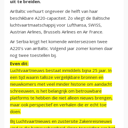
uit te breiden.
AirBaltic verhuurt ongeveer de helft van haar
beschikbare A220-capaciteit. Zo vliegt de Baltische
luchtvaartmaatschappij voor Lufthansa, SWISS,
Austrian Airlines, Brussels Airlines en Air France.
Air Serbia krijgt het komende winterseizoen twee
A220’s van airBaltic. Volgend jaar zomer komen daar
nog twee toestellen bij.
Even dit:
Luchtvaartnieuws bestaat inmiddels bijna 25 jaar. In
een tijd waarin talloze vergelijkbare bronnen en
nieuwkomers met veel minder historie om aandacht
schreeuwen, is het belangrijk om betrouwbare
platforms te hebben die niet alleen nieuws brengen,
maar ook perspectief en verhalen die er echt toe
doen.
Bij Luchtvaartnieuws en zustersite Zakenreisnieuws