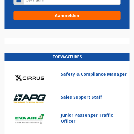
TOPVACATURES
Safety & Compliance Manager
Sales Support Staff
Junior Passenger Traffic
Officer