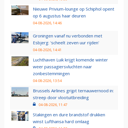
Nieuwe Privium-lounge op Schiphol opent
op 6 augustus haar deuren
04-08-2026, 14:46
Groningen vanaf nu verbonden met
Esbjerg: 'scheelt zeven uur rijden'
04-08-2026, 14:41
Luchthaven Luik krijgt komende winter
weer passagiersvluchten naar
zonbestemmingen
04-08-2026, 13:54
Brussels Airlines grijpt ternauwernood in:
streep door vlootuitbreiding
04-08-2026, 11:47
Stakingen en dure brandstof drukken
winst Lufthansa hard omlaag