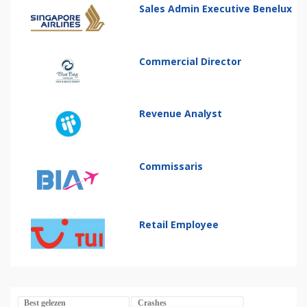
Sales Admin Executive Benelux
Commercial Director
Revenue Analyst
Commissaris
Retail Employee
Best gelezen
Crashes