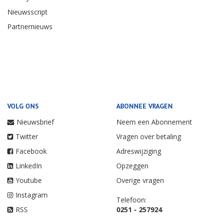
Nieuwsscript
Partnernieuws
VOLG ONS
ABONNEE VRAGEN
Nieuwsbrief
Neem een Abonnement
Twitter
Vragen over betaling
Facebook
Adreswijziging
LinkedIn
Opzeggen
Youtube
Overige vragen
Instagram
Telefoon:
RSS
0251 - 257924