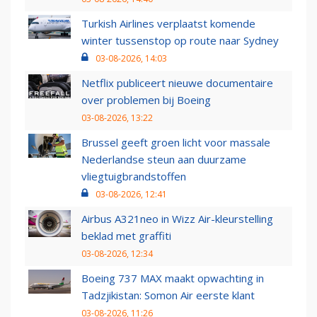
Turkish Airlines verplaatst komende
winter tussenstop op route naar Sydney
03-08-2026, 14:03
Netflix publiceert nieuwe documentaire
over problemen bij Boeing
03-08-2026, 13:22
Brussel geeft groen licht voor massale
Nederlandse steun aan duurzame
vliegtuigbrandstoffen
03-08-2026, 12:41
Airbus A321neo in Wizz Air-kleurstelling
beklad met graffiti
03-08-2026, 12:34
Boeing 737 MAX maakt opwachting in
Tadzjikistan: Somon Air eerste klant
03-08-2026, 11:26