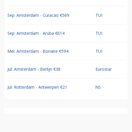
Sep: Amsterdam - Curacao €569
TUI
Sep: Amsterdam - Aruba €614
TUI
Mei: Amsterdam - Bonaire €594
TUI
Jul: Amsterdam - Berlijn €38
Eurostar
Jul: Rotterdam - Antwerpen €21
NS