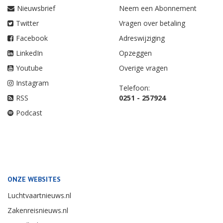
Nieuwsbrief
Neem een Abonnement
Twitter
Vragen over betaling
Facebook
Adreswijziging
LinkedIn
Opzeggen
Youtube
Overige vragen
Instagram
Telefoon:
RSS
0251 - 257924
Podcast
ONZE WEBSITES
Luchtvaartnieuws.nl
Zakenreisnieuws.nl