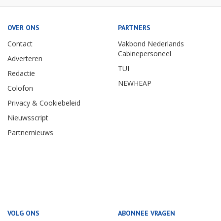
OVER ONS
PARTNERS
Contact
Vakbond Nederlands
Cabinepersoneel
Adverteren
TUI
Redactie
NEWHEAP
Colofon
Privacy & Cookiebeleid
Nieuwsscript
Partnernieuws
VOLG ONS
ABONNEE VRAGEN