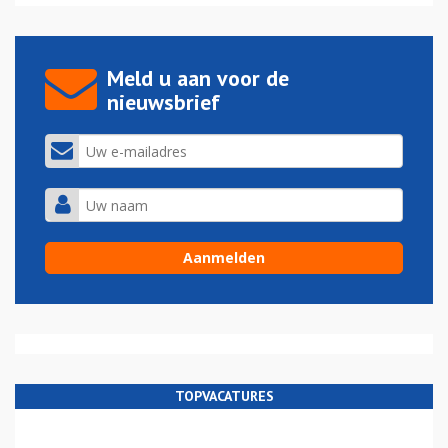
Meld u aan voor de
nieuwsbrief
TOPVACATURES