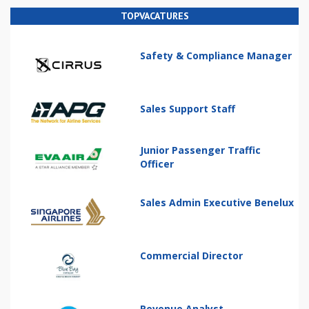
TOPVACATURES
Safety & Compliance Manager
Sales Support Staff
Junior Passenger Traffic
Officer
Sales Admin Executive Benelux
Commercial Director
Revenue Analyst