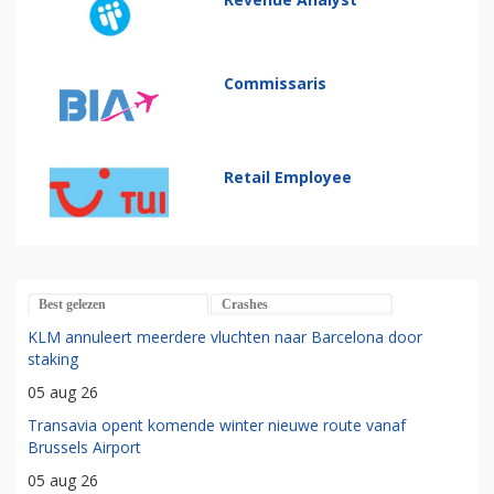
Commissaris
Retail Employee
Best gelezen
Crashes
KLM annuleert meerdere vluchten naar Barcelona door
staking
05 aug 26
Transavia opent komende winter nieuwe route vanaf
Brussels Airport
05 aug 26