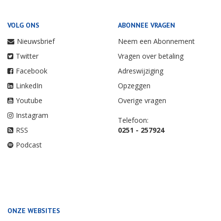
VOLG ONS
ABONNEE VRAGEN
Nieuwsbrief
Neem een Abonnement
Twitter
Vragen over betaling
Facebook
Adreswijziging
LinkedIn
Opzeggen
Youtube
Overige vragen
Instagram
Telefoon:
RSS
0251 - 257924
Podcast
ONZE WEBSITES