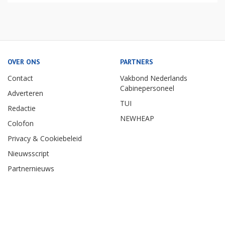
OVER ONS
PARTNERS
Contact
Vakbond Nederlands
Cabinepersoneel
Adverteren
TUI
Redactie
NEWHEAP
Colofon
Privacy & Cookiebeleid
Nieuwsscript
Partnernieuws