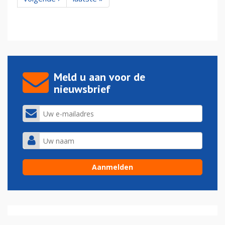
Meld u aan voor de
nieuwsbrief