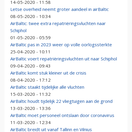
14-05-2020 - 11:58
Letse overheid neemt groter aandeel in airBaltic
08-05-2020 - 10:34
AirBaltic: twee extra repatriëringsvluchten naar
Schiphol
01-05-2020 - 05:59
AirBaltic pas in 2023 weer op volle oorlogssterkte
25-04-2020 - 10:11
AirBaltic voert repatriëringsvluchten uit naar Schiphol
09-04-2020 - 09:43
AirBaltic komt stuk kleiner uit de crisis
08-04-2020 - 17:12
AirBaltic staakt tijdelijke alle vluchten
15-03-2020 - 11:32
AirBaltic houdt tijdelijk 22 vliegtuigen aan de grond
13-03-2020 - 13:36
AirBaltic moet personeel ontslaan door coronavirus
11-03-2020 - 12:34
AirBaltic breidt uit vanaf Tallinn en Vilnius