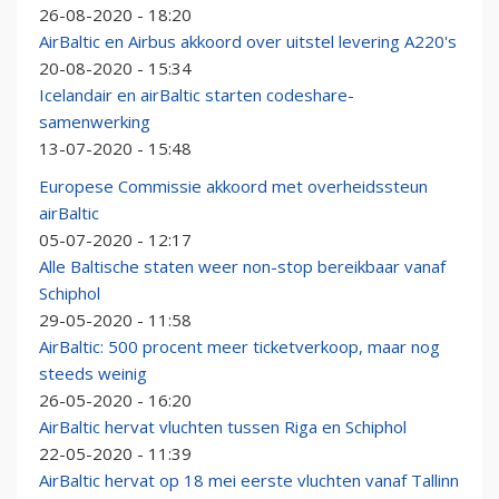
26-08-2020 - 18:20
AirBaltic en Airbus akkoord over uitstel levering A220's
20-08-2020 - 15:34
Icelandair en airBaltic starten codeshare-
samenwerking
13-07-2020 - 15:48
Europese Commissie akkoord met overheidssteun
airBaltic
05-07-2020 - 12:17
Alle Baltische staten weer non-stop bereikbaar vanaf
Schiphol
29-05-2020 - 11:58
AirBaltic: 500 procent meer ticketverkoop, maar nog
steeds weinig
26-05-2020 - 16:20
AirBaltic hervat vluchten tussen Riga en Schiphol
22-05-2020 - 11:39
AirBaltic hervat op 18 mei eerste vluchten vanaf Tallinn