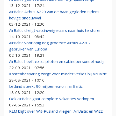
13-12-2021 - 17:24
AirBaltic Airbus A220 van de baan gegleden tijdens
hevige sneeuwval
03-12-2021 - 12:30
AirBaltic dreigt vaccinweigeraars naar huis te sturen
14-10-2021 - 08:42
AirBaltic voorlopig nog grootste Airbus A220-
gebruiker van Europa
02-10-2021 - 19:21
AirBaltic heeft extra piloten en cabinepersoneel nodig
22-09-2021 - 07:56
Kostenbesparing zorgt voor minder verlies bij airBaltic
28-08-2021 - 10:16
Letland steekt 90 miljoen euro in airBaltic
18-08-2021 - 12:20
Ook airBaltic gaat complete vakanties verkopen
07-06-2021 - 15:53
KLM blijft over Wit-Rusland vliegen, AirBaltic en Wizz