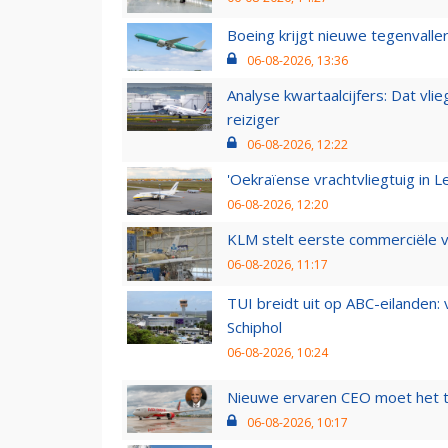
Boeing krijgt nieuwe tegenvall
06-08-2026, 13:36
Analyse kwartaalcijfers: Dat vl
reiziger
06-08-2026, 12:22
'Oekraïense vrachtvliegtuig in Le
06-08-2026, 12:20
KLM stelt eerste commerciële v
06-08-2026, 11:17
TUI breidt uit op ABC-eilanden:
Schiphol
06-08-2026, 10:24
Nieuwe ervaren CEO moet het ti
06-08-2026, 10:17