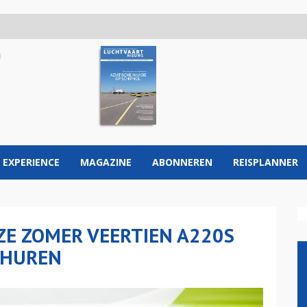
 EXPERIENCE
MAGAZINE
ABONNEREN
REISPLANNER
ZE ZOMER VEERTIEN A220S
NHUREN