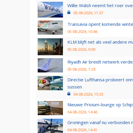
Willie Walsh neemt het roer over
05-08-2026, 11:37
Transavia opent komende winter
05-08-2026, 10:46
KLM blijft net als veel andere m
05-08-2026, 9:00
Riyadh Air breidt netwerk verd
05-08-2026, 7:29
Directie Lufthansa probeert on
sussen
04-08-2026, 15:33
Nieuwe Privium-lounge op Schip
04-08-2026, 14:46
Groningen vanaf nu verbonden me
04-08-2026, 14:41