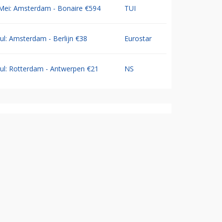
Mei: Amsterdam - Bonaire €594
TUI
Jul: Amsterdam - Berlijn €38
Eurostar
Jul: Rotterdam - Antwerpen €21
NS