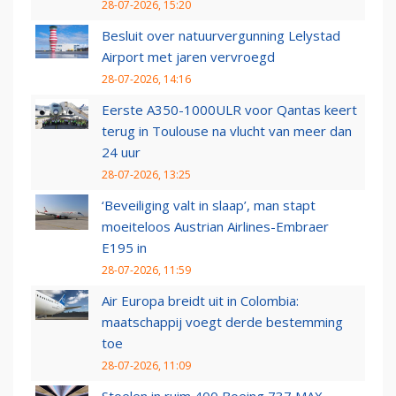
28-07-2026, 15:20
Besluit over natuurvergunning Lelystad
Airport met jaren vervroegd
28-07-2026, 14:16
Eerste A350-1000ULR voor Qantas keert
terug in Toulouse na vlucht van meer dan
24 uur
28-07-2026, 13:25
‘Beveiliging valt in slaap’, man stapt
moeiteloos Austrian Airlines-Embraer
E195 in
28-07-2026, 11:59
Air Europa breidt uit in Colombia:
maatschappij voegt derde bestemming
toe
28-07-2026, 11:09