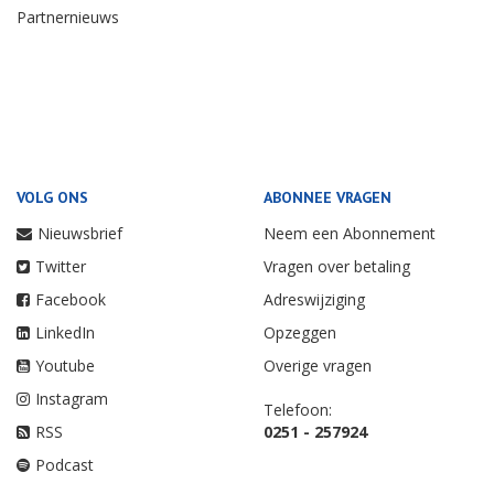
Partnernieuws
VOLG ONS
ABONNEE VRAGEN
Nieuwsbrief
Neem een Abonnement
Twitter
Vragen over betaling
Facebook
Adreswijziging
LinkedIn
Opzeggen
Youtube
Overige vragen
Instagram
Telefoon:
RSS
0251 - 257924
Podcast