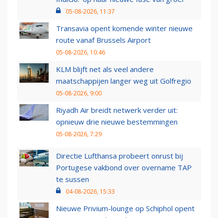
05-08-2026, 11:37
Transavia opent komende winter nieuwe
route vanaf Brussels Airport
05-08-2026, 10:46
KLM blijft net als veel andere
maatschappijen langer weg uit Golfregio
05-08-2026, 9:00
Riyadh Air breidt netwerk verder uit:
opnieuw drie nieuwe bestemmingen
05-08-2026, 7:29
Directie Lufthansa probeert onrust bij
Portugese vakbond over overname TAP
te sussen
04-08-2026, 15:33
Nieuwe Privium-lounge op Schiphol opent