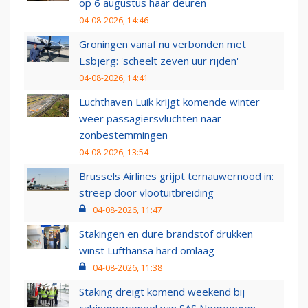
op 6 augustus haar deuren
04-08-2026, 14:46
Groningen vanaf nu verbonden met
Esbjerg: 'scheelt zeven uur rijden'
04-08-2026, 14:41
Luchthaven Luik krijgt komende winter
weer passagiersvluchten naar
zonbestemmingen
04-08-2026, 13:54
Brussels Airlines grijpt ternauwernood in:
streep door vlootuitbreiding
04-08-2026, 11:47
Stakingen en dure brandstof drukken
winst Lufthansa hard omlaag
04-08-2026, 11:38
Staking dreigt komend weekend bij