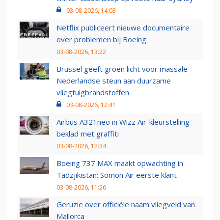
03-08-2026, 14:03
Netflix publiceert nieuwe documentaire
over problemen bij Boeing
03-08-2026, 13:22
Brussel geeft groen licht voor massale
Nederlandse steun aan duurzame
vliegtuigbrandstoffen
03-08-2026, 12:41
Airbus A321neo in Wizz Air-kleurstelling
beklad met graffiti
03-08-2026, 12:34
Boeing 737 MAX maakt opwachting in
Tadzjikistan: Somon Air eerste klant
03-08-2026, 11:26
Geruzie over officiële naam vliegveld van
Mallorca