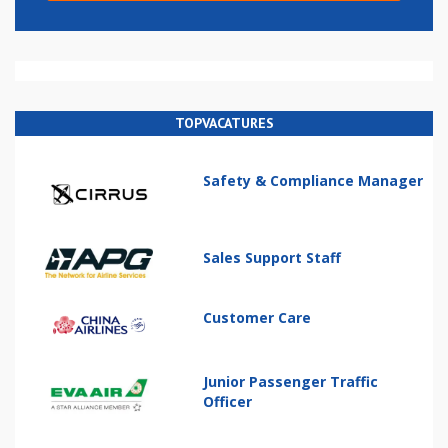
TOPVACATURES
Safety & Compliance Manager
Sales Support Staff
Customer Care
Junior Passenger Traffic
Officer