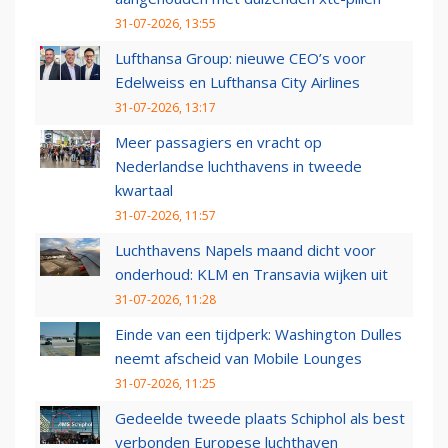
31-07-2026, 13:55
Lufthansa Group: nieuwe CEO’s voor
Edelweiss en Lufthansa City Airlines
31-07-2026, 13:17
Meer passagiers en vracht op
Nederlandse luchthavens in tweede
kwartaal
31-07-2026, 11:57
Luchthavens Napels maand dicht voor
onderhoud: KLM en Transavia wijken uit
31-07-2026, 11:28
Einde van een tijdperk: Washington Dulles
neemt afscheid van Mobile Lounges
31-07-2026, 11:25
Gedeelde tweede plaats Schiphol als best
verbonden Europese luchthaven