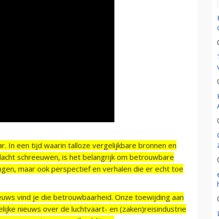
r. In een tijd waarin talloze vergelijkbare bronnen en
acht schreeuwen, is het belangrijk om betrouwbare
ngen, maar ook perspectief en verhalen die er echt toe
ieuws vind je die betrouwbaarheid. Onze toewijding aan
ijke nieuws over de luchtvaart- en (zaken)reisindustrie