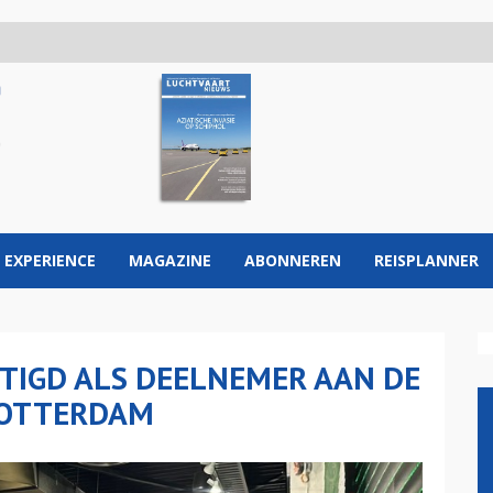
 EXPERIENCE
MAGAZINE
ABONNEREN
REISPLANNER
STIGD ALS DEELNEMER AAN DE
 ROTTERDAM