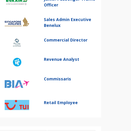
Officer
Sales Admin Executive
Benelux
Commercial Director
Revenue Analyst
Commissaris
Retail Employee