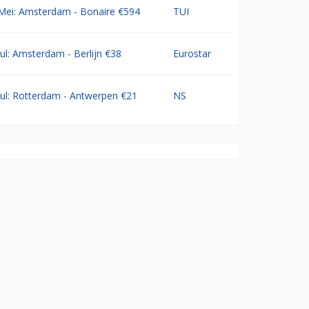
Mei: Amsterdam - Bonaire €594
TUI
Jul: Amsterdam - Berlijn €38
Eurostar
Jul: Rotterdam - Antwerpen €21
NS