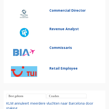
Commercial Director
Revenue Analyst
Commissaris
Retail Employee
Best gelezen
Crashes
KLM annuleert meerdere vluchten naar Barcelona door
staking