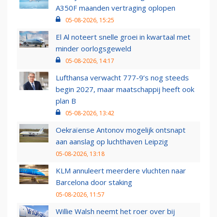
A350F maanden vertraging oplopen
05-08-2026, 15:25
El Al noteert snelle groei in kwartaal met
minder oorlogsgeweld
05-08-2026, 14:17
Lufthansa verwacht 777-9’s nog steeds
begin 2027, maar maatschappij heeft ook
plan B
05-08-2026, 13:42
Oekraïense Antonov mogelijk ontsnapt
aan aanslag op luchthaven Leipzig
05-08-2026, 13:18
KLM annuleert meerdere vluchten naar
Barcelona door staking
05-08-2026, 11:57
Willie Walsh neemt het roer over bij