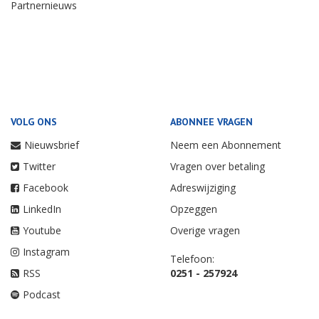
Partnernieuws
VOLG ONS
ABONNEE VRAGEN
Nieuwsbrief
Neem een Abonnement
Twitter
Vragen over betaling
Facebook
Adreswijziging
LinkedIn
Opzeggen
Youtube
Overige vragen
Instagram
Telefoon:
RSS
0251 - 257924
Podcast