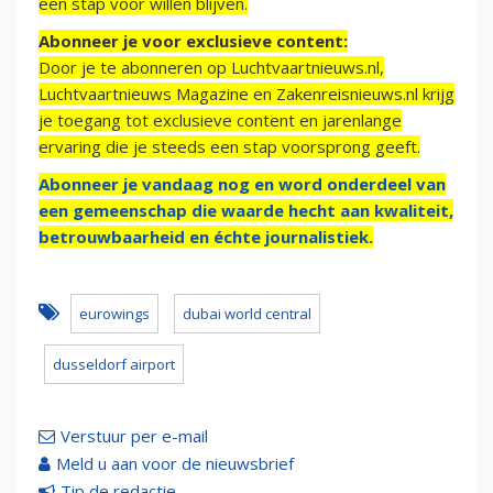
een stap voor willen blijven.
Abonneer je voor exclusieve content:
Door je te abonneren op Luchtvaartnieuws.nl,
Luchtvaartnieuws Magazine en Zakenreisnieuws.nl krijg
je toegang tot exclusieve content en jarenlange
ervaring die je steeds een stap voorsprong geeft.
Abonneer je vandaag nog en word onderdeel van
een gemeenschap die waarde hecht aan kwaliteit,
betrouwbaarheid en échte journalistiek.
eurowings
dubai world central
dusseldorf airport
Verstuur per e-mail
Meld u aan voor de nieuwsbrief
Tip de redactie