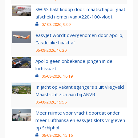
SWISS hakt knoop door: maatschappij gaat
afscheid nemen van A220-100-vloot
07-08-2026, 9:09
easyJet wordt overgenomen door Apollo,
Castlelake haakt af
06-08-2026, 16:20
Apollo geen onbekende jongen in de
luchtvaart
06-08-2026, 16:19
In jacht op vakantiegangers sluit vliegveld
Maastricht zich aan bij ANVR
06-08-2026, 15:56
Meer ruimte voor vracht doordat onder
meer Lufthansa en easyJet slots vrijgeven
op Schiphol
06-08-2026, 15:16