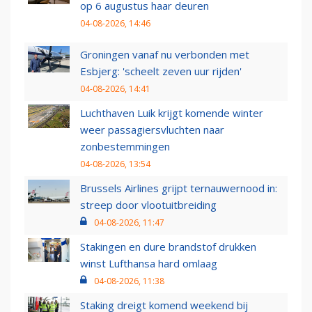
op 6 augustus haar deuren
04-08-2026, 14:46
Groningen vanaf nu verbonden met
Esbjerg: 'scheelt zeven uur rijden'
04-08-2026, 14:41
Luchthaven Luik krijgt komende winter
weer passagiersvluchten naar
zonbestemmingen
04-08-2026, 13:54
Brussels Airlines grijpt ternauwernood in:
streep door vlootuitbreiding
04-08-2026, 11:47
Stakingen en dure brandstof drukken
winst Lufthansa hard omlaag
04-08-2026, 11:38
Staking dreigt komend weekend bij