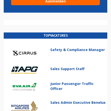
TOPVACATURES
Safety & Compliance Manager
Sales Support Staff
Junior Passenger Traffic
Officer
Sales Admin Executive Benelux