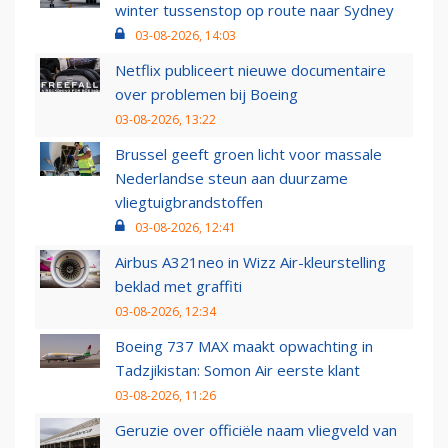
winter tussenstop op route naar Sydney
03-08-2026, 14:03
Netflix publiceert nieuwe documentaire
over problemen bij Boeing
03-08-2026, 13:22
Brussel geeft groen licht voor massale
Nederlandse steun aan duurzame
vliegtuigbrandstoffen
03-08-2026, 12:41
Airbus A321neo in Wizz Air-kleurstelling
beklad met graffiti
03-08-2026, 12:34
Boeing 737 MAX maakt opwachting in
Tadzjikistan: Somon Air eerste klant
03-08-2026, 11:26
Geruzie over officiële naam vliegveld van