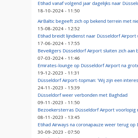
Etihad vanaf volgend jaar dagelijks naar Düssel
18-10-2024 - 11:50
AirBaltic begeeft zich op bekend terrein met ni
15-08-2024 - 12:52
Etihad breidt lijndienst naar Düsseldorf Airport 
17-06-2024 - 17:55
Beveiligers Düsseldorf Airport sluiten zich aan 
07-03-2024 - 11:46
Emirates-lounge op Düsseldorf Airport na gro
19-12-2023 - 11:31
Düsseldorf Airport-topman: 'Wij zijn een interes
24-11-2023 - 15:39
Düsseldorf weer verbonden met Baghdad
09-11-2023 - 11:50
Bezoekersterras Düsseldorf Airport voorlopig 
08-11-2023 - 13:45
Etihad Airways na coronapauze weer terug op 
30-09-2023 - 07:50