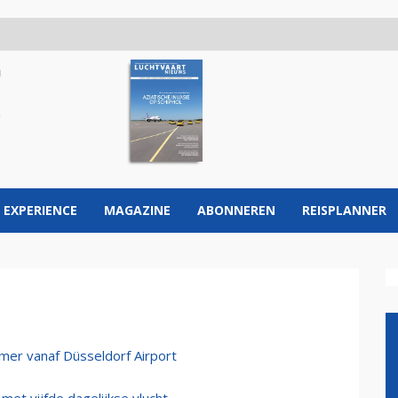
 EXPERIENCE
MAGAZINE
ABONNEREN
REISPLANNER
er vanaf Düsseldorf Airport