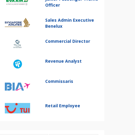
Officer
Sales Admin Executive
Benelux
Commercial Director
Revenue Analyst
Commissaris
Retail Employee