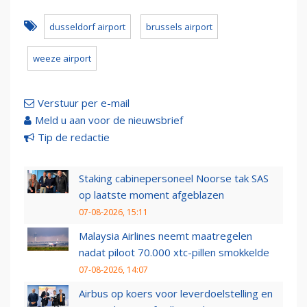
dusseldorf airport
brussels airport
weeze airport
Verstuur per e-mail
Meld u aan voor de nieuwsbrief
Tip de redactie
Staking cabinepersoneel Noorse tak SAS
op laatste moment afgeblazen
07-08-2026, 15:11
Malaysia Airlines neemt maatregelen
nadat piloot 70.000 xtc-pillen smokkelde
07-08-2026, 14:07
Airbus op koers voor leverdoelstelling en