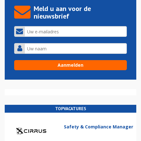
Meld u aan voor de
nieuwsbrief
TOPVACATURES
Safety & Compliance Manager