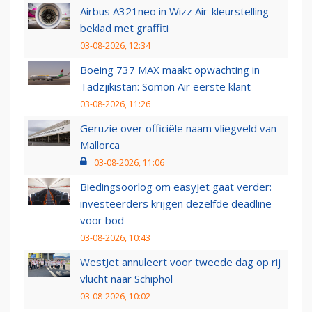
Airbus A321neo in Wizz Air-kleurstelling
beklad met graffiti
03-08-2026, 12:34
Boeing 737 MAX maakt opwachting in
Tadzjikistan: Somon Air eerste klant
03-08-2026, 11:26
Geruzie over officiële naam vliegveld van
Mallorca
03-08-2026, 11:06
Biedingsoorlog om easyJet gaat verder:
investeerders krijgen dezelfde deadline
voor bod
03-08-2026, 10:43
WestJet annuleert voor tweede dag op rij
vlucht naar Schiphol
03-08-2026, 10:02