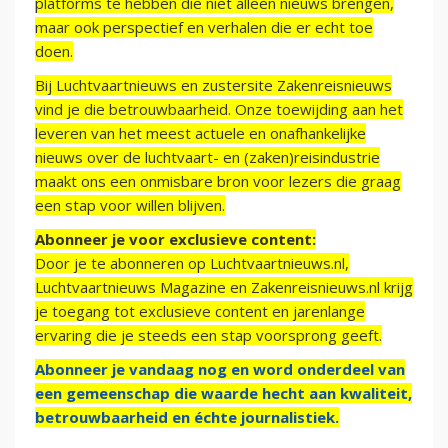
platforms te hebben die niet alleen nieuws brengen,
maar ook perspectief en verhalen die er echt toe
doen.
Bij Luchtvaartnieuws en zustersite Zakenreisnieuws
vind je die betrouwbaarheid. Onze toewijding aan het
leveren van het meest actuele en onafhankelijke
nieuws over de luchtvaart- en (zaken)reisindustrie
maakt ons een onmisbare bron voor lezers die graag
een stap voor willen blijven.
Abonneer je voor exclusieve content:
Door je te abonneren op Luchtvaartnieuws.nl,
Luchtvaartnieuws Magazine en Zakenreisnieuws.nl krijg
je toegang tot exclusieve content en jarenlange
ervaring die je steeds een stap voorsprong geeft.
Abonneer je vandaag nog en word onderdeel van
een gemeenschap die waarde hecht aan kwaliteit,
betrouwbaarheid en échte journalistiek.