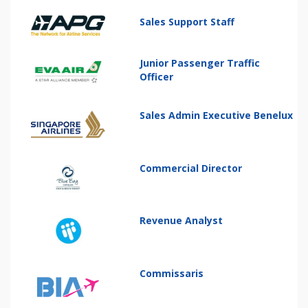
Sales Support Staff
Junior Passenger Traffic
Officer
Sales Admin Executive Benelux
Commercial Director
Revenue Analyst
Commissaris