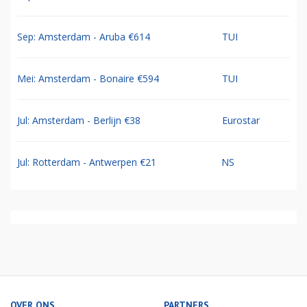
Sep: Amsterdam - Aruba €614
TUI
Mei: Amsterdam - Bonaire €594
TUI
Jul: Amsterdam - Berlijn €38
Eurostar
Jul: Rotterdam - Antwerpen €21
NS
OVER ONS
PARTNERS