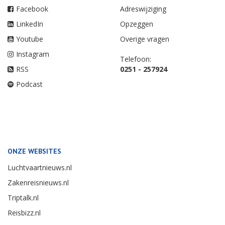
Facebook
Adreswijziging
LinkedIn
Opzeggen
Youtube
Overige vragen
Instagram
Telefoon:
RSS
0251 - 257924
Podcast
ONZE WEBSITES
Luchtvaartnieuws.nl
Zakenreisnieuws.nl
Triptalk.nl
Reisbizz.nl