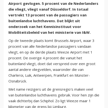
Airport gevlogen. 5 procent van de Nederlanders
die vliegt, vliegt vanaf Düsseldorf. In totaal
vertrekt 13 procent van de passagiers van
buitenlandse luchthavens. Dat blijkt uit
onderzoek van het Kennisinstituut voor
Mobiliteitsbeleid van het ministerie van I&W.
Op de tweede plaats komt Brussels Airport, waar 3
procent van alle Nederlandse passagiers vandaan
vliegt, en op de derde plaats Weeze Airport met 1
procent. De overige 4 procent die vanuit het
buitenland vliegt, doet dat verspreid over een groot
aantal andere vliegvelden, waaronder die van
Charleroi, Luik, Antwerpen, Frankfurt en Münster-
Osnabrück.
Met name reizigers uit de grensregio's maken veel
van buitenlandse luchthavens gebruik. Voor hen zijn die
vaak dichterbij dan Schiphol. Zo ligt Weeze maar 1
kilometer van de grens bij Limburg.