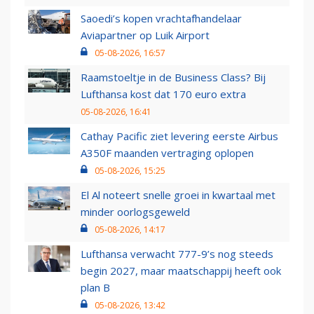
Saoedi’s kopen vrachtafhandelaar
Aviapartner op Luik Airport
05-08-2026, 16:57
Raamstoeltje in de Business Class? Bij
Lufthansa kost dat 170 euro extra
05-08-2026, 16:41
Cathay Pacific ziet levering eerste Airbus
A350F maanden vertraging oplopen
05-08-2026, 15:25
El Al noteert snelle groei in kwartaal met
minder oorlogsgeweld
05-08-2026, 14:17
Lufthansa verwacht 777-9’s nog steeds
begin 2027, maar maatschappij heeft ook
plan B
05-08-2026, 13:42