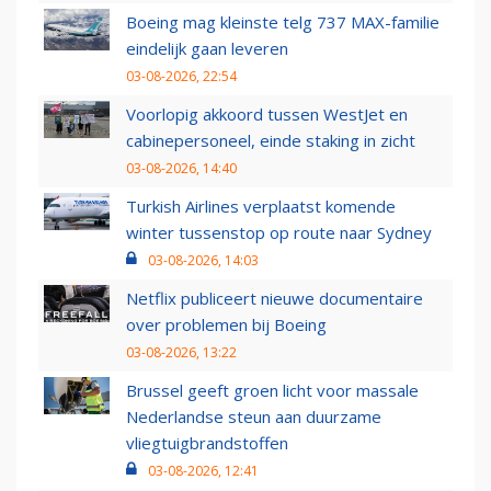
Boeing mag kleinste telg 737 MAX-familie
eindelijk gaan leveren
03-08-2026, 22:54
Voorlopig akkoord tussen WestJet en
cabinepersoneel, einde staking in zicht
03-08-2026, 14:40
Turkish Airlines verplaatst komende
winter tussenstop op route naar Sydney
03-08-2026, 14:03
Netflix publiceert nieuwe documentaire
over problemen bij Boeing
03-08-2026, 13:22
Brussel geeft groen licht voor massale
Nederlandse steun aan duurzame
vliegtuigbrandstoffen
03-08-2026, 12:41