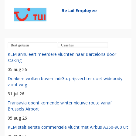
Retail Employee
Best gelezen
Crashes
KLM annuleert meerdere vluchten naar Barcelona door
staking
05 aug 26
Donkere wolken boven IndiGo: prijsvechter doet widebody-
vloot weg
31 jul 26
Transavia opent komende winter nieuwe route vanaf
Brussels Airport
05 aug 26
KLM stelt eerste commerciële vlucht met Airbus A350-900 uit