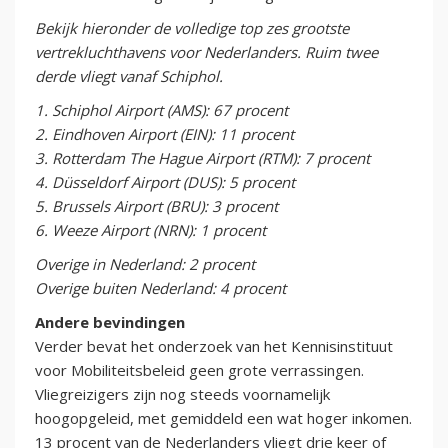
Bekijk hieronder de volledige top zes grootste
vertrekluchthavens voor Nederlanders. Ruim twee
derde vliegt vanaf Schiphol.
1. Schiphol Airport (AMS): 67 procent
2. Eindhoven Airport (EIN): 11 procent
3. Rotterdam The Hague Airport (RTM): 7 procent
4. Düsseldorf Airport (DUS): 5 procent
5. Brussels Airport (BRU): 3 procent
6. Weeze Airport (NRN): 1 procent
Overige in Nederland: 2 procent
Overige buiten Nederland: 4 procent
Andere bevindingen
Verder bevat het onderzoek van het Kennisinstituut
voor Mobiliteitsbeleid geen grote verrassingen.
Vliegreizigers zijn nog steeds voornamelijk
hoogopgeleid, met gemiddeld een wat hoger inkomen.
13 procent van de Nederlanders vliegt drie keer of