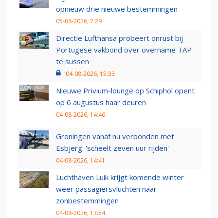
opnieuw drie nieuwe bestemmingen
05-08-2026, 7:29
Directie Lufthansa probeert onrust bij
Portugese vakbond over overname TAP
te sussen
04-08-2026, 15:33
Nieuwe Privium-lounge op Schiphol opent
op 6 augustus haar deuren
04-08-2026, 14:46
Groningen vanaf nu verbonden met
Esbjerg: 'scheelt zeven uur rijden'
04-08-2026, 14:41
Luchthaven Luik krijgt komende winter
weer passagiersvluchten naar
zonbestemmingen
04-08-2026, 13:54