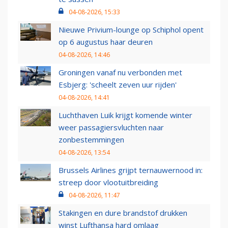
04-08-2026, 15:33
Nieuwe Privium-lounge op Schiphol opent
op 6 augustus haar deuren
04-08-2026, 14:46
Groningen vanaf nu verbonden met
Esbjerg: 'scheelt zeven uur rijden'
04-08-2026, 14:41
Luchthaven Luik krijgt komende winter
weer passagiersvluchten naar
zonbestemmingen
04-08-2026, 13:54
Brussels Airlines grijpt ternauwernood in:
streep door vlootuitbreiding
04-08-2026, 11:47
Stakingen en dure brandstof drukken
winst Lufthansa hard omlaag