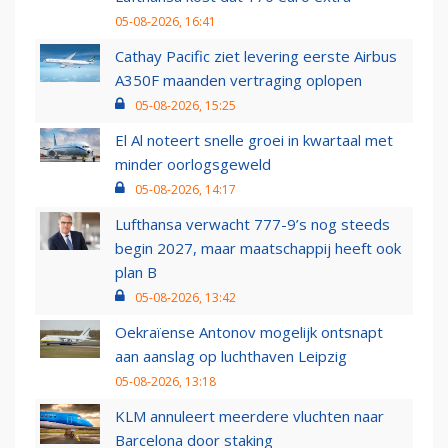
05-08-2026, 16:41
Cathay Pacific ziet levering eerste Airbus
A350F maanden vertraging oplopen
05-08-2026, 15:25
El Al noteert snelle groei in kwartaal met
minder oorlogsgeweld
05-08-2026, 14:17
Lufthansa verwacht 777-9’s nog steeds
begin 2027, maar maatschappij heeft ook
plan B
05-08-2026, 13:42
Oekraïense Antonov mogelijk ontsnapt
aan aanslag op luchthaven Leipzig
05-08-2026, 13:18
KLM annuleert meerdere vluchten naar
Barcelona door staking