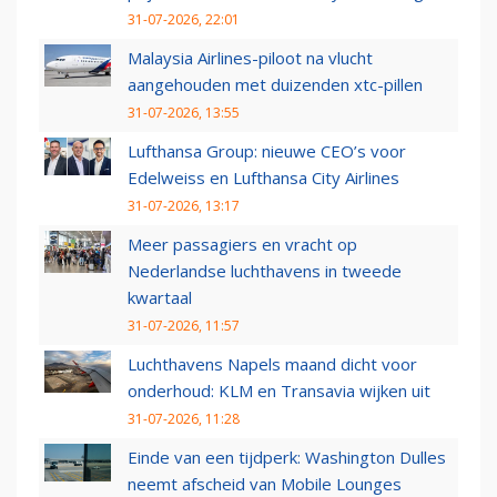
31-07-2026, 22:01
Malaysia Airlines-piloot na vlucht
aangehouden met duizenden xtc-pillen
31-07-2026, 13:55
Lufthansa Group: nieuwe CEO’s voor
Edelweiss en Lufthansa City Airlines
31-07-2026, 13:17
Meer passagiers en vracht op
Nederlandse luchthavens in tweede
kwartaal
31-07-2026, 11:57
Luchthavens Napels maand dicht voor
onderhoud: KLM en Transavia wijken uit
31-07-2026, 11:28
Einde van een tijdperk: Washington Dulles
neemt afscheid van Mobile Lounges