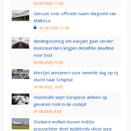
03-08-2026, 11:26
Geruzie over officiële naam vliegveld van
Mallorca
03-08-2026, 11:06
Biedingsoorlog om easyJet gaat verder:
investeerders krijgen dezelfde deadline
voor bod
03-08-2026, 10:43
WestJet annuleert voor tweede dag op rij
vlucht naar Schiphol
03-08-2026, 10:02
VisionSafe wijst Europese airlines op
gevaren rook in de cockpit
01-08-2026, 8:00
Donkere wolken boven IndiGo:
prijsvechter doet widebody-vloot weg