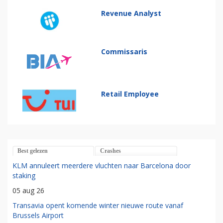
Revenue Analyst
Commissaris
Retail Employee
Best gelezen
Crashes
KLM annuleert meerdere vluchten naar Barcelona door
staking
05 aug 26
Transavia opent komende winter nieuwe route vanaf
Brussels Airport