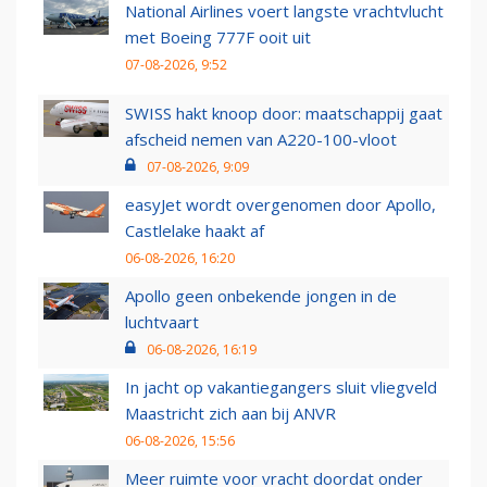
National Airlines voert langste vrachtvlucht
met Boeing 777F ooit uit
07-08-2026, 9:52
SWISS hakt knoop door: maatschappij gaat
afscheid nemen van A220-100-vloot
07-08-2026, 9:09
easyJet wordt overgenomen door Apollo,
Castlelake haakt af
06-08-2026, 16:20
Apollo geen onbekende jongen in de
luchtvaart
06-08-2026, 16:19
In jacht op vakantiegangers sluit vliegveld
Maastricht zich aan bij ANVR
06-08-2026, 15:56
Meer ruimte voor vracht doordat onder