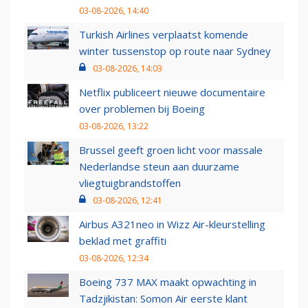
03-08-2026, 14:40
Turkish Airlines verplaatst komende
winter tussenstop op route naar Sydney
03-08-2026, 14:03
Netflix publiceert nieuwe documentaire
over problemen bij Boeing
03-08-2026, 13:22
Brussel geeft groen licht voor massale
Nederlandse steun aan duurzame
vliegtuigbrandstoffen
03-08-2026, 12:41
Airbus A321neo in Wizz Air-kleurstelling
beklad met graffiti
03-08-2026, 12:34
Boeing 737 MAX maakt opwachting in
Tadzjikistan: Somon Air eerste klant