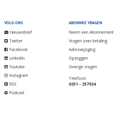
VOLG ONS
ABONNEE VRAGEN
Nieuwsbrief
Neem een Abonnement
Twitter
Vragen over betaling
Facebook
Adreswijziging
LinkedIn
Opzeggen
Youtube
Overige vragen
Instagram
Telefoon:
RSS
0251 - 257924
Podcast