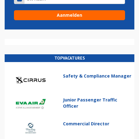
TOPVACATURES
Safety & Compliance Manager
Junior Passenger Traffic
Officer
Commercial Director