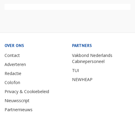
OVER ONS
PARTNERS
Contact
Vakbond Nederlands
Cabinepersoneel
Adverteren
TUI
Redactie
NEWHEAP
Colofon
Privacy & Cookiebeleid
Nieuwsscript
Partnernieuws