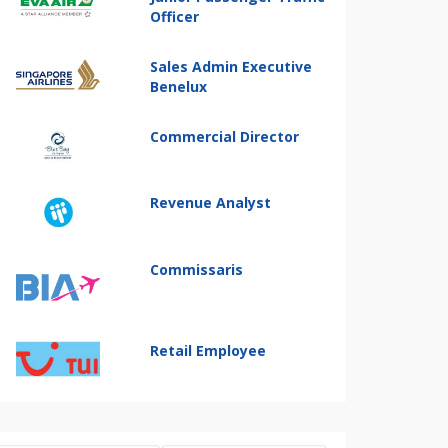
Officer
Sales Admin Executive
Benelux
Commercial Director
Revenue Analyst
Commissaris
Retail Employee