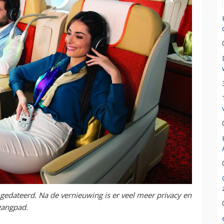
 gedateerd. Na de vernieuwing is er veel meer privacy en
 gangpad.