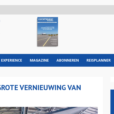
 EXPERIENCE
MAGAZINE
ABONNEREN
REISPLANNER
 GROTE VERNIEUWING VAN