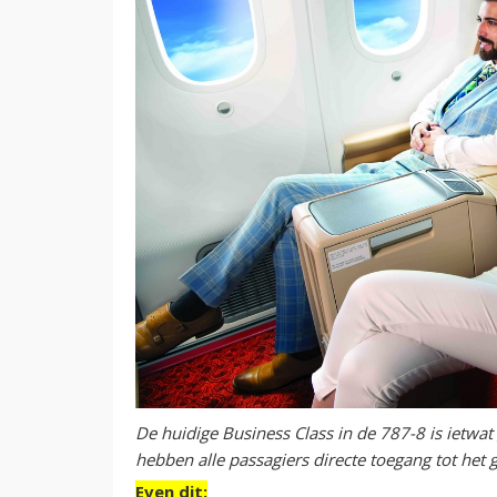
De huidige Business Class in de 787-8 is ietwat
hebben alle passagiers directe toegang tot het
Even dit: