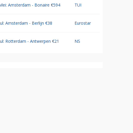
Mei: Amsterdam - Bonaire €594
TUI
Jul: Amsterdam - Berlijn €38
Eurostar
Jul: Rotterdam - Antwerpen €21
NS