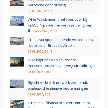
Barcelona door staking
05-08-2026, 11:57
Willie Walsh neemt het roer over bij
IndiGo: 'op naar nieuwe fase van groei'
05-08-2026, 11:37
Transavia opent komende winter nieuwe
route vanaf Brussels Airport
05-08-2026, 10:46
KLM blijft net als veel andere
maatschappijen langer weg uit Golfregio
05-08-2026, 9:00
Riyadh Air breidt netwerk verder uit:
opnieuw drie nieuwe bestemmingen
05-08-2026, 7:29
Directie Lufthansa probeert onrust bij