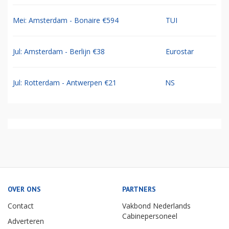
Mei: Amsterdam - Bonaire €594
TUI
Jul: Amsterdam - Berlijn €38
Eurostar
Jul: Rotterdam - Antwerpen €21
NS
OVER ONS
PARTNERS
Contact
Vakbond Nederlands
Cabinepersoneel
Adverteren