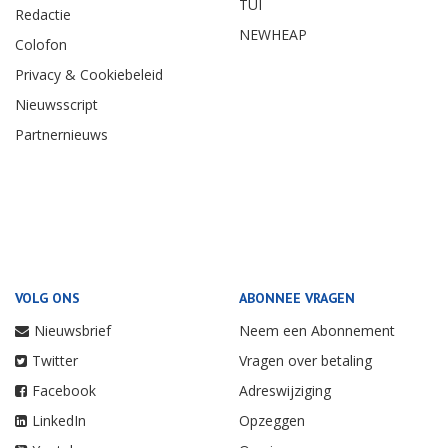
TUI
Redactie
NEWHEAP
Colofon
Privacy & Cookiebeleid
Nieuwsscript
Partnernieuws
VOLG ONS
ABONNEE VRAGEN
Nieuwsbrief
Neem een Abonnement
Twitter
Vragen over betaling
Facebook
Adreswijziging
LinkedIn
Opzeggen