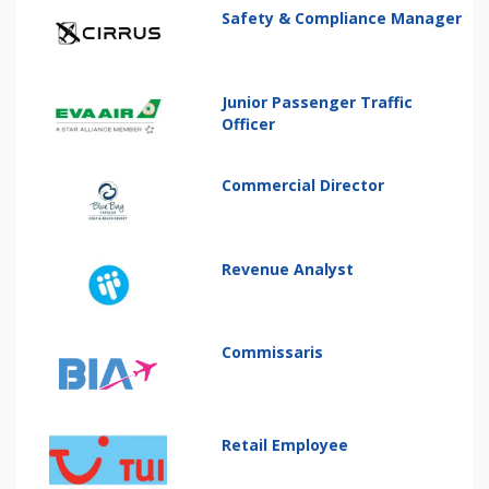
Safety & Compliance Manager
Junior Passenger Traffic
Officer
Commercial Director
Revenue Analyst
Commissaris
Retail Employee