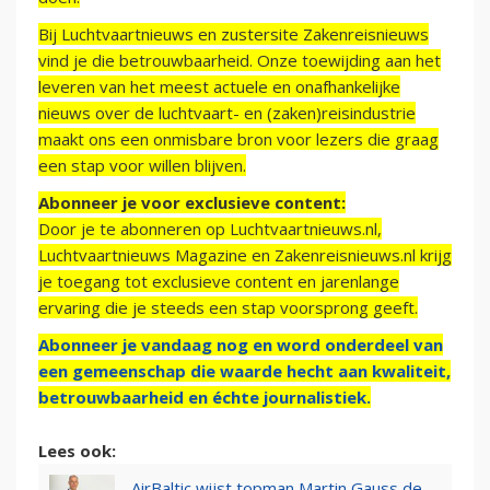
Bij Luchtvaartnieuws en zustersite Zakenreisnieuws
vind je die betrouwbaarheid. Onze toewijding aan het
leveren van het meest actuele en onafhankelijke
nieuws over de luchtvaart- en (zaken)reisindustrie
maakt ons een onmisbare bron voor lezers die graag
een stap voor willen blijven.
Abonneer je voor exclusieve content:
Door je te abonneren op Luchtvaartnieuws.nl,
Luchtvaartnieuws Magazine en Zakenreisnieuws.nl krijg
je toegang tot exclusieve content en jarenlange
ervaring die je steeds een stap voorsprong geeft.
Abonneer je vandaag nog en word onderdeel van
een gemeenschap die waarde hecht aan kwaliteit,
betrouwbaarheid en échte journalistiek.
Lees ook:
AirBaltic wijst topman Martin Gauss de