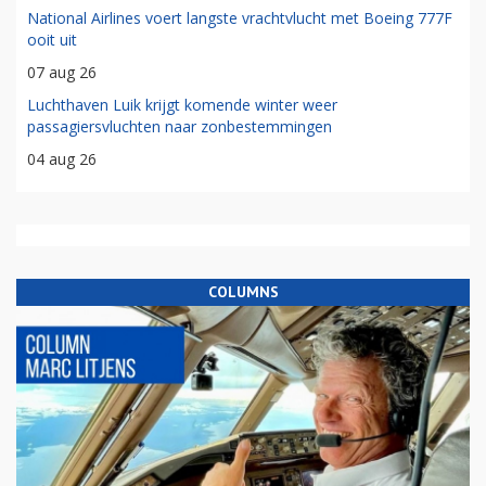
National Airlines voert langste vrachtvlucht met Boeing 777F
ooit uit
07 aug 26
Luchthaven Luik krijgt komende winter weer
passagiersvluchten naar zonbestemmingen
04 aug 26
COLUMNS