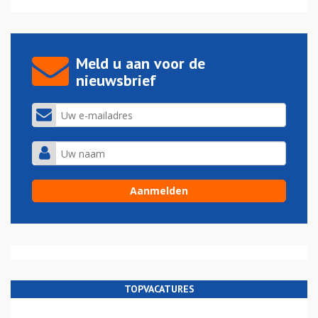
Meld u aan voor de
nieuwsbrief
TOPVACATURES