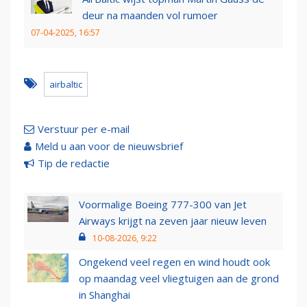
deur na maanden vol rumoer
07-04-2025, 16:57
airbaltic
Verstuur per e-mail
Meld u aan voor de nieuwsbrief
Tip de redactie
Voormalige Boeing 777-300 van Jet
Airways krijgt na zeven jaar nieuw leven
10-08-2026, 9:22
Ongekend veel regen en wind houdt ook
op maandag veel vliegtuigen aan de grond
in Shanghai