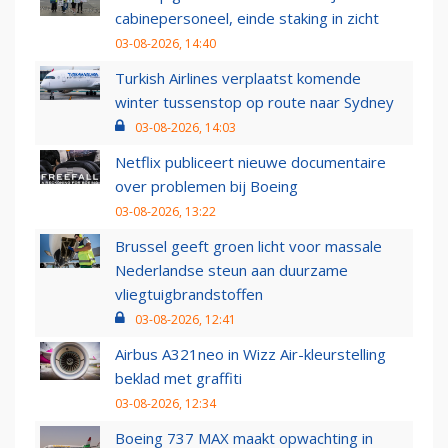
cabinepersoneel, einde staking in zicht
03-08-2026, 14:40
Turkish Airlines verplaatst komende
winter tussenstop op route naar Sydney
03-08-2026, 14:03
Netflix publiceert nieuwe documentaire
over problemen bij Boeing
03-08-2026, 13:22
Brussel geeft groen licht voor massale
Nederlandse steun aan duurzame
vliegtuigbrandstoffen
03-08-2026, 12:41
Airbus A321neo in Wizz Air-kleurstelling
beklad met graffiti
03-08-2026, 12:34
Boeing 737 MAX maakt opwachting in