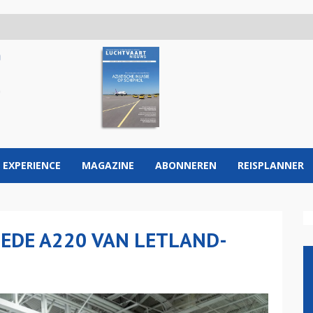
 EXPERIENCE
MAGAZINE
ABONNEREN
REISPLANNER
EEDE A220 VAN LETLAND-