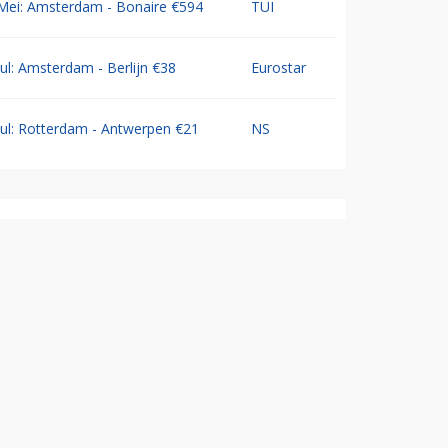
Mei: Amsterdam - Bonaire €594
TUI
Jul: Amsterdam - Berlijn €38
Eurostar
Jul: Rotterdam - Antwerpen €21
NS