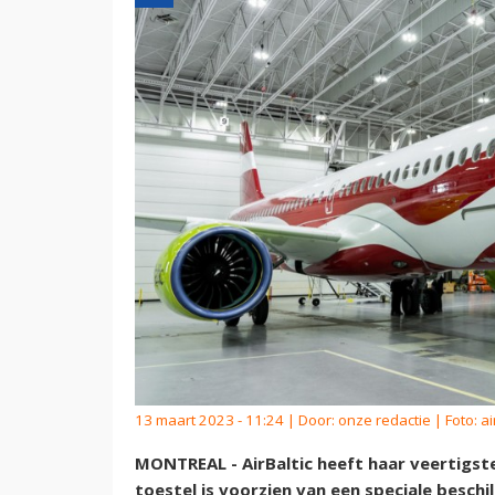
13 maart 2023 - 11:24 | Door:
onze redactie
| Foto: ai
MONTREAL - AirBaltic heeft haar veertigst
toestel is voorzien van een speciale beschil