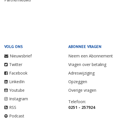
VOLG ONS
ABONNEE VRAGEN
Nieuwsbrief
Neem een Abonnement
Twitter
Vragen over betaling
Facebook
Adreswijziging
LinkedIn
Opzeggen
Youtube
Overige vragen
Instagram
Telefoon:
RSS
0251 - 257924
Podcast