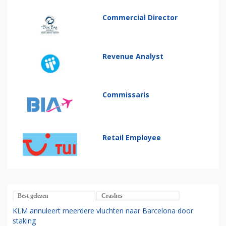
Commercial Director
Revenue Analyst
Commissaris
Retail Employee
Best gelezen
Crashes
KLM annuleert meerdere vluchten naar Barcelona door
staking