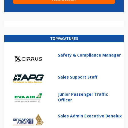
TOPVACATURES
Safety & Compliance Manager
Sales Support Staff
Junior Passenger Traffic
Officer
Sales Admin Executive Benelux