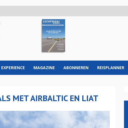
 EXPERIENCE
MAGAZINE
ABONNEREN
REISPLANNER
LS MET AIRBALTIC EN LIAT