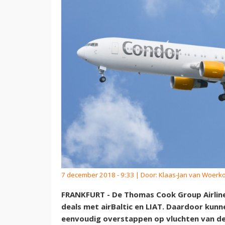
7 december 2018 - 9:33 | Door:
Klaas-Jan van Woerk
FRANKFURT - De Thomas Cook Group Airlin
deals met airBaltic en LIAT. Daardoor kunn
eenvoudig overstappen op vluchten van de