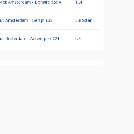
Mei: Amsterdam - Bonaire €594
TUI
Jul: Amsterdam - Berlijn €38
Eurostar
Jul: Rotterdam - Antwerpen €21
NS