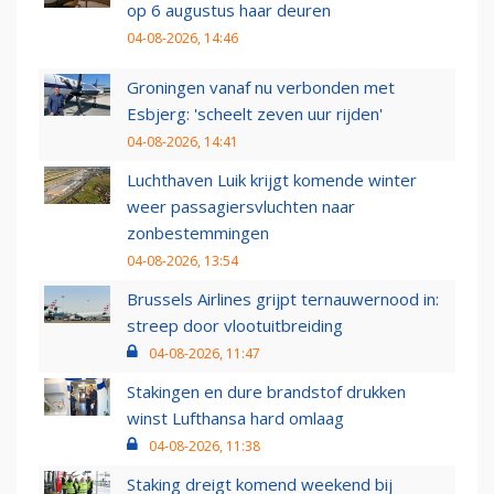
op 6 augustus haar deuren
04-08-2026, 14:46
Groningen vanaf nu verbonden met
Esbjerg: 'scheelt zeven uur rijden'
04-08-2026, 14:41
Luchthaven Luik krijgt komende winter
weer passagiersvluchten naar
zonbestemmingen
04-08-2026, 13:54
Brussels Airlines grijpt ternauwernood in:
streep door vlootuitbreiding
04-08-2026, 11:47
Stakingen en dure brandstof drukken
winst Lufthansa hard omlaag
04-08-2026, 11:38
Staking dreigt komend weekend bij