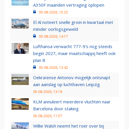
A350F maanden vertraging oplopen
05-08-2026, 15:25
El Al noteert snelle groei in kwartaal met
minder oorlogsgeweld
05-08-2026, 14:17
Lufthansa verwacht 777-9’s nog steeds
begin 2027, maar maatschappij heeft ook
plan B
05-08-2026, 13:42
Oekraïense Antonov mogelijk ontsnapt
aan aanslag op luchthaven Leipzig
05-08-2026, 13:18
KLM annuleert meerdere vluchten naar
Barcelona door staking
05-08-2026, 11:57
Willie Walsh neemt het roer over bij