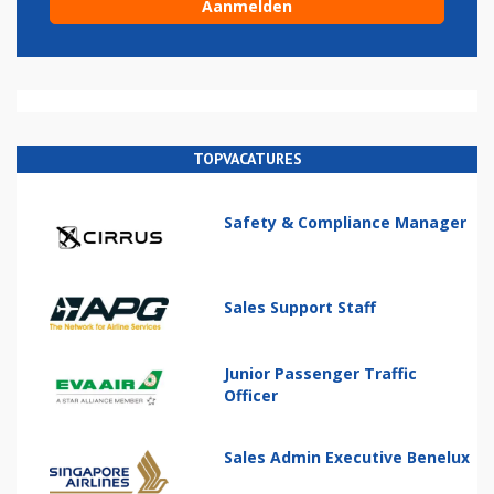
TOPVACATURES
Safety & Compliance Manager
Sales Support Staff
Junior Passenger Traffic
Officer
Sales Admin Executive Benelux