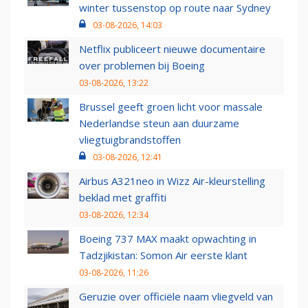
winter tussenstop op route naar Sydney
03-08-2026, 14:03
Netflix publiceert nieuwe documentaire
over problemen bij Boeing
03-08-2026, 13:22
Brussel geeft groen licht voor massale
Nederlandse steun aan duurzame
vliegtuigbrandstoffen
03-08-2026, 12:41
Airbus A321neo in Wizz Air-kleurstelling
beklad met graffiti
03-08-2026, 12:34
Boeing 737 MAX maakt opwachting in
Tadzjikistan: Somon Air eerste klant
03-08-2026, 11:26
Geruzie over officiële naam vliegveld van