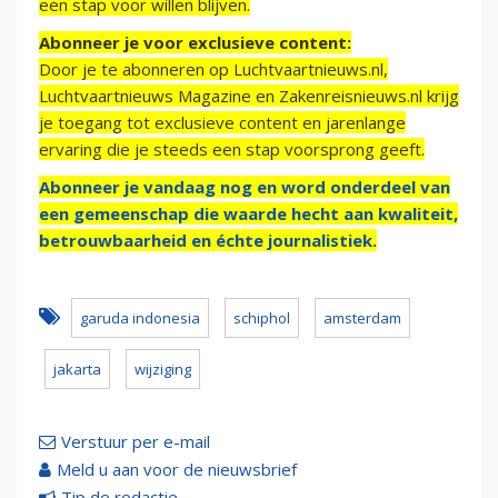
een stap voor willen blijven.
Abonneer je voor exclusieve content:
Door je te abonneren op Luchtvaartnieuws.nl,
Luchtvaartnieuws Magazine en Zakenreisnieuws.nl krijg
je toegang tot exclusieve content en jarenlange
ervaring die je steeds een stap voorsprong geeft.
Abonneer je vandaag nog en word onderdeel van
een gemeenschap die waarde hecht aan kwaliteit,
betrouwbaarheid en échte journalistiek.
garuda indonesia
schiphol
amsterdam
jakarta
wijziging
Verstuur per e-mail
Meld u aan voor de nieuwsbrief
Tip de redactie