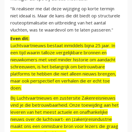
“Ik realiseer me dat deze wijziging op korte termijn
niet ideaal is. Maar de kans die dit biedt op structurele
routeoptimalisatie en uitbreiding van het aantal
vluchten, was te waardevol om te laten passeren."
Even dit:
Luchtvaartnieuws bestaat inmiddels bijna 25 jaar. In
een tijd waarin talloze vergelijkbare bronnen en
nieuwkomers met veel minder historie om aandacht
schreeuwen, is het belangrijk om betrouwbare
platforms te hebben die niet alleen nieuws brengen,
maar ook perspectief en verhalen die er echt toe
doen.
Bij Luchtvaartnieuws en zustersite Zakenreisnieuws
vind je die betrouwbaarheid. Onze toewijding aan het
leveren van het meest actuele en onafhankelijke
nieuws over de luchtvaart- en (zaken)reisindustrie
maakt ons een onmisbare bron voor lezers die graag