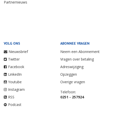
Partnernieuws
VOLG ONS
ABONNEE VRAGEN
Nieuwsbrief
Neem een Abonnement
Twitter
Vragen over betaling
Facebook
Adreswijziging
LinkedIn
Opzeggen
Youtube
Overige vragen
Instagram
Telefoon:
RSS
0251 - 257924
Podcast