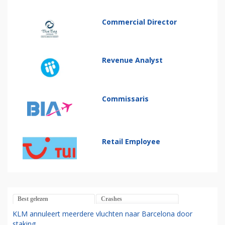
Commercial Director
Revenue Analyst
Commissaris
Retail Employee
Best gelezen
Crashes
KLM annuleert meerdere vluchten naar Barcelona door
staking