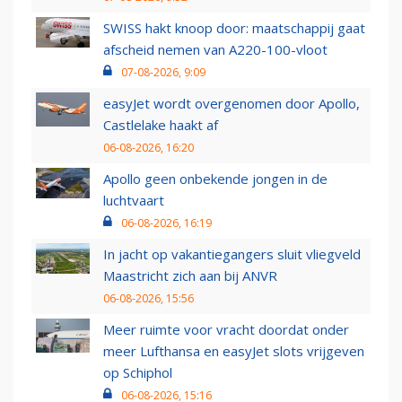
SWISS hakt knoop door: maatschappij gaat
afscheid nemen van A220-100-vloot
07-08-2026, 9:09
easyJet wordt overgenomen door Apollo,
Castlelake haakt af
06-08-2026, 16:20
Apollo geen onbekende jongen in de
luchtvaart
06-08-2026, 16:19
In jacht op vakantiegangers sluit vliegveld
Maastricht zich aan bij ANVR
06-08-2026, 15:56
Meer ruimte voor vracht doordat onder
meer Lufthansa en easyJet slots vrijgeven
op Schiphol
06-08-2026, 15:16