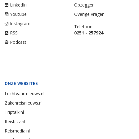
LinkedIn
Opzeggen
Youtube
Overige vragen
Instagram
Telefoon:
RSS
0251 - 257924
Podcast
ONZE WEBSITES
Luchtvaartnieuws.nl
Zakenreisnieuws.nl
Triptalk.nl
Reisbizz.nl
Reismedia.nl