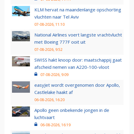
KLM hervat na maandenlange opschorting
vluchten naar Tel Aviv
07-08-2026, 11:10
National Airlines voert langste vrachtvlucht
met Boeing 777F ooit uit
07-08-2026, 9:52
SWISS hakt knoop door: maatschappij gaat
afscheid nemen van A220-100-vloot
07-08-2026, 9:09
easyJet wordt overgenomen door Apollo,
Castlelake haakt af
06-08-2026, 16:20
Apollo geen onbekende jongen in de
luchtvaart
06-08-2026, 16:19