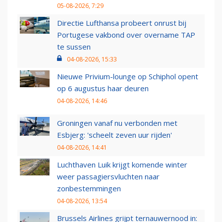
05-08-2026, 7:29
Directie Lufthansa probeert onrust bij
Portugese vakbond over overname TAP
te sussen
04-08-2026, 15:33
Nieuwe Privium-lounge op Schiphol opent
op 6 augustus haar deuren
04-08-2026, 14:46
Groningen vanaf nu verbonden met
Esbjerg: 'scheelt zeven uur rijden'
04-08-2026, 14:41
Luchthaven Luik krijgt komende winter
weer passagiersvluchten naar
zonbestemmingen
04-08-2026, 13:54
Brussels Airlines grijpt ternauwernood in: