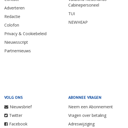
Cabinepersoneel
Adverteren
TUI
Redactie
NEWHEAP
Colofon
Privacy & Cookiebeleid
Nieuwsscript
Partnernieuws
VOLG ONS
ABONNEE VRAGEN
Nieuwsbrief
Neem een Abonnement
Twitter
Vragen over betaling
Facebook
Adreswijziging