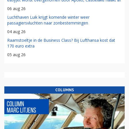
06 aug 26
Luchthaven Luik krijgt komende winter weer
passagiersvluchten naar zonbestemmingen
04 aug 26
Raamstoeltje in de Business Class? Bij Lufthansa kost dat
170 euro extra
05 aug 26
COLUMNS