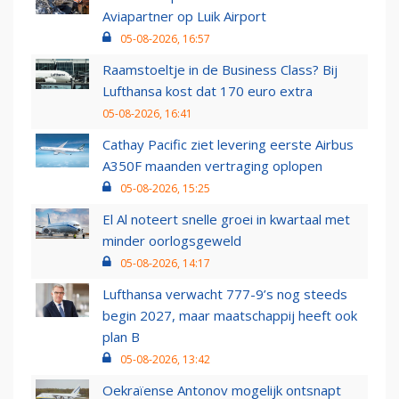
Aviapartner op Luik Airport
05-08-2026, 16:57
Raamstoeltje in de Business Class? Bij
Lufthansa kost dat 170 euro extra
05-08-2026, 16:41
Cathay Pacific ziet levering eerste Airbus
A350F maanden vertraging oplopen
05-08-2026, 15:25
El Al noteert snelle groei in kwartaal met
minder oorlogsgeweld
05-08-2026, 14:17
Lufthansa verwacht 777-9’s nog steeds
begin 2027, maar maatschappij heeft ook
plan B
05-08-2026, 13:42
Oekraïense Antonov mogelijk ontsnapt