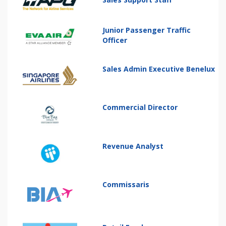
Junior Passenger Traffic
Officer
Sales Admin Executive Benelux
Commercial Director
Revenue Analyst
Commissaris