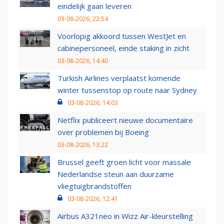
eindelijk gaan leveren
03-08-2026, 22:54
Voorlopig akkoord tussen WestJet en
cabinepersoneel, einde staking in zicht
03-08-2026, 14:40
Turkish Airlines verplaatst komende
winter tussenstop op route naar Sydney
03-08-2026, 14:03
Netflix publiceert nieuwe documentaire
over problemen bij Boeing
03-08-2026, 13:22
Brussel geeft groen licht voor massale
Nederlandse steun aan duurzame
vliegtuigbrandstoffen
03-08-2026, 12:41
Airbus A321neo in Wizz Air-kleurstelling