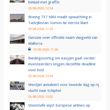
beklad met graffiti
03-08-2026, 12:34
Boeing 737 MAX maakt opwachting in
Tadzjikistan: Somon Air eerste klant
03-08-2026, 11:26
Geruzie over officiële naam vliegveld van
Mallorca
03-08-2026, 11:06
Biedingsoorlog om easyJet gaat verder:
investeerders krijgen dezelfde deadline
voor bod
03-08-2026, 10:43
WestJet annuleert voor tweede dag op rij
vlucht naar Schiphol
03-08-2026, 10:02
VisionSafe wijst Europese airlines op