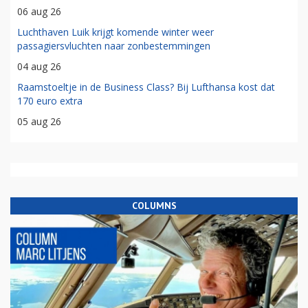
06 aug 26
Luchthaven Luik krijgt komende winter weer
passagiersvluchten naar zonbestemmingen
04 aug 26
Raamstoeltje in de Business Class? Bij Lufthansa kost dat
170 euro extra
05 aug 26
COLUMNS