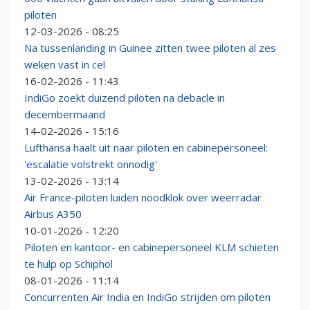
piloten
12-03-2026 - 08:25
Na tussenlanding in Guinee zitten twee piloten al zes
weken vast in cel
16-02-2026 - 11:43
IndiGo zoekt duizend piloten na debacle in
decembermaand
14-02-2026 - 15:16
Lufthansa haalt uit naar piloten en cabinepersoneel:
'escalatie volstrekt onnodig'
13-02-2026 - 13:14
Air France-piloten luiden noodklok over weerradar
Airbus A350
10-01-2026 - 12:20
Piloten en kantoor- en cabinepersoneel KLM schieten
te hulp op Schiphol
08-01-2026 - 11:14
Concurrenten Air India en IndiGo strijden om piloten