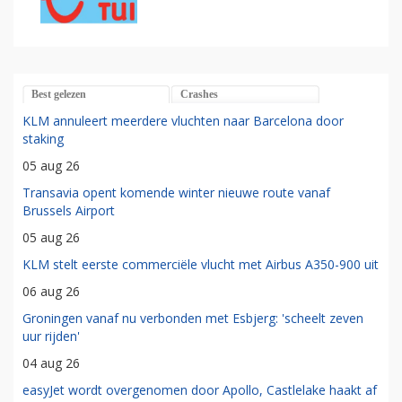
Best gelezen
Crashes
KLM annuleert meerdere vluchten naar Barcelona door
staking
05 aug 26
Transavia opent komende winter nieuwe route vanaf
Brussels Airport
05 aug 26
KLM stelt eerste commerciële vlucht met Airbus A350-900 uit
06 aug 26
Groningen vanaf nu verbonden met Esbjerg: 'scheelt zeven
uur rijden'
04 aug 26
easyJet wordt overgenomen door Apollo, Castlelake haakt af