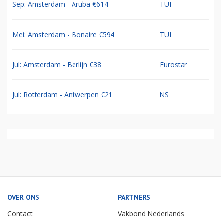
Sep: Amsterdam - Aruba €614
TUI
Mei: Amsterdam - Bonaire €594
TUI
Jul: Amsterdam - Berlijn €38
Eurostar
Jul: Rotterdam - Antwerpen €21
NS
OVER ONS
PARTNERS
Contact
Vakbond Nederlands