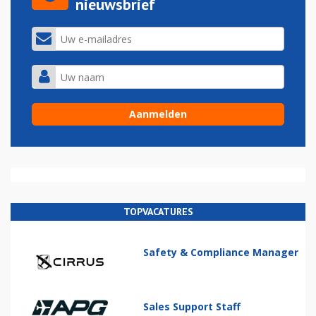
nieuwsbrief
TOPVACATURES
Safety & Compliance Manager
Sales Support Staff