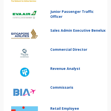
Junior Passenger Traffic
Officer
Sales Admin Executive Benelux
Commercial Director
Revenue Analyst
Commissaris
Retail Employee