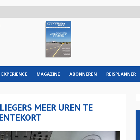
 EXPERIENCE
MAGAZINE
ABONNEREN
REISPLANNER
LIEGERS MEER UREN TE
TENTEKORT