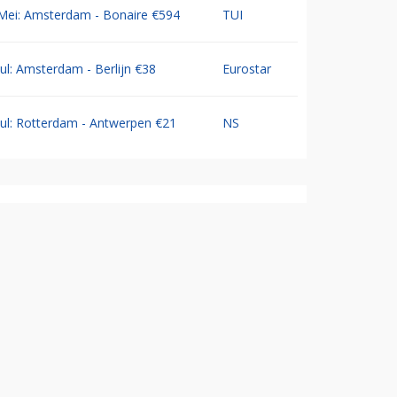
Mei: Amsterdam - Bonaire €594
TUI
Jul: Amsterdam - Berlijn €38
Eurostar
Jul: Rotterdam - Antwerpen €21
NS