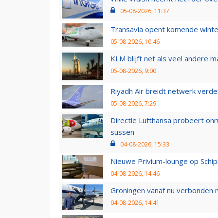
05-08-2026, 11:37
Transavia opent komende winter
05-08-2026, 10:46
KLM blijft net als veel andere m
05-08-2026, 9:00
Riyadh Air breidt netwerk verd
05-08-2026, 7:29
Directie Lufthansa probeert on
sussen
04-08-2026, 15:33
Nieuwe Privium-lounge op Schip
04-08-2026, 14:46
Groningen vanaf nu verbonden me
04-08-2026, 14:41