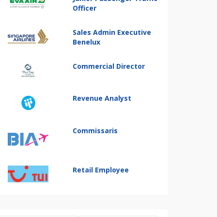
Officer
Sales Admin Executive
Benelux
Commercial Director
Revenue Analyst
Commissaris
Retail Employee